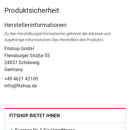
Produktsicherheit
Herstellerinformationen
Zu den Herstellungsinformationen gehören die Adresse und
zugehörige Informationen des Herstellers des Produkts.
Fitshop GmbH
Flensburger Straße 55
24837 Schleswig
Germany
+49 4621 42100
info@fitshop.de
FITSHOP BIETET IHNEN