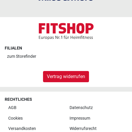
FILIALEN
zum
Storefinder
Vertrag widerrufen
RECHTLICHES
AGB
Datenschutz
Cookies
Impressum
Versandkosten
Widerrufsrecht