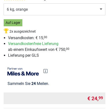
6 kg, orange
Auf Lager
2x ausgezeichnet
Versandkosten:
€ 15,
00
Versandkostenfreie Lieferung
ab einem Einkaufswert von € 750,
00
Lieferung per GLS
Sammeln Sie
24
Meilen.
€ 24,
99