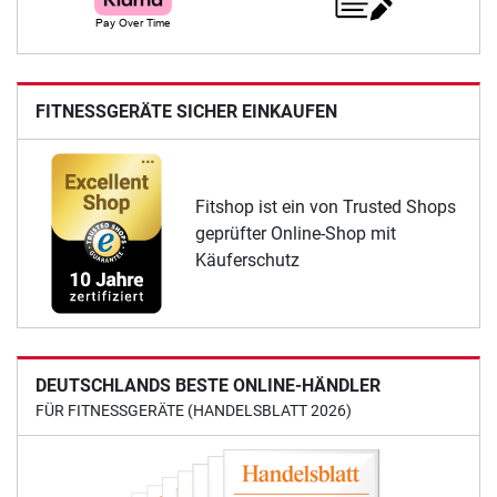
FITNESSGERÄTE SICHER EINKAUFEN
Fitshop ist ein von Trusted Shops
geprüfter Online-Shop mit
Käuferschutz
DEUTSCHLANDS BESTE ONLINE-HÄNDLER
FÜR FITNESSGERÄTE (HANDELSBLATT 2026)