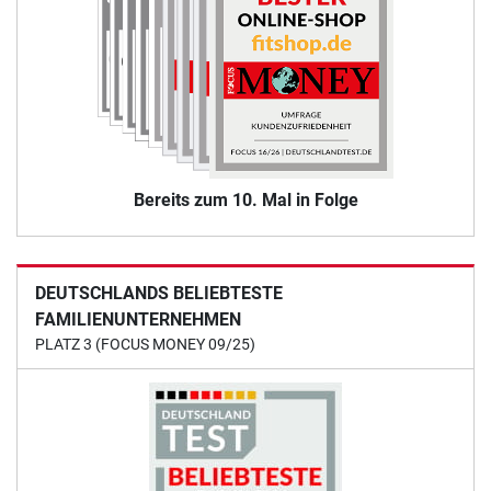
Bereits zum 10. Mal in Folge
DEUTSCHLANDS BELIEBTESTE
FAMILIENUNTERNEHMEN
PLATZ 3 (FOCUS MONEY 09/25)