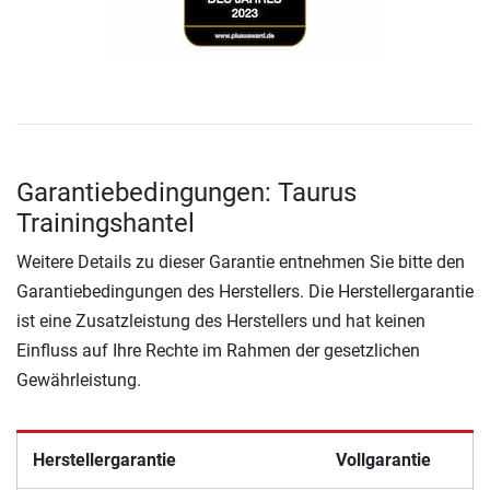
Garantiebedingungen: Taurus
Trainingshantel
Weitere Details zu dieser Garantie entnehmen Sie bitte den
Garantiebedingungen des Herstellers. Die Herstellergarantie
ist eine Zusatzleistung des Herstellers und hat keinen
Einfluss auf Ihre Rechte im Rahmen der gesetzlichen
Gewährleistung.
Herstellergarantie
Vollgarantie