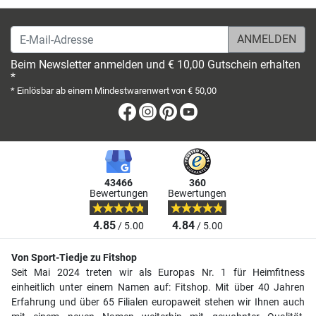
E-Mail-Adresse
Beim Newsletter anmelden und € 10,00 Gutschein erhalten
*
* Einlösbar ab einem Mindestwarenwert von € 50,00
Facebook
Instagram
Pinterest
Youtube
43466
360
Bewertungen
Bewertungen
4.85
4.84
/ 5.00
/ 5.00
Von Sport-Tiedje zu Fitshop
Seit Mai 2024 treten wir als Europas Nr. 1 für Heimfitness
einheitlich unter einem Namen auf: Fitshop. Mit über 40 Jahren
Erfahrung und über 65 Filialen europaweit stehen wir Ihnen auch