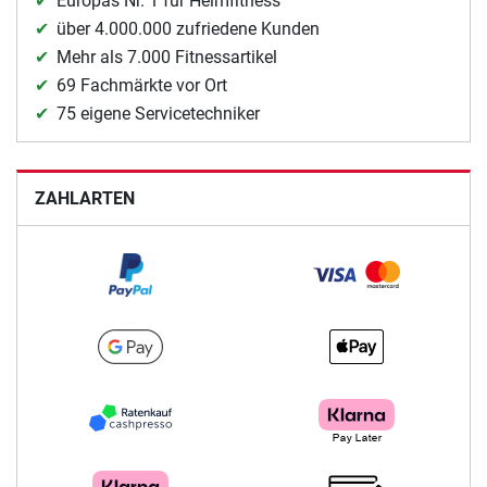
Europas Nr. 1 für Heimfitness
über 4.000.000 zufriedene Kunden
Mehr als 7.000 Fitnessartikel
69 Fachmärkte vor Ort
75 eigene Servicetechniker
ZAHLARTEN