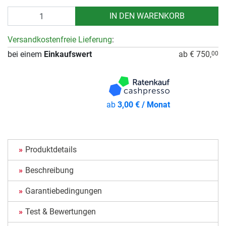
Anzahl
IN DEN WARENKORB
Versandkostenfreie Lieferung
:
bei einem
Einkaufswert
ab € 750,
00
ab
3,00 € / Monat
Produktdetails
Beschreibung
Garantiebedingungen
Test & Bewertungen