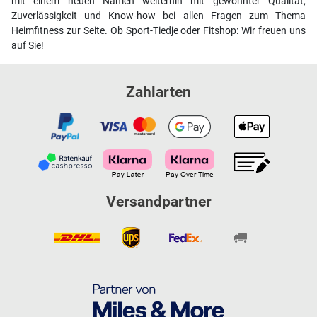
mit einem neuen Namen weiterhin mit gewohnter Qualität,
Zuverlässigkeit und Know-how bei allen Fragen zum Thema
Heimfitness zur Seite. Ob Sport-Tiedje oder Fitshop: Wir freuen uns
auf Sie!
Zahlarten
Versandpartner