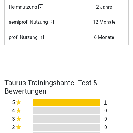
Heimnutzung
2 Jahre
semiprof. Nutzung
12 Monate
prof. Nutzung
6 Monate
Taurus Trainingshantel Test &
Bewertungen
5
1
4
0
3
0
2
0