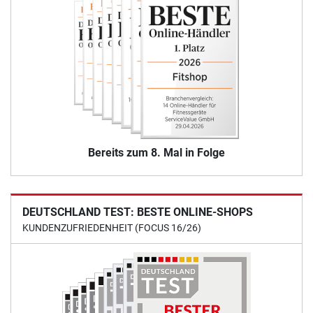
Bereits zum 8. Mal in Folge
DEUTSCHLAND TEST: BESTE ONLINE-SHOPS
KUNDENZUFRIEDENHEIT (FOCUS 16/26)