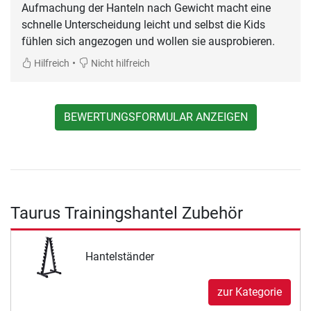
Aufmachung der Hanteln nach Gewicht macht eine
schnelle Unterscheidung leicht und selbst die Kids
fühlen sich angezogen und wollen sie ausprobieren.
•
Hilfreich
Nicht hilfreich
BEWERTUNGSFORMULAR ANZEIGEN
Taurus Trainingshantel Zubehör
Hantelständer
zur Kategorie