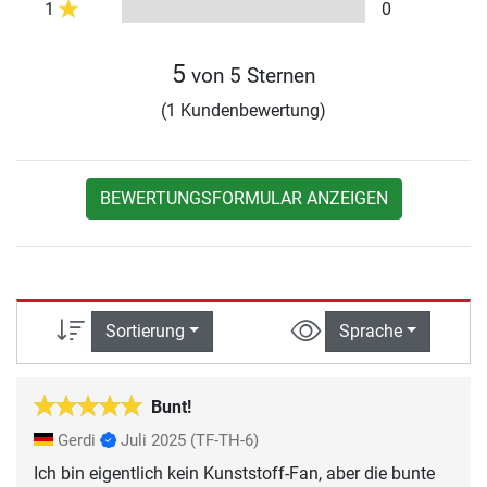
1
0
5
von 5 Sternen
(1 Kundenbewertung)
BEWERTUNGSFORMULAR ANZEIGEN
Sortierung
Sprache
Bunt!
Gerdi
Juli 2025
(TF-TH-6)
Ich bin eigentlich kein Kunststoff-Fan, aber die bunte