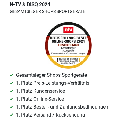
N-TV & DISQ 2024
GESAMTSIEGER SHOPS SPORTGERÄTE
Gesamtsieger Shops Sportgeräte
1. Platz Preis-Leistungs-Verhältnis
1. Platz Kundenservice
1. Platz Online-Service
1. Platz Bestell- und Zahlungsbedingungen
1. Platz Versand / Rücksendung