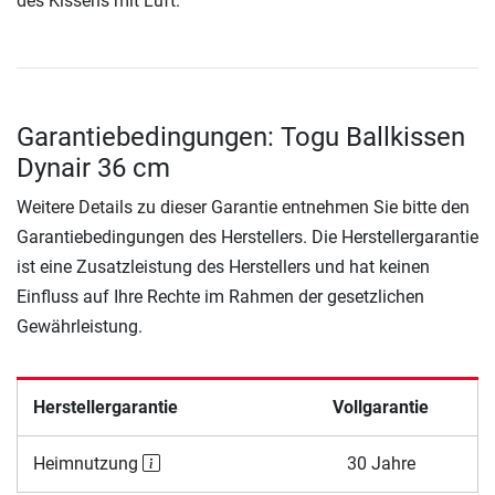
des Kissens mit Luft.
Garantiebedingungen: Togu Ballkissen
Dynair 36 cm
Weitere Details zu dieser Garantie entnehmen Sie bitte den
Garantiebedingungen des Herstellers. Die Herstellergarantie
ist eine Zusatzleistung des Herstellers und hat keinen
Einfluss auf Ihre Rechte im Rahmen der gesetzlichen
Gewährleistung.
Herstellergarantie
Vollgarantie
Heimnutzung
30 Jahre