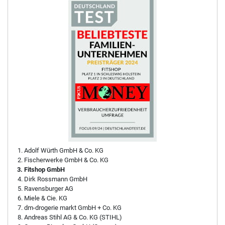
Adolf Würth GmbH & Co. KG
Fischerwerke GmbH & Co. KG
Fitshop GmbH
Dirk Rossmann GmbH
Ravensburger AG
Miele & Cie. KG
dm-drogerie markt GmbH + Co. KG
Andreas Stihl AG & Co. KG (STIHL)