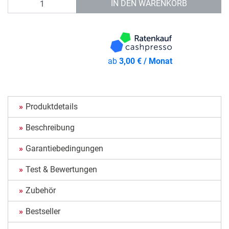
IN DEN WARENKORB
ab
3,00 € / Monat
Produktdetails
Beschreibung
Garantiebedingungen
Test & Bewertungen
Zubehör
Bestseller