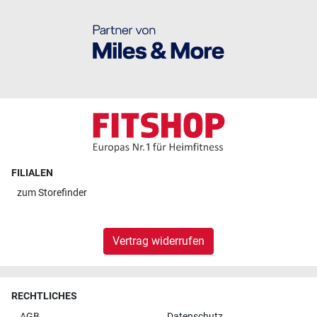
FILIALEN
zum
Storefinder
Vertrag widerrufen
RECHTLICHES
AGB
Datenschutz