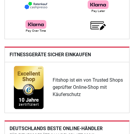
FITNESSGERÄTE SICHER EINKAUFEN
Fitshop ist ein von Trusted Shops
geprüfter Online-Shop mit
Käuferschutz
DEUTSCHLANDS BESTE ONLINE-HÄNDLER