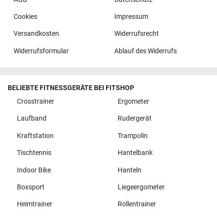
Cookies
Impressum
Versandkosten
Widerrufsrecht
Widerrufsformular
Ablauf des Widerrufs
BELIEBTE FITNESSGERÄTE BEI FITSHOP
Crosstrainer
Ergometer
Laufband
Rudergerät
Kraftstation
Trampolin
Tischtennis
Hantelbank
Indoor Bike
Hanteln
Boxsport
Liegeergometer
Heimtrainer
Rollentrainer