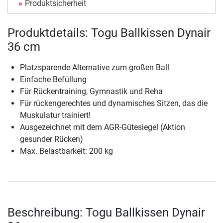
Produktsicherheit
Produktdetails: Togu Ballkissen Dynair
36 cm
Platzsparende Alternative zum großen Ball
Einfache Befüllung
Für Rückentraining, Gymnastik und Reha
Für rückengerechtes und dynamisches Sitzen, das die
Muskulatur trainiert!
Ausgezeichnet mit dem AGR-Gütesiegel (Aktion
gesunder Rücken)
Max. Belastbarkeit: 200 kg
Beschreibung: Togu Ballkissen Dynair