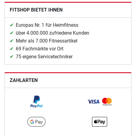
FITSHOP BIETET IHNEN
Europas Nr. 1 für Heimfitness
über 4.000.000 zufriedene Kunden
Mehr als 7.000 Fitnessartikel
69 Fachmärkte vor Ort
75 eigene Servicetechniker
ZAHLARTEN