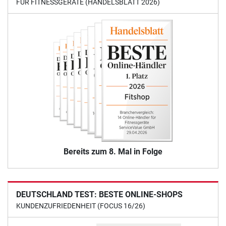
FÜR FITNESSGERÄTE (HANDELSBLATT 2026)
Bereits zum 8. Mal in Folge
DEUTSCHLAND TEST: BESTE ONLINE-SHOPS
KUNDENZUFRIEDENHEIT (FOCUS 16/26)