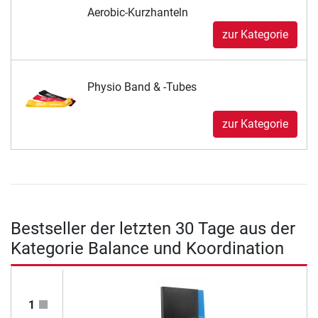
Aerobic-Kurzhanteln
zur Kategorie
Physio Band & -Tubes
zur Kategorie
Bestseller der letzten 30 Tage aus der
Kategorie Balance und Koordination
1