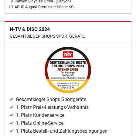
Canyon Bicycles GmbH (Canyon)
ABUS August Bremicker Söhne KG
N-TV & DISQ 2024
GESAMTSIEGER SHOPS SPORTGERÄTE
Gesamtsieger Shops Sportgeräte
1. Platz Preis-Leistungs-Verhältnis
1. Platz Kundenservice
1. Platz Online-Service
1. Platz Bestell- und Zahlungsbedingungen