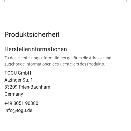
Produktsicherheit
Herstellerinformationen
Zu den Herstellungsinformationen gehören die Adresse und
zugehörige Informationen des Herstellers des Produkts.
TOGU GmbH
Atzinger Str. 1
83209 Prien-Bachham
Germany
+49 8051 90380
info@togu.de