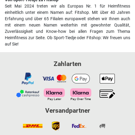
Seit Mai 2024 treten wir als Europas Nr. 1 für Heimfitness
einheitlich unter einem Namen auf: Fitshop. Mit über 40 Jahren
Erfahrung und über 65 Filialen europaweit stehen wir Ihnen auch
mit einem neuen Namen weiterhin mit gewohnter Qualität,
Zuverlässigkeit und Know-how bei allen Fragen zum Thema
Heimfitness zur Seite. Ob Sport-Tiedje oder Fitshop: Wir freuen uns
auf Sie!
Zahlarten
Versandpartner