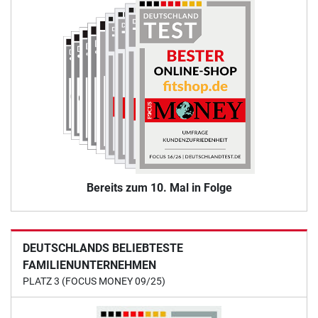
Bereits zum 10. Mal in Folge
DEUTSCHLANDS BELIEBTESTE
FAMILIENUNTERNEHMEN
PLATZ 3 (FOCUS MONEY 09/25)