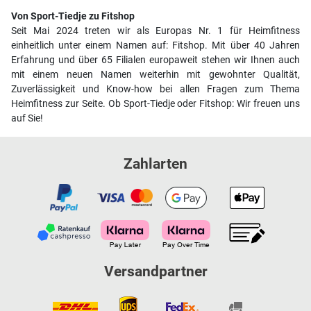
Von Sport-Tiedje zu Fitshop
Seit Mai 2024 treten wir als Europas Nr. 1 für Heimfitness
einheitlich unter einem Namen auf: Fitshop. Mit über 40 Jahren
Erfahrung und über 65 Filialen europaweit stehen wir Ihnen auch
mit einem neuen Namen weiterhin mit gewohnter Qualität,
Zuverlässigkeit und Know-how bei allen Fragen zum Thema
Heimfitness zur Seite. Ob Sport-Tiedje oder Fitshop: Wir freuen uns
auf Sie!
Zahlarten
Versandpartner