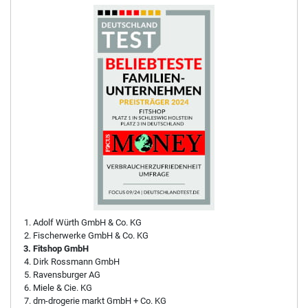
Adolf Würth GmbH & Co. KG
Fischerwerke GmbH & Co. KG
Fitshop GmbH
Dirk Rossmann GmbH
Ravensburger AG
Miele & Cie. KG
dm-drogerie markt GmbH + Co. KG