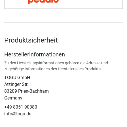
Produktsicherheit
Herstellerinformationen
Zu den Herstellungsinformationen gehören die Adresse und
zugehörige Informationen des Herstellers des Produkts.
TOGU GmbH
Atzinger Str. 1
83209 Prien-Bachham
Germany
+49 8051 90380
info@togu.de