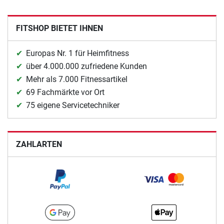
FITSHOP BIETET IHNEN
Europas Nr. 1 für Heimfitness
über 4.000.000 zufriedene Kunden
Mehr als 7.000 Fitnessartikel
69 Fachmärkte vor Ort
75 eigene Servicetechniker
ZAHLARTEN