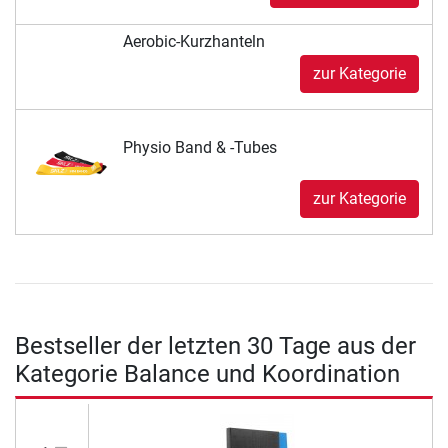
Aerobic-Kurzhanteln
zur Kategorie
Physio Band & -Tubes
zur Kategorie
Bestseller der letzten 30 Tage aus der
Kategorie Balance und Koordination