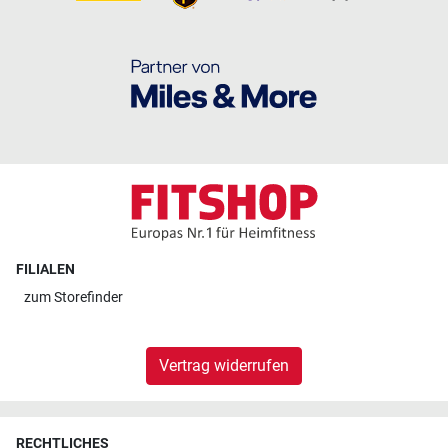
FILIALEN
zum
Storefinder
Vertrag widerrufen
RECHTLICHES