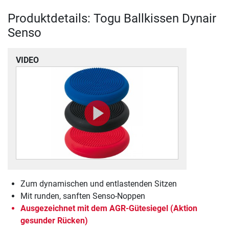
Produktdetails: Togu Ballkissen Dynair
Senso
VIDEO
Zum dynamischen und entlastenden Sitzen
Mit runden, sanften Senso-Noppen
Ausgezeichnet mit dem AGR-Gütesiegel (Aktion
gesunder Rücken)