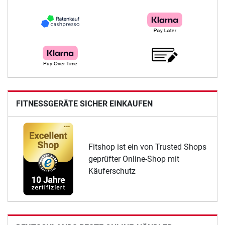
FITNESSGERÄTE SICHER EINKAUFEN
Fitshop ist ein von Trusted Shops
geprüfter Online-Shop mit
Käuferschutz