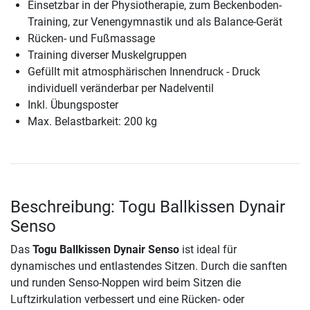
Einsetzbar in der Physiotherapie, zum Beckenboden-
Training, zur Venengymnastik und als Balance-Gerät
Rücken- und Fußmassage
Training diverser Muskelgruppen
Gefüllt mit atmosphärischen Innendruck - Druck
individuell veränderbar per Nadelventil
Inkl. Übungsposter
Max. Belastbarkeit: 200 kg
Beschreibung: Togu Ballkissen Dynair
Senso
Das
Togu Ballkissen Dynair Senso
ist ideal für
dynamisches und entlastendes Sitzen. Durch die sanften
und runden Senso-Noppen wird beim Sitzen die
Luftzirkulation verbessert und eine Rücken- oder