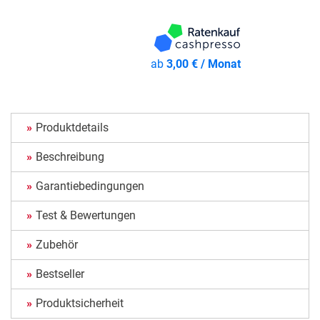
ab
3,00 € / Monat
Produktdetails
Beschreibung
Garantiebedingungen
Test & Bewertungen
Zubehör
Bestseller
Produktsicherheit