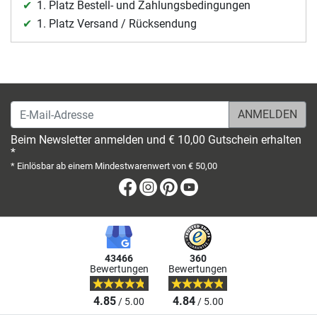
1. Platz Bestell- und Zahlungsbedingungen
1. Platz Versand / Rücksendung
E-Mail-Adresse
Beim Newsletter anmelden und € 10,00 Gutschein erhalten
*
* Einlösbar ab einem Mindestwarenwert von € 50,00
Facebook
Instagram
Pinterest
Youtube
43466
360
Bewertungen
Bewertungen
4.85
4.84
/ 5.00
/ 5.00