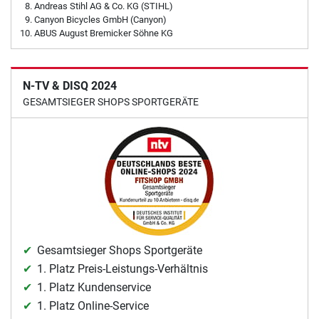
Andreas Stihl AG & Co. KG (STIHL)
Canyon Bicycles GmbH (Canyon)
ABUS August Bremicker Söhne KG
N-TV & DISQ 2024
GESAMTSIEGER SHOPS SPORTGERÄTE
Gesamtsieger Shops Sportgeräte
1. Platz Preis-Leistungs-Verhältnis
1. Platz Kundenservice
1. Platz Online-Service