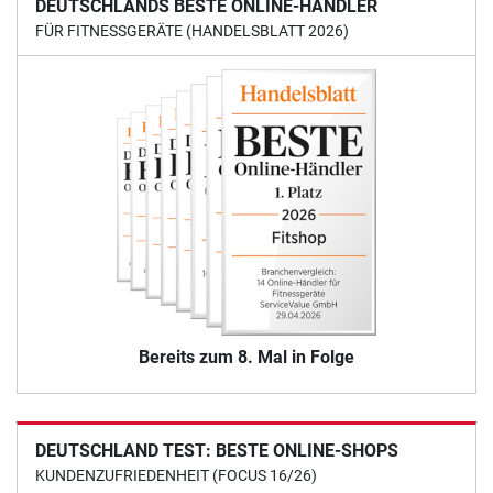
DEUTSCHLANDS BESTE ONLINE-HÄNDLER
FÜR FITNESSGERÄTE (HANDELSBLATT 2026)
Bereits zum 8. Mal in Folge
DEUTSCHLAND TEST: BESTE ONLINE-SHOPS
KUNDENZUFRIEDENHEIT (FOCUS 16/26)