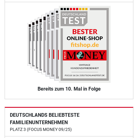
Bereits zum 10. Mal in Folge
DEUTSCHLANDS BELIEBTESTE
FAMILIENUNTERNEHMEN
PLATZ 3 (FOCUS MONEY 09/25)