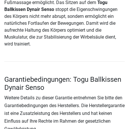
Fußmassage ermöglicht. Das Sitzen auf dem
Togu
Ballkissen Dynair Senso
stoppt die Eigenschwingungen
des Körpers nicht mehr abrupt, sondern ermöglicht ein
natürliches Fortlaufen der Bewegungen. Damit wird die
aufrechte Haltung des Körpers optimiert und die
Muskulatur, die zur Stabilisierung der Wirbelsäule dient,
wird trainiert.
Garantiebedingungen: Togu Ballkissen
Dynair Senso
Weitere Details zu dieser Garantie entnehmen Sie bitte den
Garantiebedingungen des Herstellers. Die Herstellergarantie
ist eine Zusatzleistung des Herstellers und hat keinen
Einfluss auf Ihre Rechte im Rahmen der gesetzlichen
Gewährleistung.