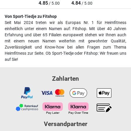
4.85
4.84
/ 5.00
/ 5.00
Von Sport-Tiedje zu Fitshop
Seit Mai 2024 treten wir als Europas Nr. 1 für Heimfitness
einheitlich unter einem Namen auf: Fitshop. Mit über 40 Jahren
Erfahrung und über 65 Filialen europaweit stehen wir Ihnen auch
mit einem neuen Namen weiterhin mit gewohnter Qualität,
Zuverlässigkeit und Know-how bei allen Fragen zum Thema
Heimfitness zur Seite. Ob Sport-Tiedje oder Fitshop: Wir freuen uns
auf Sie!
Zahlarten
Versandpartner