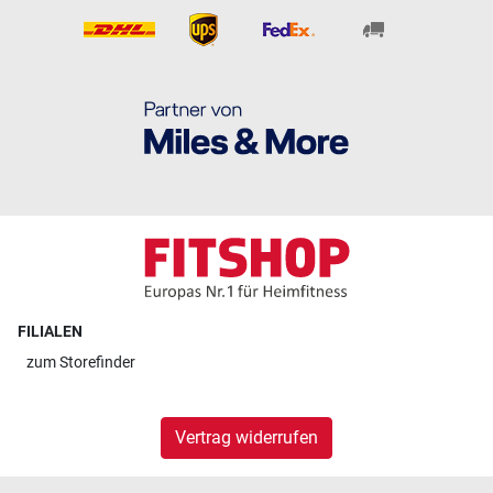
FILIALEN
zum
Storefinder
Vertrag widerrufen