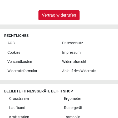
Vertrag widerrufen
RECHTLICHES
AGB
Datenschutz
Cookies
Impressum
Versandkosten
Widerrufsrecht
Widerrufsformular
Ablauf des Widerrufs
BELIEBTE FITNESSGERÄTE BEI FITSHOP
Crosstrainer
Ergometer
Laufband
Rudergerät
Kraftstation
Trampolin