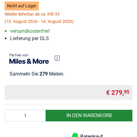
Nicht auf Lager
Wieder lieferbar ab ca. KW 33
(10. August 2026 - 14. August 2026)
versandkostenfrei!
Lieferung per GLS
Sammeln Sie
279
Meilen.
€ 279,
95
Anzahl
IN DEN WARENKORB