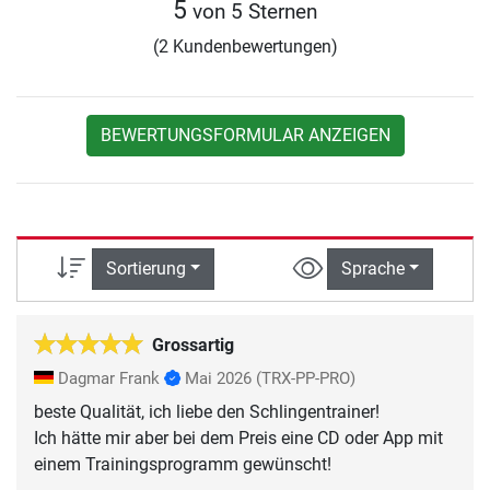
5
von 5 Sternen
(2 Kundenbewertungen)
BEWERTUNGSFORMULAR ANZEIGEN
Sortierung
Sprache
Grossartig
Dagmar Frank
Mai 2026
(TRX-PP-PRO)
beste Qualität, ich liebe den Schlingentrainer!
Ich hätte mir aber bei dem Preis eine CD oder App mit
einem Trainingsprogramm gewünscht!