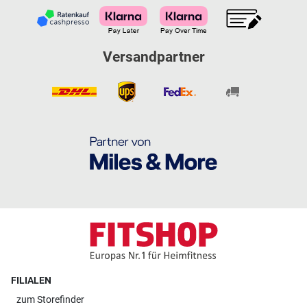
Versandpartner
FILIALEN
zum
Storefinder