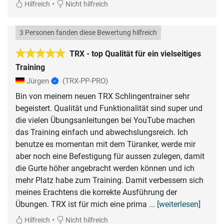
•
Hilfreich
Nicht hilfreich
3 Personen fanden diese Bewertung hilfreich
TRX - top Qualität für ein vielseitiges
Training
Jürgen
(TRX-PP-PRO)
Bin von meinem neuen TRX Schlingentrainer sehr
begeistert. Qualität und Funktionalität sind super und
die vielen Übungsanleitungen bei YouTube machen
das Training einfach und abwechslungsreich. Ich
benutze es momentan mit dem Türanker, werde mir
aber noch eine Befestigung für aussen zulegen, damit
die Gurte höher angebracht werden können und ich
mehr Platz habe zum Training. Damit verbessern sich
meines Erachtens die korrekte Ausführung der
Übungen. TRX ist für mich eine prima
... [weiterlesen]
•
Hilfreich
Nicht hilfreich