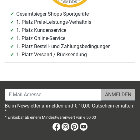
Gesamtsieger Shops Sportgeräte
1. Platz Preis-Leistungs-Verhältnis
1. Platz Kundenservice
1. Platz Online-Service
1. Platz Bestell- und Zahlungsbedingungen
1. Platz Versand / Rücksendung
E-Mail-Adresse
Beim Newsletter anmelden und € 10,00 Gutschein erhalten
*
* Einlösbar ab einem Mindestwarenwert von € 50,00
Facebook
Instagram
Pinterest
Youtube