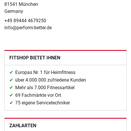
81541 München
Germany
+49 89444 4679250
info@perform-better.de
FITSHOP BIETET IHNEN
Europas Nr. 1 für Heimfitness
über 4.000.000 zufriedene Kunden
Mehr als 7.000 Fitnessartikel
69 Fachmärkte vor Ort
75 eigene Servicetechniker
ZAHLARTEN