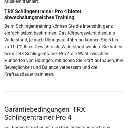
Muskeln trainiert.
TRX Schlingentrainer Pro 4 bietet
abwechslungsreiches Training
Beim Schlingentraining können Sie die Intensität ganz
einfach selbst bestimmen. Das Körpergewicht dient als
Widerstand, je nach Übungsausführung können Sie 5 bis
zu 100 % Ihres Gewichts als Widerstand wählen. Sie haben
beim TRX Schlingentrainer Pro 4 die Wahl zwischen
Hunderten von Übungen, mit denen Sie Kraft aufbauen, Ihre
Beweglichkeit und Balance verbessern und die
Kraftausdauer trainieren.
Garantiebedingungen: TRX
Schlingentrainer Pro 4
Für Endverbraucher gilt die Gewährleistung nach den