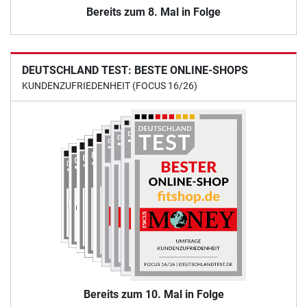
Bereits zum 8. Mal in Folge
DEUTSCHLAND TEST: BESTE ONLINE-SHOPS
KUNDENZUFRIEDENHEIT (FOCUS 16/26)
Bereits zum 10. Mal in Folge