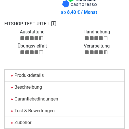
ab
8,40 € / Monat
FITSHOP TESTURTEIL
Ausstattung
Handhabung
Übungsvielfalt
Verarbeitung
Produktdetails
Beschreibung
Garantiebedingungen
Test & Bewertungen
Zubehör