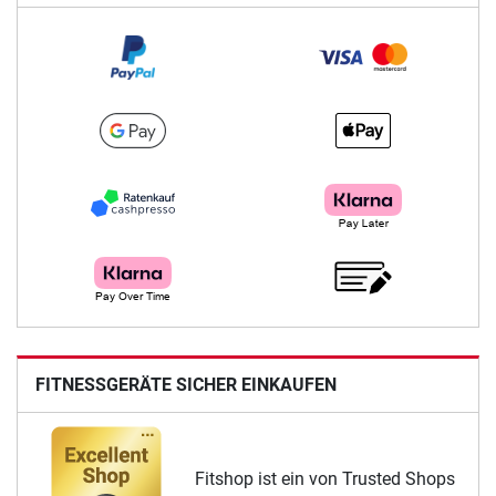
FITNESSGERÄTE SICHER EINKAUFEN
Fitshop ist ein von Trusted Shops