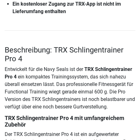
Ein kostenloser Zugang zur TRX-App ist nicht im
Lieferumfang enthalten
Beschreibung: TRX Schlingentrainer
Pro 4
Entwickelt für die Navy Seals ist der
TRX Schlingentrainer
Pro 4
ein kompaktes Trainingssystem, das sich nahezu
überall einsetzen lässt. Das professionelle Fitnessgerät für
Functional Training wiegt gerade einmal 600 g. Die Pro
Version des TRX Schlingentrainers ist noch belastbarer und
verfügt über eine noch bessere Gurtverstellung.
TRX Schlingentrainer Pro 4
mit umfangreichem
Zubehör
Der TRX Schlingentrainer Pro 4 ist ein aufgewerteter