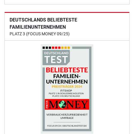
DEUTSCHLANDS BELIEBTESTE
FAMILIENUNTERNEHMEN
PLATZ 3 (FOCUS MONEY 09/25)