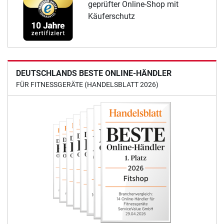
geprüfter Online-Shop mit
Käuferschutz
DEUTSCHLANDS BESTE ONLINE-HÄNDLER
FÜR FITNESSGERÄTE (HANDELSBLATT 2026)