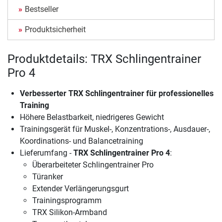
Bestseller
Produktsicherheit
Produktdetails: TRX Schlingentrainer
Pro 4
Verbesserter TRX Schlingentrainer für professionelles
Training
Höhere Belastbarkeit, niedrigeres Gewicht
Trainingsgerät für Muskel-, Konzentrations-, Ausdauer-,
Koordinations- und Balancetraining
Lieferumfang -
TRX Schlingentrainer Pro 4
:
Überarbeiteter Schlingentrainer Pro
Türanker
Extender Verlängerungsgurt
Trainingsprogramm
TRX Silikon-Armband