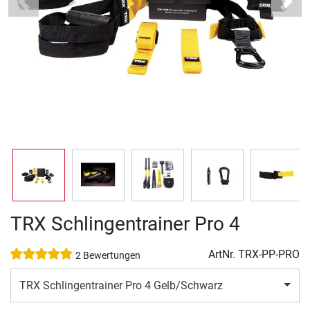
Previous
Next
TRX Schlingentrainer Pro 4
ArtNr.
TRX-PP-PRO
2 Bewertungen
TRX Schlingentrainer Pro 4 Gelb/Schwarz