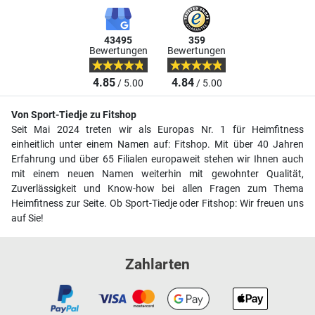
43495
359
Bewertungen
Bewertungen
4.85
4.84
/ 5.00
/ 5.00
Von Sport-Tiedje zu Fitshop
Seit Mai 2024 treten wir als Europas Nr. 1 für Heimfitness
einheitlich unter einem Namen auf: Fitshop. Mit über 40 Jahren
Erfahrung und über 65 Filialen europaweit stehen wir Ihnen auch
mit einem neuen Namen weiterhin mit gewohnter Qualität,
Zuverlässigkeit und Know-how bei allen Fragen zum Thema
Heimfitness zur Seite. Ob Sport-Tiedje oder Fitshop: Wir freuen uns
auf Sie!
Zahlarten