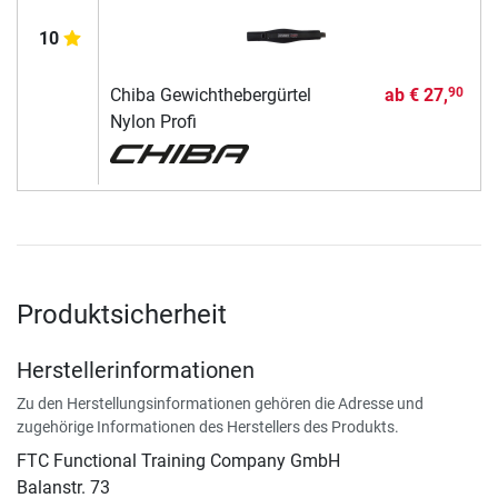
10
Chiba Gewichthebergürtel
ab
€ 27,
90
Nylon Profi
Produktsicherheit
Herstellerinformationen
Zu den Herstellungsinformationen gehören die Adresse und
zugehörige Informationen des Herstellers des Produkts.
FTC Functional Training Company GmbH
Balanstr. 73