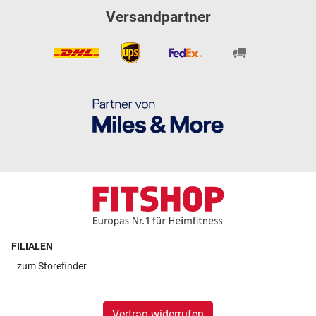
Versandpartner
FILIALEN
zum
Storefinder
Vertrag widerrufen