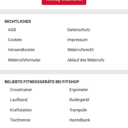
RECHTLICHES
AGB
Datenschutz
Cookies
Impressum
Versandkosten
Widerrufsrecht
Widerrufsformular
Ablauf des Widerrufs
BELIEBTE FITNESSGERÄTE BEI FITSHOP
Crosstrainer
Ergometer
Laufband
Rudergerät
Kraftstation
Trampolin
Tischtennis
Hantelbank