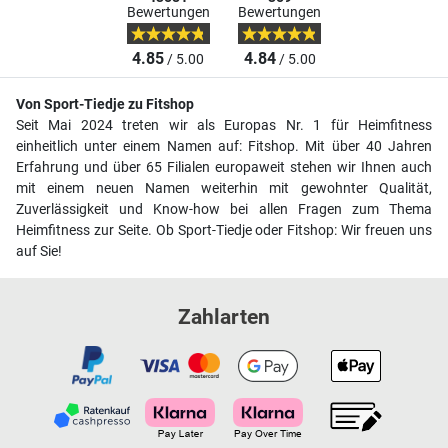
Bewertungen
Bewertungen
4.85
4.84
/ 5.00
/ 5.00
Von Sport-Tiedje zu Fitshop
Seit Mai 2024 treten wir als Europas Nr. 1 für Heimfitness
einheitlich unter einem Namen auf: Fitshop. Mit über 40 Jahren
Erfahrung und über 65 Filialen europaweit stehen wir Ihnen auch
mit einem neuen Namen weiterhin mit gewohnter Qualität,
Zuverlässigkeit und Know-how bei allen Fragen zum Thema
Heimfitness zur Seite. Ob Sport-Tiedje oder Fitshop: Wir freuen uns
auf Sie!
Zahlarten