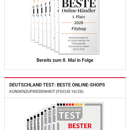
Bereits zum 8. Mal in Folge
DEUTSCHLAND TEST: BESTE ONLINE-SHOPS
KUNDENZUFRIEDENHEIT (FOCUS 16/26)