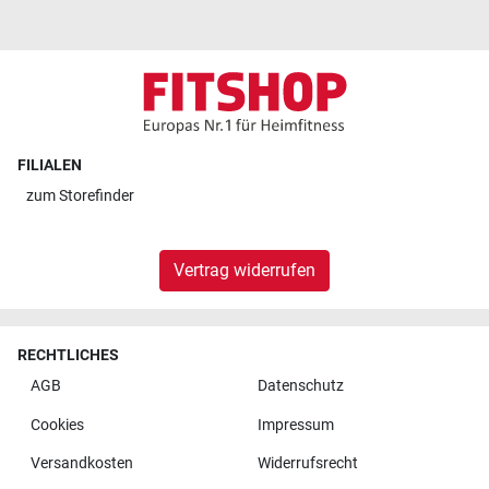
FILIALEN
zum
Storefinder
Vertrag widerrufen
RECHTLICHES
AGB
Datenschutz
Cookies
Impressum
Versandkosten
Widerrufsrecht