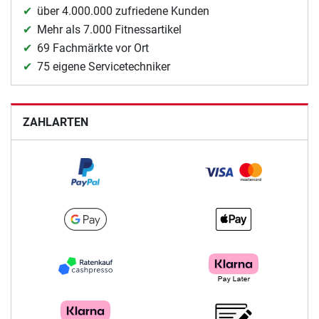
über 4.000.000 zufriedene Kunden
Mehr als 7.000 Fitnessartikel
69 Fachmärkte vor Ort
75 eigene Servicetechniker
ZAHLARTEN