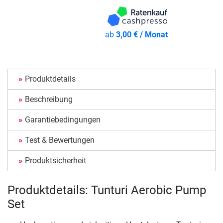
ab
3,00 € / Monat
Produktdetails
Beschreibung
Garantiebedingungen
Test & Bewertungen
Produktsicherheit
Produktdetails: Tunturi Aerobic Pump
Set