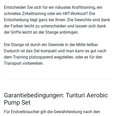
Entscheiden Sie sich für ein robustes Krafttraining, ein
schnelles Zirkeltraining oder ein HIIT-Workout? Die
Entscheidung liegt ganz bei Ihnen. Die Gewichte sind dank
der Farben leicht zu unterscheiden und lassen sich dank
der Griffe leicht an der Stange anbringen.
Die Stange ist durch ein Gewinde in der Mitte teilbar.
Dadurch ist das Set kompakt und man kann es gut nach
dem Training platzsparend wegstellen, oder es für den
Transport vorbereiten.
Garantiebedingungen: Tunturi Aerobic
Pump Set
Für Endverbraucher gilt die Gewährleistung nach den