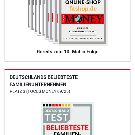
Bereits zum 10. Mal in Folge
DEUTSCHLANDS BELIEBTESTE
FAMILIENUNTERNEHMEN
PLATZ 3 (FOCUS MONEY 09/25)