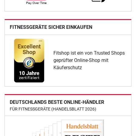
FITNESSGERÄTE SICHER EINKAUFEN
Fitshop ist ein von Trusted Shops
geprüfter Online-Shop mit
Käuferschutz
DEUTSCHLANDS BESTE ONLINE-HÄNDLER
FÜR FITNESSGERÄTE (HANDELSBLATT 2026)