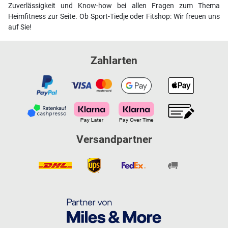
Zuverlässigkeit und Know-how bei allen Fragen zum Thema
Heimfitness zur Seite. Ob Sport-Tiedje oder Fitshop: Wir freuen uns
auf Sie!
Zahlarten
Versandpartner