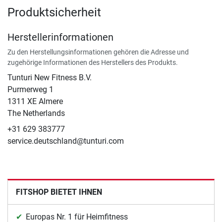
Produktsicherheit
Herstellerinformationen
Zu den Herstellungsinformationen gehören die Adresse und
zugehörige Informationen des Herstellers des Produkts.
Tunturi New Fitness B.V.
​Purmerweg 1
1311 XE Almere
The Netherlands
+31 629 383777
service.deutschland@tunturi.com
FITSHOP BIETET IHNEN
Europas Nr. 1 für Heimfitness