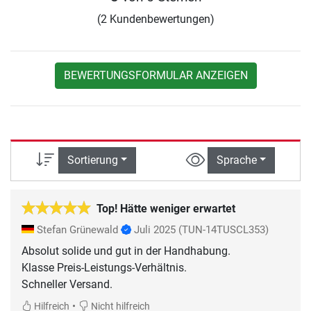
(2 Kundenbewertungen)
BEWERTUNGSFORMULAR ANZEIGEN
Sortierung
Sprache
Top! Hätte weniger erwartet
Stefan Grünewald
Juli 2025
(TUN-14TUSCL353)
Absolut solide und gut in der Handhabung.
Klasse Preis-Leistungs-Verhältnis.
Schneller Versand.
•
Hilfreich
Nicht hilfreich