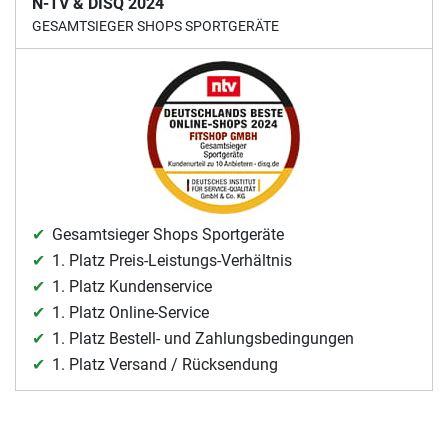
N-TV & DISQ 2024
GESAMTSIEGER SHOPS SPORTGERÄTE
Gesamtsieger Shops Sportgeräte
1. Platz Preis-Leistungs-Verhältnis
1. Platz Kundenservice
1. Platz Online-Service
1. Platz Bestell- und Zahlungsbedingungen
1. Platz Versand / Rücksendung