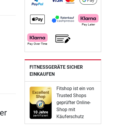
FITNESSGERÄTE SICHER
EINKAUFEN
Fitshop ist ein von
Trusted Shops
geprüfter Online-
Shop mit
er
Käuferschutz