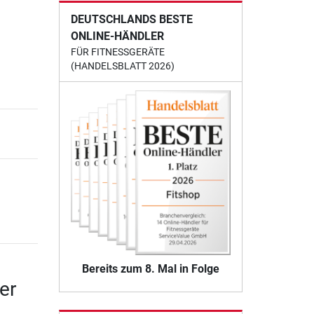
DEUTSCHLANDS BESTE
ONLINE-HÄNDLER
FÜR FITNESSGERÄTE
(HANDELSBLATT 2026)
Bereits zum 8. Mal in Folge
er