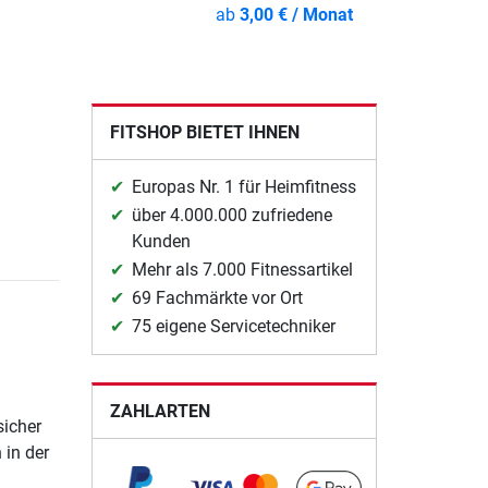
ab
3,00 € / Monat
FITSHOP BIETET IHNEN
Europas Nr. 1 für Heimfitness
über 4.000.000 zufriedene
Kunden
Mehr als 7.000 Fitnessartikel
69 Fachmärkte vor Ort
75 eigene Servicetechniker
ZAHLARTEN
sicher
 in der