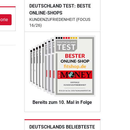
DEUTSCHLAND TEST: BESTE
ONLINE-SHOPS
orie
KUNDENZUFRIEDENHEIT (FOCUS
16/26)
Bereits zum 10. Mal in Folge
DEUTSCHLANDS BELIEBTESTE