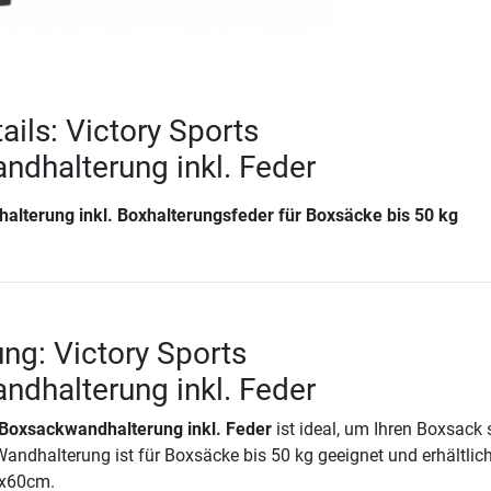
ails: Victory Sports
dhalterung inkl. Feder
lterung inkl. Boxhalterungsfeder für Boxsäcke bis 50 kg
ng: Victory Sports
dhalterung inkl. Feder
 Boxsackwandhalterung inkl. Feder
ist ideal, um Ihren Boxsack 
andhalterung ist für Boxsäcke bis 50 kg geeignet und erhältlich
x60cm.