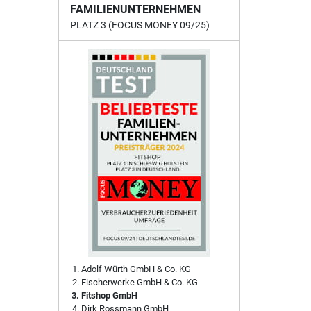
FAMILIENUNTERNEHMEN
PLATZ 3 (FOCUS MONEY 09/25)
Adolf Würth GmbH & Co. KG
Fischerwerke GmbH & Co. KG
Fitshop GmbH
Dirk Rossmann GmbH