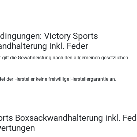
dingungen: Victory Sports
dhalterung inkl. Feder
 gilt die Gewährleistung nach den allgemeinen gesetzlichen
t der Hersteller keine freiwillige Herstellergarantie an.
orts Boxsackwandhalterung inkl. Fed
wertungen