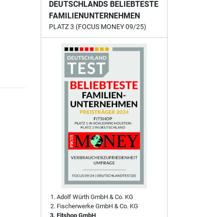
DEUTSCHLANDS BELIEBTESTE
FAMILIENUNTERNEHMEN
PLATZ 3 (FOCUS MONEY 09/25)
Adolf Würth GmbH & Co. KG
Fischerwerke GmbH & Co. KG
Fitshop GmbH