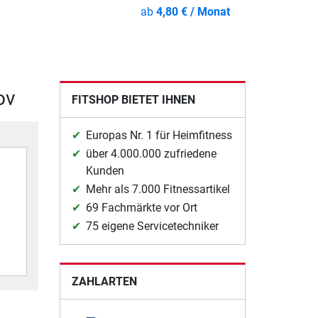
ab
4,80 € / Monat
ov
FITSHOP BIETET IHNEN
Europas Nr. 1 für Heimfitness
über 4.000.000 zufriedene
Kunden
Mehr als 7.000 Fitnessartikel
69 Fachmärkte vor Ort
75 eigene Servicetechniker
ZAHLARTEN