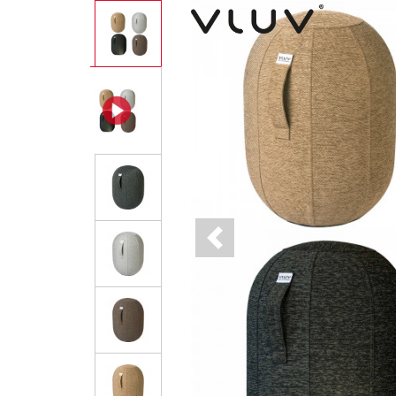
Previous