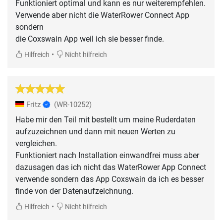
Funktioniert optimal und kann es nur weiterempfehlen.
Verwende aber nicht die WaterRower Connect App
sondern
die Coxswain App weil ich sie besser finde.
•
Hilfreich
Nicht hilfreich
Fritz
(WR-10252)
Habe mir den Teil mit bestellt um meine Ruderdaten
aufzuzeichnen und dann mit neuen Werten zu
vergleichen.
Funktioniert nach Installation einwandfrei muss aber
dazusagen das ich nicht das WaterRower App Connect
verwende sondern das App Coxswain da ich es besser
finde von der Datenaufzeichnung.
•
Hilfreich
Nicht hilfreich