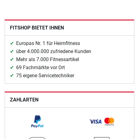
FITSHOP BIETET IHNEN
Europas Nr. 1 für Heimfitness
über 4.000.000 zufriedene Kunden
Mehr als 7.000 Fitnessartikel
69 Fachmärkte vor Ort
75 eigene Servicetechniker
ZAHLARTEN