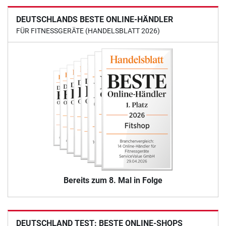
DEUTSCHLANDS BESTE ONLINE-HÄNDLER
FÜR FITNESSGERÄTE (HANDELSBLATT 2026)
Bereits zum 8. Mal in Folge
DEUTSCHLAND TEST: BESTE ONLINE-SHOPS