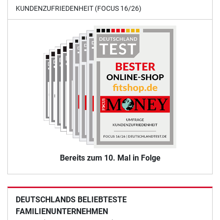
KUNDENZUFRIEDENHEIT (FOCUS 16/26)
Bereits zum 10. Mal in Folge
DEUTSCHLANDS BELIEBTESTE
FAMILIENUNTERNEHMEN