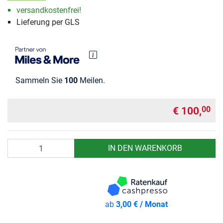
versandkostenfrei!
Lieferung per GLS
Sammeln Sie
100
Meilen.
€ 100,
00
Anzahl
IN DEN WARENKORB
ab
3,00 € / Monat