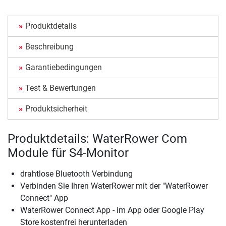
Produktdetails
Beschreibung
Garantiebedingungen
Test & Bewertungen
Produktsicherheit
Produktdetails: WaterRower Com
Module für S4-Monitor
drahtlose Bluetooth Verbindung
Verbinden Sie Ihren WaterRower mit der "WaterRower
Connect" App
WaterRower Connect App - im App oder Google Play
Store kostenfrei herunterladen