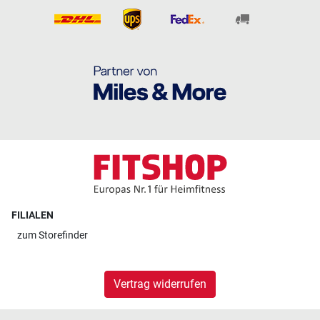
FILIALEN
zum
Storefinder
Vertrag widerrufen