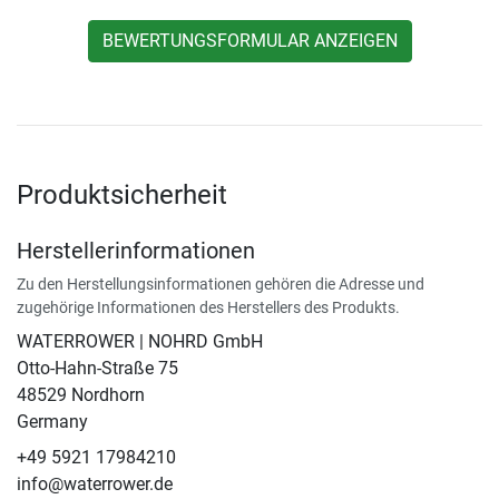
BEWERTUNGSFORMULAR ANZEIGEN
Produktsicherheit
Herstellerinformationen
Zu den Herstellungsinformationen gehören die Adresse und
zugehörige Informationen des Herstellers des Produkts.
WATERROWER | NOHRD GmbH
Otto-Hahn-Straße 75
48529 Nordhorn
Germany
+49 5921 17984210
info@waterrower.de