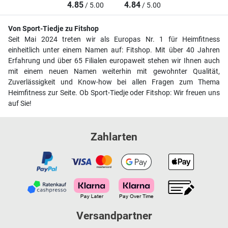
4.85
4.84
/ 5.00
/ 5.00
Von Sport-Tiedje zu Fitshop
Seit Mai 2024 treten wir als Europas Nr. 1 für Heimfitness
einheitlich unter einem Namen auf: Fitshop. Mit über 40 Jahren
Erfahrung und über 65 Filialen europaweit stehen wir Ihnen auch
mit einem neuen Namen weiterhin mit gewohnter Qualität,
Zuverlässigkeit und Know-how bei allen Fragen zum Thema
Heimfitness zur Seite. Ob Sport-Tiedje oder Fitshop: Wir freuen uns
auf Sie!
Zahlarten
Versandpartner