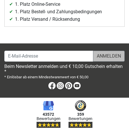
1. Platz Online-Service
1. Platz Bestell- und Zahlungsbedingungen
1. Platz Versand / Rücksendung
E-Mail-Adresse
Beim Newsletter anmelden und € 10,00 Gutschein erhalten
*
* Einlösbar ab einem Mindestwarenwert von € 50,00
Facebook
Instagram
Pinterest
Youtube
43572
359
Bewertungen
Bewertungen