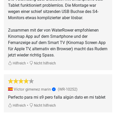
Tablet funktioniert problemlos. Die Montage war
wegen einer schief sitzenden USB Buchse des S4-
Monitors etwas komplizierter aber lösbar.
Zusammen mit der von WaterRower empfohlenen
Kinomap App auf dem Smartphone und der
Fernanzeige auf dem Smart TV (Kinomap Screen App
für Apple TV, alternativ ein Browser) macht das Rudern
jetzt wieder richtig Spass.
•
Hilfreich
Nicht hilfreich
Víctor gimenez marin
(WR-10252)
Perfecto para mi s9 pero falla algún dato en mi tablet
•
Hilfreich
Nicht hilfreich