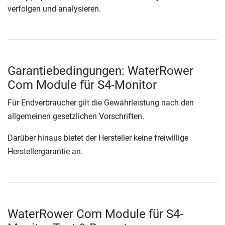
verfolgen und analysieren.
Garantiebedingungen: WaterRower
Com Module für S4-Monitor
Für Endverbraucher gilt die Gewährleistung nach den
allgemeinen gesetzlichen Vorschriften.
Darüber hinaus bietet der Hersteller keine freiwillige
Herstellergarantie an.
WaterRower Com Module für S4-