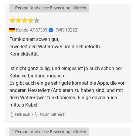
1 Person fand diese Bewertung hilfreich
Kunde AT57335
(WR-10252)
Funtkioniert soweit gut,
erweitert den Waterrower um die Bluetooth-
Konnektivität.
Ist nicht ganz billig, und einiges ist ja auch schon per
Kabelverbindung möglich...
Es gibt auch einige sehr gute kompatible Apps, die von
anderen Herstellern/Anbietern zu haben sind, und mit
dem WaterRower funktionieren. Einige davon auch
mittels Kabel.
•
Hilfreich
Nicht hilfreich
1 Person fand diese Bewertung hilfreich