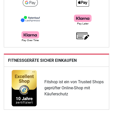
FITNESSGERÄTE SICHER EINKAUFEN
Fitshop ist ein von Trusted Shops
geprüfter Online-Shop mit
Käuferschutz