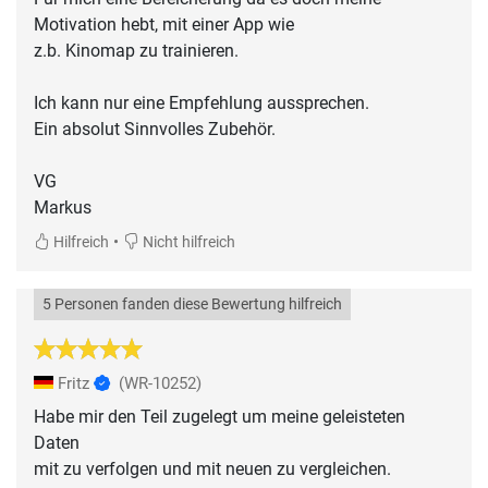
Motivation hebt, mit einer App wie
z.b. Kinomap zu trainieren.
Ich kann nur eine Empfehlung aussprechen.
Ein absolut Sinnvolles Zubehör.
VG
•
Hilfreich
Nicht hilfreich
5 Personen fanden diese Bewertung hilfreich
Fritz
(WR-10252)
Habe mir den Teil zugelegt um meine geleisteten
Daten
mit zu verfolgen und mit neuen zu vergleichen.