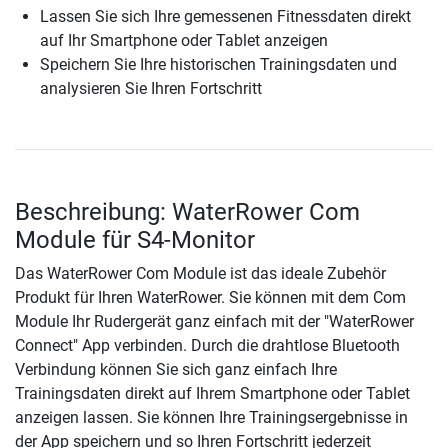
Lassen Sie sich Ihre gemessenen Fitnessdaten direkt
auf Ihr Smartphone oder Tablet anzeigen
Speichern Sie Ihre historischen Trainingsdaten und
analysieren Sie Ihren Fortschritt
Beschreibung: WaterRower Com
Module für S4-Monitor
Das WaterRower Com Module ist das ideale Zubehör
Produkt für Ihren WaterRower. Sie können mit dem Com
Module Ihr Rudergerät ganz einfach mit der "WaterRower
Connect" App verbinden. Durch die drahtlose Bluetooth
Verbindung können Sie sich ganz einfach Ihre
Trainingsdaten direkt auf Ihrem Smartphone oder Tablet
anzeigen lassen. Sie können Ihre Trainingsergebnisse in
der App speichern und so Ihren Fortschritt jederzeit