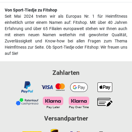
Von Sport-Tiedje zu Fitshop
Seit Mai 2024 treten wir als Europas Nr. 1 für Heimfitness
einheitlich unter einem Namen auf: Fitshop. Mit über 40 Jahren
Erfahrung und über 65 Filialen europaweit stehen wir Ihnen auch
mit einem neuen Namen weiterhin mit gewohnter Qualität,
Zuverlässigkeit und Know-how bei allen Fragen zum Thema
Heimfitness zur Seite. Ob Sport-Tiedje oder Fitshop: Wir freuen uns
auf Sie!
Zahlarten
Versandpartner