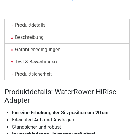
Produktdetails
Beschreibung
Garantiebedingungen
Test & Bewertungen
Produktsicherheit
Produktdetails: WaterRower HiRise
Adapter
Für eine Erhöhung der Sitzposition um 20 cm
Erleichtert Auf- und Absteigen
Standsicher und robust