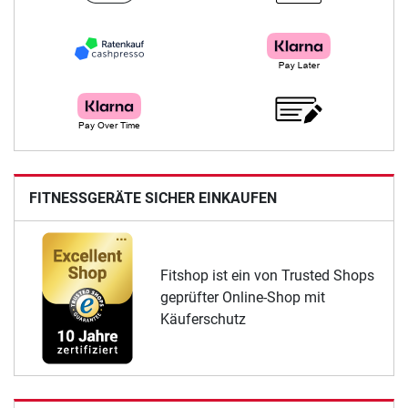
FITNESSGERÄTE SICHER EINKAUFEN
Fitshop ist ein von Trusted Shops
geprüfter Online-Shop mit
Käuferschutz