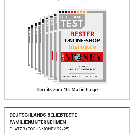
Bereits zum 10. Mal in Folge
DEUTSCHLANDS BELIEBTESTE
FAMILIENUNTERNEHMEN
PLATZ 3 (FOCUS MONEY 09/25)