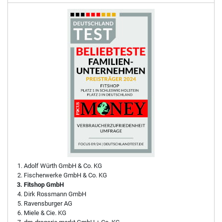
Adolf Würth GmbH & Co. KG
Fischerwerke GmbH & Co. KG
Fitshop GmbH
Dirk Rossmann GmbH
Ravensburger AG
Miele & Cie. KG