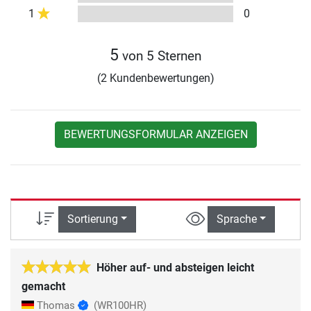
1
0
5
von 5 Sternen
(2 Kundenbewertungen)
BEWERTUNGSFORMULAR ANZEIGEN
Sortierung
Sprache
Höher auf- und absteigen leicht
gemacht
Thomas
(WR100HR)