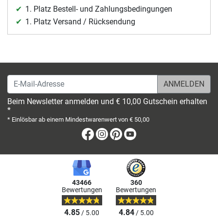
1. Platz Bestell- und Zahlungsbedingungen
1. Platz Versand / Rücksendung
E-Mail-Adresse
Beim Newsletter anmelden und € 10,00 Gutschein erhalten
*
* Einlösbar ab einem Mindestwarenwert von € 50,00
Facebook
Instagram
Pinterest
Youtube
43466
360
Bewertungen
Bewertungen
4.85
4.84
/ 5.00
/ 5.00