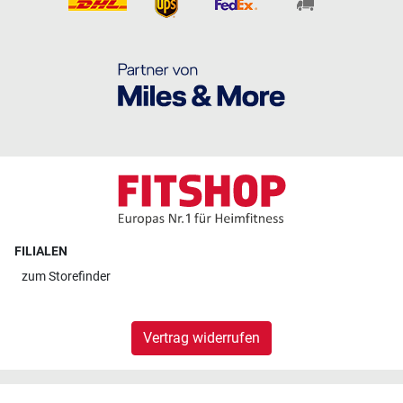
FILIALEN
zum
Storefinder
Vertrag widerrufen