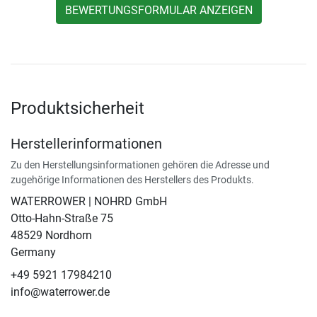
BEWERTUNGSFORMULAR ANZEIGEN
Produktsicherheit
Herstellerinformationen
Zu den Herstellungsinformationen gehören die Adresse und
zugehörige Informationen des Herstellers des Produkts.
WATERROWER | NOHRD GmbH
Otto-Hahn-Straße 75
48529 Nordhorn
Germany
+49 5921 17984210
info@waterrower.de