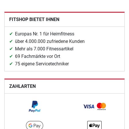
FITSHOP BIETET IHNEN
Europas Nr. 1 für Heimfitness
über 4.000.000 zufriedene Kunden
Mehr als 7.000 Fitnessartikel
69 Fachmärkte vor Ort
75 eigene Servicetechniker
ZAHLARTEN