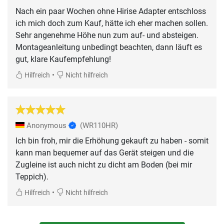
Nach ein paar Wochen ohne Hirise Adapter entschloss
ich mich doch zum Kauf, hätte ich eher machen sollen.
Sehr angenehme Höhe nun zum auf- und absteigen.
Montageanleitung unbedingt beachten, dann läuft es
gut, klare Kaufempfehlung!
•
Hilfreich
Nicht hilfreich
Anonymous
(WR110HR)
Ich bin froh, mir die Erhöhung gekauft zu haben - somit
kann man bequemer auf das Gerät steigen und die
Zugleine ist auch nicht zu dicht am Boden (bei mir
Teppich).
•
Hilfreich
Nicht hilfreich