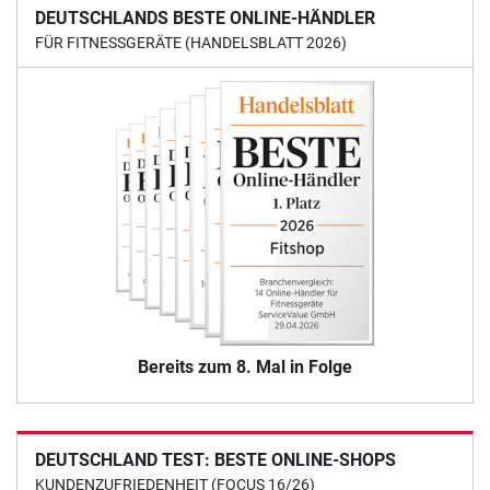
DEUTSCHLANDS BESTE ONLINE-HÄNDLER
FÜR FITNESSGERÄTE (HANDELSBLATT 2026)
Bereits zum 8. Mal in Folge
DEUTSCHLAND TEST: BESTE ONLINE-SHOPS
KUNDENZUFRIEDENHEIT (FOCUS 16/26)