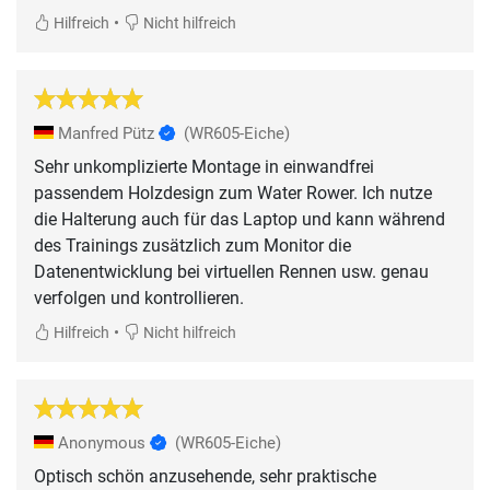
•
Hilfreich
Nicht hilfreich
Manfred Pütz
(WR605-Eiche)
Sehr unkomplizierte Montage in einwandfrei
passendem Holzdesign zum Water Rower. Ich nutze
die Halterung auch für das Laptop und kann während
des Trainings zusätzlich zum Monitor die
Datenentwicklung bei virtuellen Rennen usw. genau
verfolgen und kontrollieren.
•
Hilfreich
Nicht hilfreich
Anonymous
(WR605-Eiche)
Optisch schön anzusehende, sehr praktische