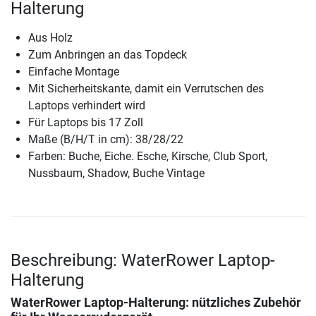
Halterung
Aus Holz
Zum Anbringen an das Topdeck
Einfache Montage
Mit Sicherheitskante, damit ein Verrutschen des
Laptops verhindert wird
Für Laptops bis 17 Zoll
Maße (B/H/T in cm): 38/28/22
Farben: Buche, Eiche. Esche, Kirsche, Club Sport,
Nussbaum, Shadow, Buche Vintage
Beschreibung: WaterRower Laptop-
Halterung
WaterRower Laptop-Halterung
: nützliches Zubehör