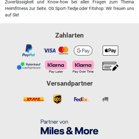
Zuverlässigkeit und Know-how bei allen Fragen zum Thema
Heimfitness zur Seite. Ob Sport-Tiedje oder Fitshop: Wir freuen uns
auf Sie!
Zahlarten
Versandpartner