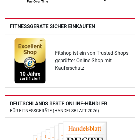
FITNESSGERÄTE SICHER EINKAUFEN
Fitshop ist ein von Trusted Shops
geprüfter Online-Shop mit
Käuferschutz
DEUTSCHLANDS BESTE ONLINE-HÄNDLER
FÜR FITNESSGERÄTE (HANDELSBLATT 2026)