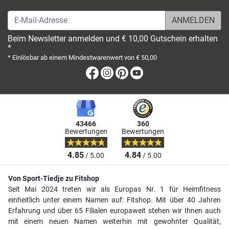
E-Mail-Adresse
Beim Newsletter anmelden und € 10,00 Gutschein erhalten
*
* Einlösbar ab einem Mindestwarenwert von € 50,00
Facebook
Instagram
Pinterest
Youtube
43466
360
Bewertungen
Bewertungen
4.85
4.84
/ 5.00
/ 5.00
Von Sport-Tiedje zu Fitshop
Seit Mai 2024 treten wir als Europas Nr. 1 für Heimfitness
einheitlich unter einem Namen auf: Fitshop. Mit über 40 Jahren
Erfahrung und über 65 Filialen europaweit stehen wir Ihnen auch
mit einem neuen Namen weiterhin mit gewohnter Qualität,