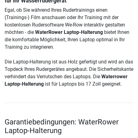
für Ihr Wasserrudergerät
Egal, ob Sie während Ihres Rudertrainings einen
(Trainings-) Film anschauen oder Ihr Training mit der
kostenlosen Rudersoftware We-Row interaktiv gestalten
möchten - die
WaterRower Laptop-Halterung
bietet Ihnen
die komfortable Möglichkeit, Ihren Laptop optimal in Ihr
Training zu integrieren.
Die Laptop-Halterung ist aus Holz gefertigt und wird an das
Topdeck Ihres Rudergerätes angebaut. Die Sicherheitskante
verhindert das Verrutschen des Laptops. Die
Waterrower
Laptop-Halterung
ist für Laptops bis 17 Zoll geeignet.
Garantiebedingungen: WaterRower
Laptop-Halterung