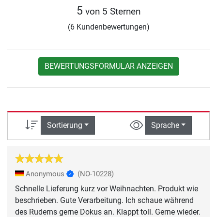
5
von 5 Sternen
(6 Kundenbewertungen)
BEWERTUNGSFORMULAR ANZEIGEN
Sortierung
Sprache
Anonymous
(NO-10228)
Schnelle Lieferung kurz vor Weihnachten. Produkt wie
beschrieben. Gute Verarbeitung. Ich schaue während