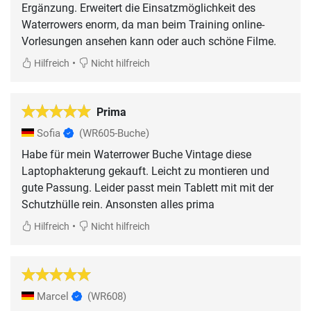
Ergänzung. Erweitert die Einsatzmöglichkeit des
Waterrowers enorm, da man beim Training online-
Vorlesungen ansehen kann oder auch schöne Filme.
•
Hilfreich
Nicht hilfreich
Prima
Sofia
(WR605-Buche)
Habe für mein Waterrower Buche Vintage diese
Laptophakterung gekauft. Leicht zu montieren und
gute Passung. Leider passt mein Tablett mit mit der
Schutzhülle rein. Ansonsten alles prima
•
Hilfreich
Nicht hilfreich
Marcel
(WR608)