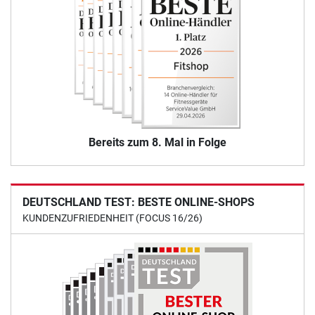
Bereits zum 8. Mal in Folge
DEUTSCHLAND TEST: BESTE ONLINE-SHOPS
KUNDENZUFRIEDENHEIT (FOCUS 16/26)