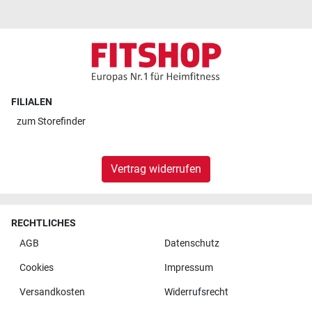
FILIALEN
zum
Storefinder
Vertrag widerrufen
RECHTLICHES
AGB
Datenschutz
Cookies
Impressum
Versandkosten
Widerrufsrecht