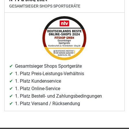
GESAMTSIEGER SHOPS SPORTGERÄTE
Gesamtsieger Shops Sportgeräte
1. Platz Preis-Leistungs-Verhältnis
1. Platz Kundenservice
1. Platz Online-Service
1. Platz Bestell- und Zahlungsbedingungen
1. Platz Versand / Rücksendung