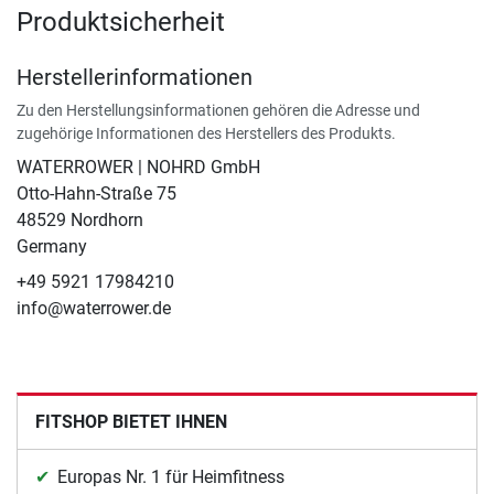
Produktsicherheit
Herstellerinformationen
Zu den Herstellungsinformationen gehören die Adresse und
zugehörige Informationen des Herstellers des Produkts.
WATERROWER | NOHRD GmbH
Otto-Hahn-Straße 75
48529 Nordhorn
Germany
+49 5921 17984210
info@waterrower.de
FITSHOP BIETET IHNEN
Europas Nr. 1 für Heimfitness