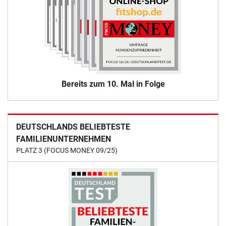
Bereits zum 10. Mal in Folge
DEUTSCHLANDS BELIEBTESTE
FAMILIENUNTERNEHMEN
PLATZ 3 (FOCUS MONEY 09/25)