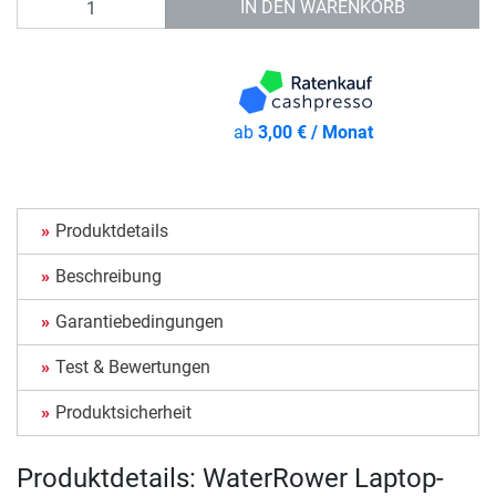
IN DEN WARENKORB
ab
3,00 € / Monat
Produktdetails
Beschreibung
Garantiebedingungen
Test & Bewertungen
Produktsicherheit
Produktdetails: WaterRower Laptop-