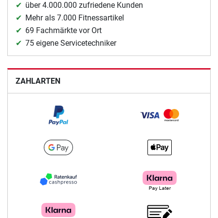
über 4.000.000 zufriedene Kunden
Mehr als 7.000 Fitnessartikel
69 Fachmärkte vor Ort
75 eigene Servicetechniker
ZAHLARTEN