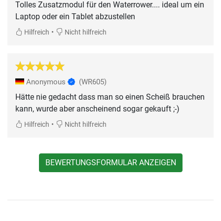
Tolles Zusatzmodul für den Waterrower.... ideal um ein
Laptop oder ein Tablet abzustellen
•
Hilfreich
Nicht hilfreich
Anonymous
(WR605)
Hätte nie gedacht dass man so einen Scheiß brauchen
kann, wurde aber anscheinend sogar gekauft ;-)
•
Hilfreich
Nicht hilfreich
BEWERTUNGSFORMULAR ANZEIGEN