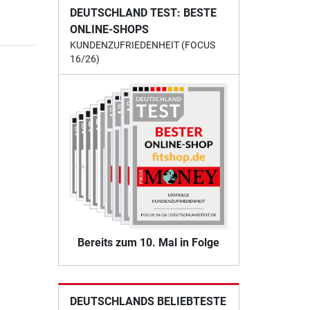
DEUTSCHLAND TEST: BESTE
ONLINE-SHOPS
KUNDENZUFRIEDENHEIT (FOCUS
16/26)
Bereits zum 10. Mal in Folge
DEUTSCHLANDS BELIEBTESTE