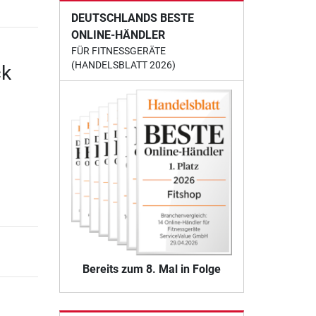
DEUTSCHLANDS BESTE
ONLINE-HÄNDLER
FÜR FITNESSGERÄTE
(HANDELSBLATT 2026)
ck
Bereits zum 8. Mal in Folge