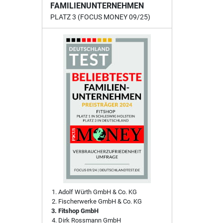
FAMILIENUNTERNEHMEN
PLATZ 3 (FOCUS MONEY 09/25)
Adolf Würth GmbH & Co. KG
Fischerwerke GmbH & Co. KG
Fitshop GmbH
Dirk Rossmann GmbH