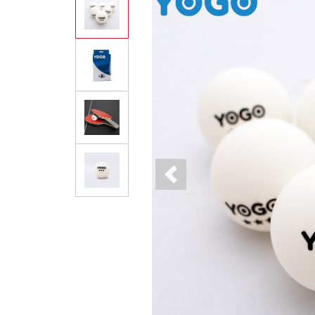
Previous