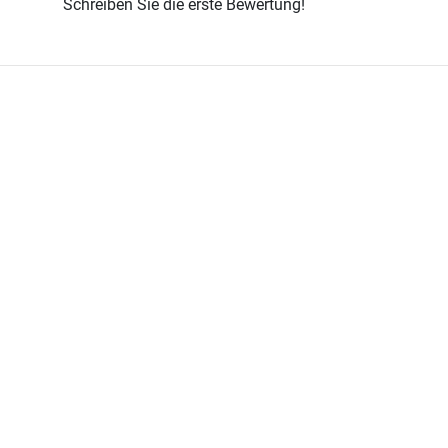
Schreiben Sie die erste Bewertung!