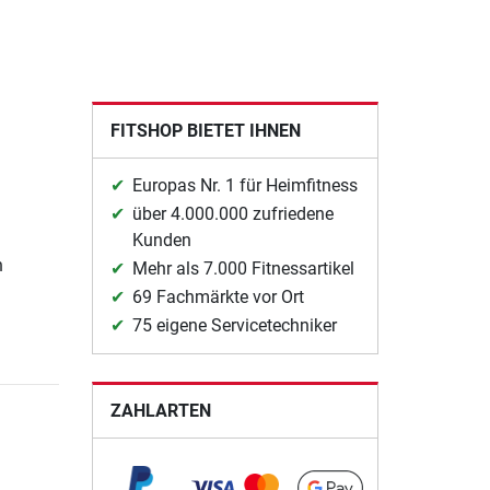
FITSHOP BIETET IHNEN
Europas Nr. 1 für Heimfitness
über 4.000.000 zufriedene
Kunden
n
Mehr als 7.000 Fitnessartikel
69 Fachmärkte vor Ort
75 eigene Servicetechniker
ZAHLARTEN