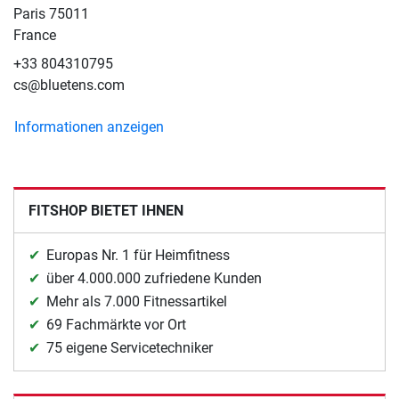
Paris 75011
France
+33 804310795
cs@bluetens.com
Informationen anzeigen
FITSHOP BIETET IHNEN
Europas Nr. 1 für Heimfitness
über 4.000.000 zufriedene Kunden
Mehr als 7.000 Fitnessartikel
69 Fachmärkte vor Ort
75 eigene Servicetechniker