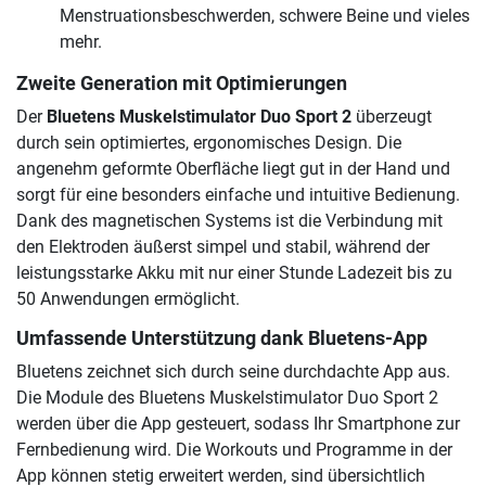
Menstruationsbeschwerden, schwere Beine und vieles
mehr.
Zweite Generation mit Optimierungen
Der
Bluetens Muskelstimulator Duo Sport 2
überzeugt
durch sein optimiertes, ergonomisches Design. Die
angenehm geformte Oberfläche liegt gut in der Hand und
sorgt für eine besonders einfache und intuitive Bedienung.
Dank des magnetischen Systems ist die Verbindung mit
den Elektroden äußerst simpel und stabil, während der
leistungsstarke Akku mit nur einer Stunde Ladezeit bis zu
50 Anwendungen ermöglicht.
Umfassende Unterstützung dank Bluetens-App
Bluetens zeichnet sich durch seine durchdachte App aus.
Die Module des Bluetens Muskelstimulator Duo Sport 2
werden über die App gesteuert, sodass Ihr Smartphone zur
Fernbedienung wird. Die Workouts und Programme in der
App können stetig erweitert werden, sind übersichtlich