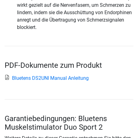
wirkt gezielt auf die Nervenfasern, um Schmerzen zu
lindern, indem sie die Ausschüttung von Endorphinen
anregt und die Übertragung von Schmerzsignalen
blockiert.
PDF-Dokumente zum Produkt
Bluetens DS2UNI Manual Anleitung
Garantiebedingungen: Bluetens
Muskelstimulator Duo Sport 2