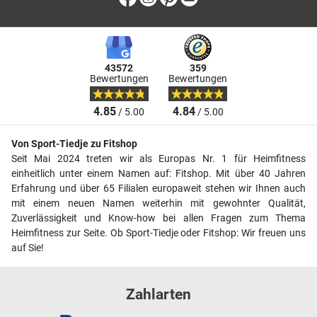
43572
359
Bewertungen
Bewertungen
4.85
4.84
/ 5.00
/ 5.00
Von Sport-Tiedje zu Fitshop
Seit Mai 2024 treten wir als Europas Nr. 1 für Heimfitness
einheitlich unter einem Namen auf: Fitshop. Mit über 40 Jahren
Erfahrung und über 65 Filialen europaweit stehen wir Ihnen auch
mit einem neuen Namen weiterhin mit gewohnter Qualität,
Zuverlässigkeit und Know-how bei allen Fragen zum Thema
Heimfitness zur Seite. Ob Sport-Tiedje oder Fitshop: Wir freuen uns
auf Sie!
Zahlarten