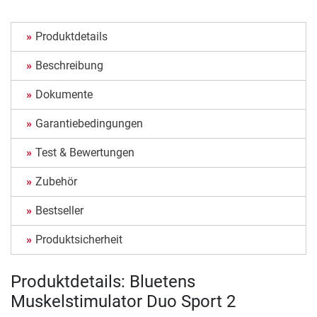
Produktdetails
Beschreibung
Dokumente
Garantiebedingungen
Test & Bewertungen
Zubehör
Bestseller
Produktsicherheit
Produktdetails: Bluetens
Muskelstimulator Duo Sport 2