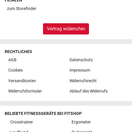
FILIALEN
zum
Storefinder
Vertrag widerrufen
RECHTLICHES
AGB
Datenschutz
Cookies
Impressum
Versandkosten
Widerrufsrecht
Widerrufsformular
Ablauf des Widerrufs
BELIEBTE FITNESSGERÄTE BEI FITSHOP
Crosstrainer
Ergometer