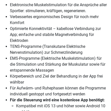
Elektronische Muskelstimulation für die Ansprüche aller
Sportler: stimulieren, kräftigen, regenerieren.
Verbessertes ergonomisches Design für noch mehr
Komfort
Optimierte Konnektivität – kabellose Verbindung zur
App; einfache und stabile Magnetverbindung für
Elektroden
TENS-Programme (Transkutane Elektrische
Nervenstimulation) zur Schmerzlinderung
EMS-Programme (Elektrische Muskelstimulation) für
die Stimulation und Stärkung der Muskulatur sowie für
entspannende Massagen
Körperbereich und Ziel der Behandlung in der App frei
wählbar
Für Aufwärm- und Ruhephasen können die Programme
individuell gestoppt und fortgesetzt werden
Für die Steuerung wird eine kostenlose App benötigt:
Kompatibel mit iOS 13 und höher sowie Android 10