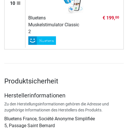
10
Bluetens
€ 199,
00
Muskelstimulator Classic
2
Produktsicherheit
Herstellerinformationen
Zu den Herstellungsinformationen gehören die Adresse und
zugehörige Informationen des Herstellers des Produkts.
Bluetens France, Société Anonyme Simplifiée
5, Passage Saint Bernard