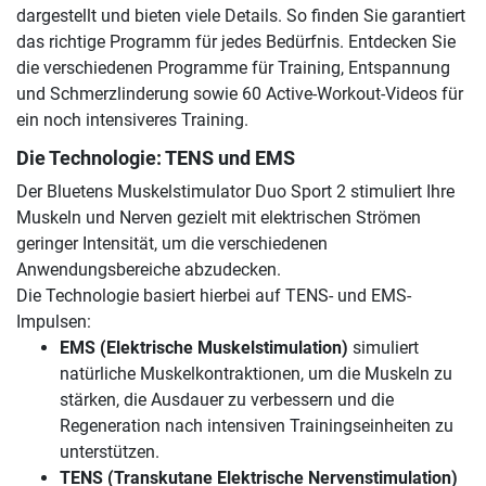
dargestellt und bieten viele Details. So finden Sie garantiert
das richtige Programm für jedes Bedürfnis. Entdecken Sie
die verschiedenen Programme für Training, Entspannung
und Schmerzlinderung sowie 60 Active-Workout-Videos für
ein noch intensiveres Training.
Die Technologie: TENS und EMS
Der Bluetens Muskelstimulator Duo Sport 2 stimuliert Ihre
Muskeln und Nerven gezielt mit elektrischen Strömen
geringer Intensität, um die verschiedenen
Anwendungsbereiche abzudecken.
Die Technologie basiert hierbei auf TENS- und EMS-
Impulsen:
EMS (Elektrische Muskelstimulation)
simuliert
natürliche Muskelkontraktionen, um die Muskeln zu
stärken, die Ausdauer zu verbessern und die
Regeneration nach intensiven Trainingseinheiten zu
unterstützen.
TENS (Transkutane Elektrische Nervenstimulation)