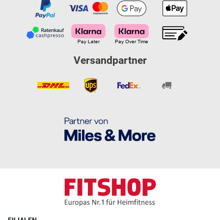
Versandpartner