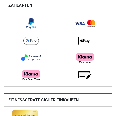
ZAHLARTEN
FITNESSGERÄTE SICHER EINKAUFEN