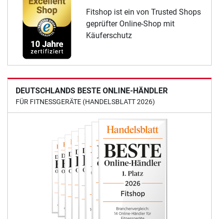
Fitshop ist ein von Trusted Shops
geprüfter Online-Shop mit
Käuferschutz
DEUTSCHLANDS BESTE ONLINE-HÄNDLER
FÜR FITNESSGERÄTE (HANDELSBLATT 2026)