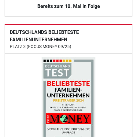
Bereits zum 10. Mal in Folge
DEUTSCHLANDS BELIEBTESTE
FAMILIENUNTERNEHMEN
PLATZ 3 (FOCUS MONEY 09/25)