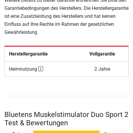
Weitere Details zu dieser Garantie entnehmen Sie bitte den
Garantiebedingungen des Herstellers. Die Herstellergarantie
ist eine Zusatzleistung des Herstellers und hat keinen
Einfluss auf Ihre Rechte im Rahmen der gesetzlichen
Gewährleistung.
Herstellergarantie
Vollgarantie
Heimnutzung
2 Jahre
Bluetens Muskelstimulator Duo Sport 2
Test & Bewertungen