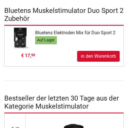
Bluetens Muskelstimulator Duo Sport 2
Zubehör
Bluetens Elektroden Mix für Duo Sport 2
Auf Lager
€ 17,
90
in den Warenkorb
Bestseller der letzten 30 Tage aus der
Kategorie Muskelstimulator