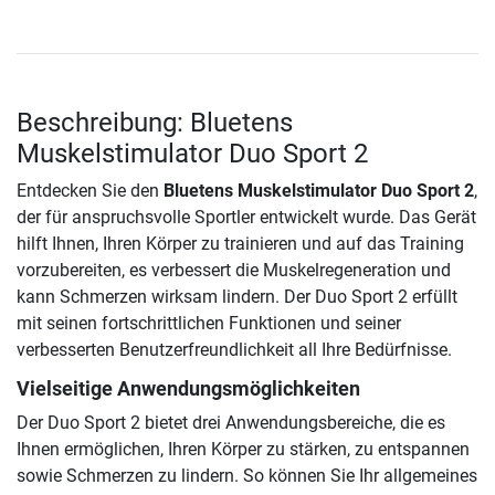
Beschreibung: Bluetens
Muskelstimulator Duo Sport 2
Entdecken Sie den
Bluetens Muskelstimulator Duo Sport 2
,
der für anspruchsvolle Sportler entwickelt wurde. Das Gerät
hilft Ihnen, Ihren Körper zu trainieren und auf das Training
vorzubereiten, es verbessert die Muskelregeneration und
kann Schmerzen wirksam lindern. Der Duo Sport 2 erfüllt
mit seinen fortschrittlichen Funktionen und seiner
verbesserten Benutzerfreundlichkeit all Ihre Bedürfnisse.
Vielseitige Anwendungsmöglichkeiten
Der Duo Sport 2 bietet drei Anwendungsbereiche, die es
Ihnen ermöglichen, Ihren Körper zu stärken, zu entspannen
sowie Schmerzen zu lindern. So können Sie Ihr allgemeines