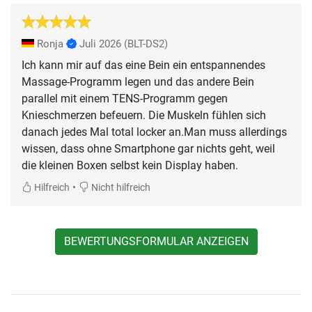
Ronja
Juli 2026
(BLT-DS2)
Ich kann mir auf das eine Bein ein entspannendes
Massage-Programm legen und das andere Bein
parallel mit einem TENS-Programm gegen
Knieschmerzen befeuern. Die Muskeln fühlen sich
danach jedes Mal total locker an.Man muss allerdings
wissen, dass ohne Smartphone gar nichts geht, weil
die kleinen Boxen selbst kein Display haben.
•
Hilfreich
Nicht hilfreich
BEWERTUNGSFORMULAR ANZEIGEN