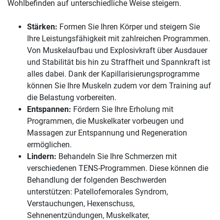
Wohlbefinden auf unterschiedliche Weise steigern.
Stärken:
Formen Sie Ihren Körper und steigern Sie
Ihre Leistungsfähigkeit mit zahlreichen Programmen.
Von Muskelaufbau und Explosivkraft über Ausdauer
und Stabilität bis hin zu Straffheit und Spannkraft ist
alles dabei. Dank der Kapillarisierungsprogramme
können Sie Ihre Muskeln zudem vor dem Training auf
die Belastung vorbereiten.
Entspannen:
Fördern Sie Ihre Erholung mit
Programmen, die Muskelkater vorbeugen und
Massagen zur Entspannung und Regeneration
ermöglichen.
Lindern:
Behandeln Sie Ihre Schmerzen mit
verschiedenen TENS-Programmen. Diese können die
Behandlung der folgenden Beschwerden
unterstützen: Patellofemorales Syndrom,
Verstauchungen, Hexenschuss,
Sehnenentzündungen, Muskelkater,