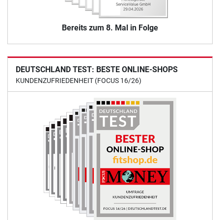
Bereits zum 8. Mal in Folge
DEUTSCHLAND TEST: BESTE ONLINE-SHOPS
KUNDENZUFRIEDENHEIT (FOCUS 16/26)