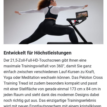
Entwickelt für Höchstleistungen
Der 21,5-Zoll-Full-HD-Touchscreen gibt Ihnen eine
maximale Trainingsvielfalt von 360°, damit Sie ganz
einfach zwischen verschiedenen Lauf-Kursen zu Kraft,
Yoga oder Meditation wechseln können. Das Peloton Cross
Training Tread ist zudem besonders kompakt und passt
mit einer Stellfläche von gerade einmal 173 cm x 84 cm in
jeden Raum und sieht dank des modernen Designs dabei
noch richtig gut aus. Das einzigartige Trainingserlebnis
wird mit neuen Frontlautsprechern mit einem kristallklaren