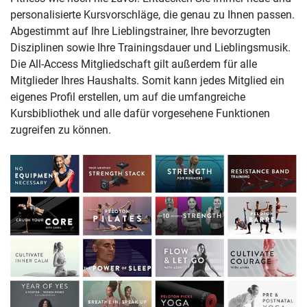
personalisierte Kursvorschläge, die genau zu Ihnen passen.
Abgestimmt auf Ihre Lieblingstrainer, Ihre bevorzugten
Disziplinen sowie Ihre Trainingsdauer und Lieblingsmusik.
Die All-Access Mitgliedschaft gilt außerdem für alle
Mitglieder Ihres Haushalts. Somit kann jedes Mitglied ein
eigenes Profil erstellen, um auf die umfangreiche
Kursbibliothek und alle dafür vorgesehene Funktionen
zugreifen zu können.