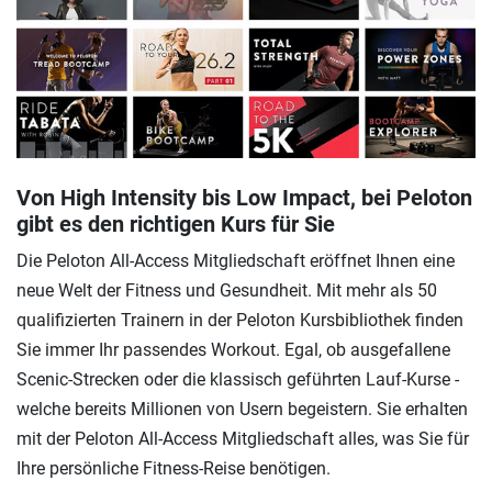
Von High Intensity bis Low Impact, bei Peloton
gibt es den richtigen Kurs für Sie
Die Peloton All-Access Mitgliedschaft eröffnet Ihnen eine
neue Welt der Fitness und Gesundheit. Mit mehr als 50
qualifizierten Trainern in der Peloton Kursbibliothek finden
Sie immer Ihr passendes Workout. Egal, ob ausgefallene
Scenic-Strecken oder die klassisch geführten Lauf-Kurse -
welche bereits Millionen von Usern begeistern. Sie erhalten
mit der Peloton All-Access Mitgliedschaft alles, was Sie für
Ihre persönliche Fitness-Reise benötigen.