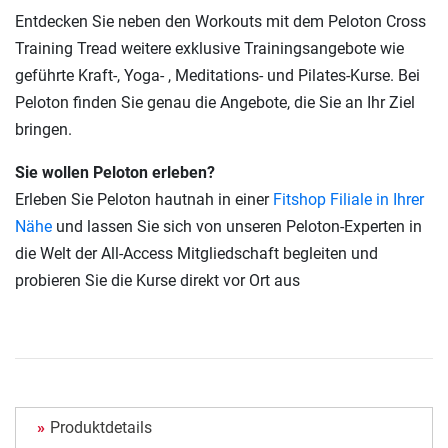
Entdecken Sie neben den Workouts mit dem Peloton Cross
Training Tread weitere exklusive Trainingsangebote wie
geführte Kraft-, Yoga- , Meditations- und Pilates-Kurse. Bei
Peloton finden Sie genau die Angebote, die Sie an Ihr Ziel
bringen.
Sie wollen Peloton erleben?
Erleben Sie Peloton hautnah in einer
Fitshop Filiale in Ihrer
Nähe
und lassen Sie sich von unseren Peloton-Experten in
die Welt der All-Access Mitgliedschaft begleiten und
probieren Sie die Kurse direkt vor Ort aus
Produktdetails