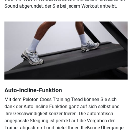
Sound abgerundet, der Sie bei jedem Workout antreibt.
Auto-Incline-Funktion
Mit dem Peloton Cross Training Tread können Sie sich
dank der Auto-Incline-Funktion ganz auf sich selbst und
Ihre Geschwindigkeit konzentrieren. Die automatisch
angepasste Steigung ist perfekt auf die Vorgaben der
Trainer abgestimmt und bietet Ihnen fließende Übergänge