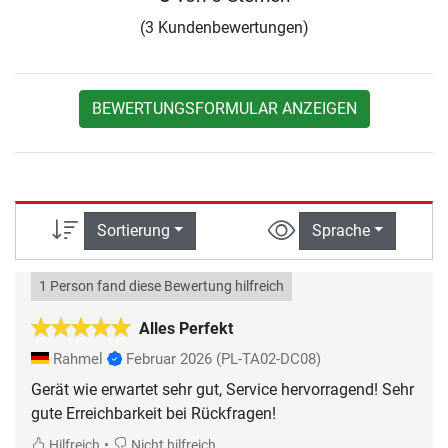
(3 Kundenbewertungen)
BEWERTUNGSFORMULAR ANZEIGEN
Sortierung
Sprache
1 Person fand diese Bewertung hilfreich
Alles Perfekt
Rahmel
Februar 2026
(PL-TA02-DC08)
Gerät wie erwartet sehr gut, Service hervorragend! Sehr
gute Erreichbarkeit bei Rückfragen!
•
Hilfreich
Nicht hilfreich