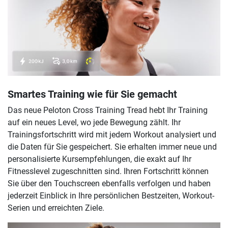
Smartes Training wie für Sie gemacht
Das neue Peloton Cross Training Tread hebt Ihr Training
auf ein neues Level, wo jede Bewegung zählt. Ihr
Trainingsfortschritt wird mit jedem Workout analysiert und
die Daten für Sie gespeichert. Sie erhalten immer neue und
personalisierte Kursempfehlungen, die exakt auf Ihr
Fitnesslevel zugeschnitten sind. Ihren Fortschritt können
Sie über den Touchscreen ebenfalls verfolgen und haben
jederzeit Einblick in Ihre persönlichen Bestzeiten, Workout-
Serien und erreichten Ziele.