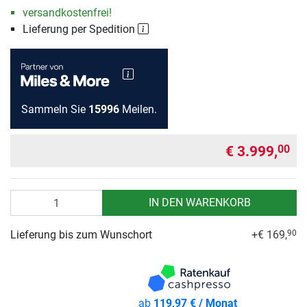
versandkostenfrei!
Lieferung per Spedition
Sammeln Sie
15996
Meilen.
€ 3.999,
00
Anzahl
IN DEN WARENKORB
Lieferung bis zum Wunschort
+€ 169,
90
ab
119,97 € / Monat