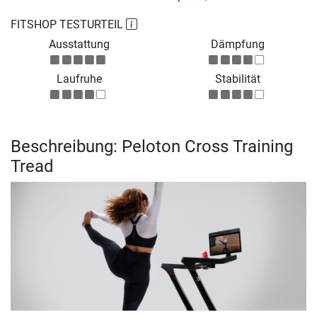
FITSHOP TESTURTEIL
Ausstattung
Dämpfung
Laufruhe
Stabilität
Beschreibung: Peloton Cross Training
Tread