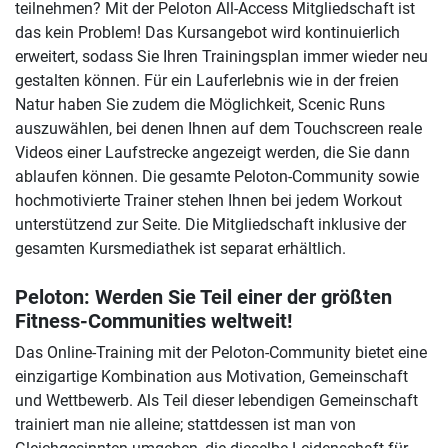
teilnehmen? Mit der Peloton All-Access Mitgliedschaft ist
das kein Problem! Das Kursangebot wird kontinuierlich
erweitert, sodass Sie Ihren Trainingsplan immer wieder neu
gestalten können. Für ein Lauferlebnis wie in der freien
Natur haben Sie zudem die Möglichkeit, Scenic Runs
auszuwählen, bei denen Ihnen auf dem Touchscreen reale
Videos einer Laufstrecke angezeigt werden, die Sie dann
ablaufen können. Die gesamte Peloton-Community sowie
hochmotivierte Trainer stehen Ihnen bei jedem Workout
unterstützend zur Seite. Die Mitgliedschaft inklusive der
gesamten Kursmediathek ist separat erhältlich.
Peloton: Werden Sie Teil einer der größten
Fitness-Communities weltweit!
Das Online-Training mit der Peloton-Community bietet eine
einzigartige Kombination aus Motivation, Gemeinschaft
und Wettbewerb. Als Teil dieser lebendigen Gemeinschaft
trainiert man nie alleine; stattdessen ist man von