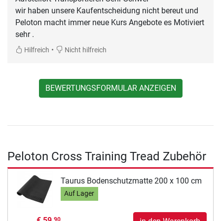
wir haben unsere Kaufentscheidung nicht bereut und
Peloton macht immer neue Kurs Angebote es Motiviert
•
Hilfreich
Nicht hilfreich
BEWERTUNGSFORMULAR ANZEIGEN
Peloton Cross Training Tread Zubehör
Taurus Bodenschutzmatte 200 x 100 cm
Auf Lager
€ 59,
90