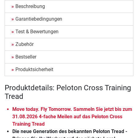
Beschreibung
Garantiebedingungen
Test & Bewertungen
Zubehör
Bestseller
Produktsicherheit
Produktdetails: Peloton Cross Training
Tread
Move today. Fly Tomorrow. Sammeln Sie jetzt bis zum
31.08.2026 4-fache Meilen auf das Peloton Cross
Training Tread
Die neue Generation des bekannten Peloton Tread -