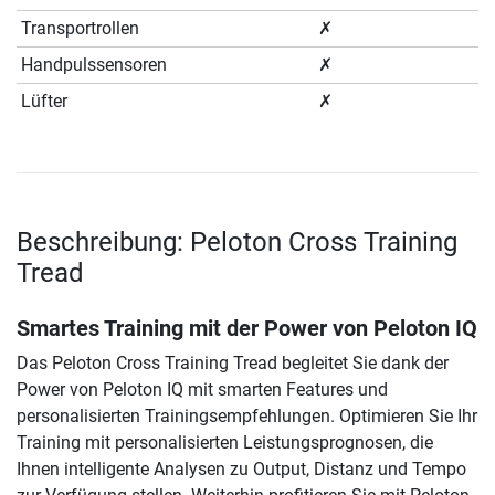
Transportrollen
✗
Handpulssensoren
✗
Lüfter
✗
Beschreibung: Peloton Cross Training
Tread
Smartes Training mit der Power von Peloton IQ
Das Peloton Cross Training Tread begleitet Sie dank der
Power von Peloton IQ mit smarten Features und
personalisierten Trainingsempfehlungen. Optimieren Sie Ihr
Training mit personalisierten Leistungsprognosen, die
Ihnen intelligente Analysen zu Output, Distanz und Tempo