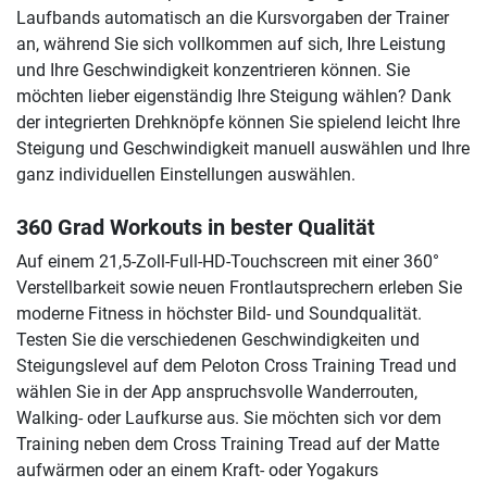
Laufbands automatisch an die Kursvorgaben der Trainer
an, während Sie sich vollkommen auf sich, Ihre Leistung
und Ihre Geschwindigkeit konzentrieren können. Sie
möchten lieber eigenständig Ihre Steigung wählen? Dank
der integrierten Drehknöpfe können Sie spielend leicht Ihre
Steigung und Geschwindigkeit manuell auswählen und Ihre
ganz individuellen Einstellungen auswählen.
360 Grad Workouts in bester Qualität
Auf einem 21,5-Zoll-Full-HD-Touchscreen mit einer 360°
Verstellbarkeit sowie neuen Frontlautsprechern erleben Sie
moderne Fitness in höchster Bild- und Soundqualität.
Testen Sie die verschiedenen Geschwindigkeiten und
Steigungslevel auf dem Peloton Cross Training Tread und
wählen Sie in der App anspruchsvolle Wanderrouten,
Walking- oder Laufkurse aus. Sie möchten sich vor dem
Training neben dem Cross Training Tread auf der Matte
aufwärmen oder an einem Kraft- oder Yogakurs