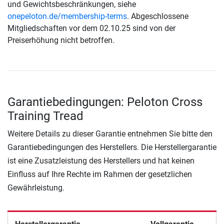
und Gewichtsbeschränkungen, siehe
onepeloton.de/membership-terms
. Abgeschlossene
Mitgliedschaften vor dem 02.10.25 sind von der
Preiserhöhung nicht betroffen.
Garantiebedingungen: Peloton Cross
Training Tread
Weitere Details zu dieser Garantie entnehmen Sie bitte den
Garantiebedingungen des Herstellers. Die Herstellergarantie
ist eine Zusatzleistung des Herstellers und hat keinen
Einfluss auf Ihre Rechte im Rahmen der gesetzlichen
Gewährleistung.