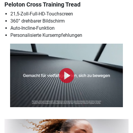
Peloton Cross Training Tread
21,5-Zoll-Full-HD-Touchscreen
360° drehbarer Bildschirm
Auto-Incline-Funktion
Personalisierte Kursempfehlungen