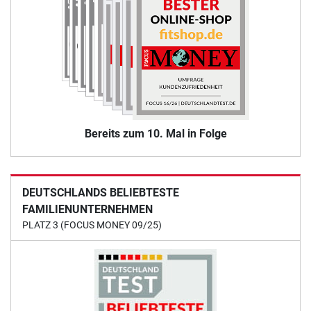
Bereits zum 10. Mal in Folge
DEUTSCHLANDS BELIEBTESTE
FAMILIENUNTERNEHMEN
PLATZ 3 (FOCUS MONEY 09/25)