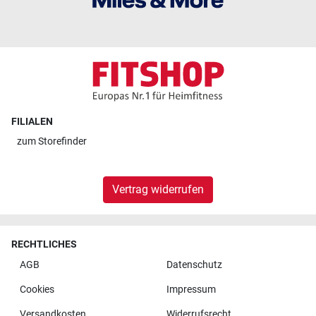
FILIALEN
zum
Storefinder
Vertrag widerrufen
RECHTLICHES
AGB
Datenschutz
Cookies
Impressum
Versandkosten
Widerrufsrecht