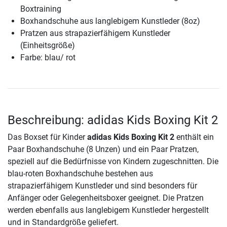
Boxtraining
Boxhandschuhe aus langlebigem Kunstleder (8oz)
Pratzen aus strapazierfähigem Kunstleder
(Einheitsgröße)
Farbe: blau/ rot
Beschreibung: adidas Kids Boxing Kit 2
Das Boxset für Kinder
adidas Kids Boxing Kit 2
enthält ein
Paar Boxhandschuhe (8 Unzen) und ein Paar Pratzen,
speziell auf die Bedürfnisse von Kindern zugeschnitten. Die
blau-roten Boxhandschuhe bestehen aus
strapazierfähigem Kunstleder und sind besonders für
Anfänger oder Gelegenheitsboxer geeignet. Die Pratzen
werden ebenfalls aus langlebigem Kunstleder hergestellt
und in Standardgröße geliefert.