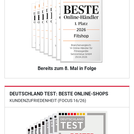
Bereits zum 8. Mal in Folge
DEUTSCHLAND TEST: BESTE ONLINE-SHOPS
KUNDENZUFRIEDENHEIT (FOCUS 16/26)