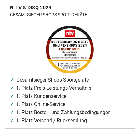
N-TV & DISQ 2024
GESAMTSIEGER SHOPS SPORTGERÄTE
Gesamtsieger Shops Sportgeräte
1. Platz Preis-Leistungs-Verhältnis
1. Platz Kundenservice
1. Platz Online-Service
1. Platz Bestell- und Zahlungsbedingungen
1. Platz Versand / Rücksendung