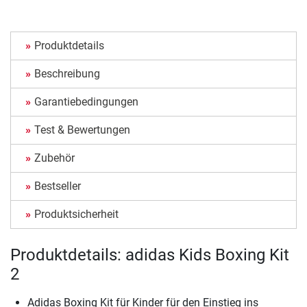
Produktdetails
Beschreibung
Garantiebedingungen
Test & Bewertungen
Zubehör
Bestseller
Produktsicherheit
Produktdetails: adidas Kids Boxing Kit
2
Adidas Boxing Kit für Kinder für den Einstieg ins