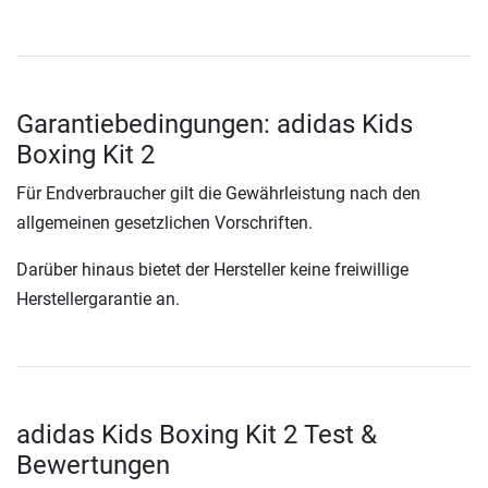
Garantiebedingungen: adidas Kids
Boxing Kit 2
Für Endverbraucher gilt die Gewährleistung nach den
allgemeinen gesetzlichen Vorschriften.
Darüber hinaus bietet der Hersteller keine freiwillige
Herstellergarantie an.
adidas Kids Boxing Kit 2 Test &
Bewertungen