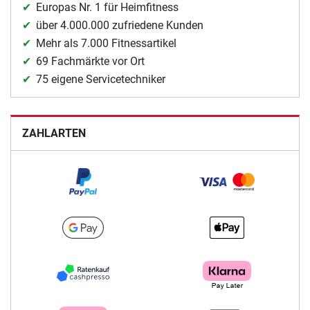
Europas Nr. 1 für Heimfitness
über 4.000.000 zufriedene Kunden
Mehr als 7.000 Fitnessartikel
69 Fachmärkte vor Ort
75 eigene Servicetechniker
ZAHLARTEN