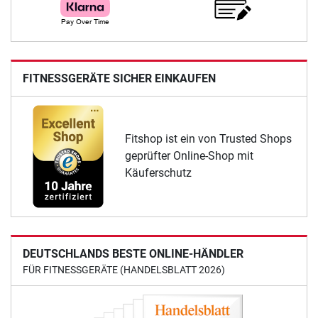
FITNESSGERÄTE SICHER EINKAUFEN
Fitshop ist ein von Trusted Shops
geprüfter Online-Shop mit
Käuferschutz
DEUTSCHLANDS BESTE ONLINE-HÄNDLER
FÜR FITNESSGERÄTE (HANDELSBLATT 2026)