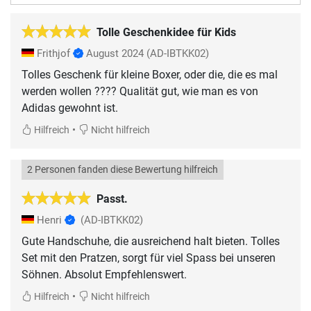
Tolle Geschenkidee für Kids
Frithjof
August 2024
(AD-IBTKK02)
Tolles Geschenk für kleine Boxer, oder die, die es mal
werden wollen ???? Qualität gut, wie man es von
Adidas gewohnt ist.
•
Hilfreich
Nicht hilfreich
2 Personen fanden diese Bewertung hilfreich
Passt.
Henri
(AD-IBTKK02)
Gute Handschuhe, die ausreichend halt bieten. Tolles
Set mit den Pratzen, sorgt für viel Spass bei unseren
Söhnen. Absolut Empfehlenswert.
•
Hilfreich
Nicht hilfreich