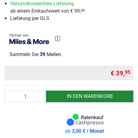
Versandkostenfreie Lieferung
ab einem Einkaufswert von € 99,
00
Lieferung per GLS
Sammeln Sie
39
Meilen.
€ 39,
95
Anzahl
IN DEN WARENKORB
ab
3,00 € / Monat