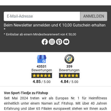
E-Mail-Adresse
Beim Newsletter anmelden und € 10,00 Gutschein erhalten
*
* Einlösbar ab einem Mindestwarenwert von € 50,00
Facebook
Instagram
Pinterest
Youtube
43531
359
Bewertungen
Bewertungen
4.85
4.84
/ 5.00
/ 5.00
Von Sport-Tiedje zu Fitshop
Seit Mai 2024 treten wir als Europas Nr. 1 für Heimfitness
einheitlich unter einem Namen auf: Fitshop. Mit über 40 Jahren
Erfahrung und über 65 Filialen europaweit stehen wir Ihnen auch