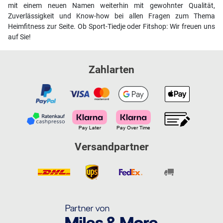
mit einem neuen Namen weiterhin mit gewohnter Qualität,
Zuverlässigkeit und Know-how bei allen Fragen zum Thema
Heimfitness zur Seite. Ob Sport-Tiedje oder Fitshop: Wir freuen uns
auf Sie!
Zahlarten
Versandpartner