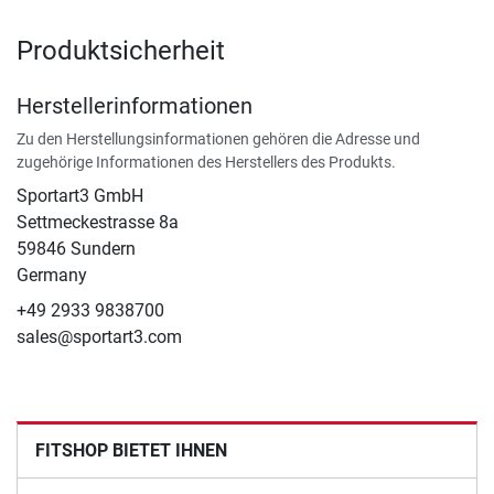
Produktsicherheit
Herstellerinformationen
Zu den Herstellungsinformationen gehören die Adresse und
zugehörige Informationen des Herstellers des Produkts.
Sportart3 GmbH
Settmeckestrasse 8a
59846 Sundern
Germany
+49 2933 9838700
sales@sportart3.com
FITSHOP BIETET IHNEN