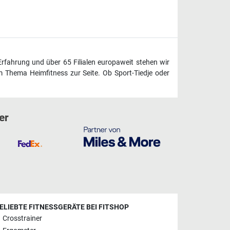
Erfahrung und über 65 Filialen europaweit stehen wir
 Thema Heimfitness zur Seite. Ob Sport-Tiedje oder
er
ELIEBTE FITNESSGERÄTE BEI FITSHOP
Crosstrainer