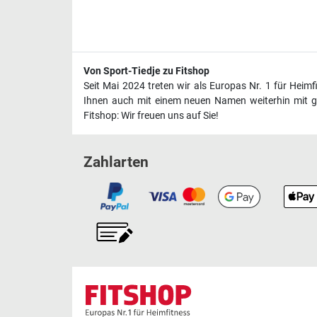
Von Sport-Tiedje zu Fitshop
Seit Mai 2024 treten wir als Europas Nr. 1 für Heim
Ihnen auch mit einem neuen Namen weiterhin mit ge
Fitshop: Wir freuen uns auf Sie!
Zahlarten