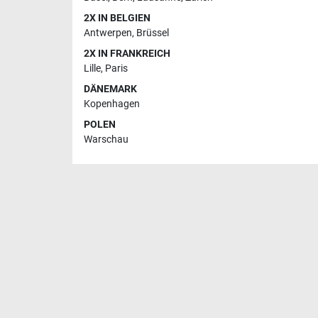
2X IN BELGIEN
Antwerpen
,
Brüssel
2X IN FRANKREICH
Lille
,
Paris
DÄNEMARK
Kopenhagen
POLEN
Warschau