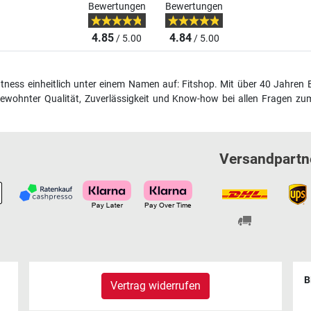
Bewertungen
Bewertungen
4.85
4.84
/ 5.00
/ 5.00
fitness einheitlich unter einem Namen auf: Fitshop. Mit über 40 Jahren 
wohnter Qualität, Zuverlässigkeit und Know-how bei allen Fragen zum
Versandpartn
B
Vertrag widerrufen