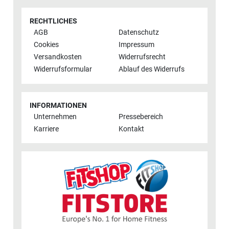
RECHTLICHES
AGB
Datenschutz
Cookies
Impressum
Versandkosten
Widerrufsrecht
Widerrufsformular
Ablauf des Widerrufs
INFORMATIONEN
Unternehmen
Pressebereich
Karriere
Kontakt