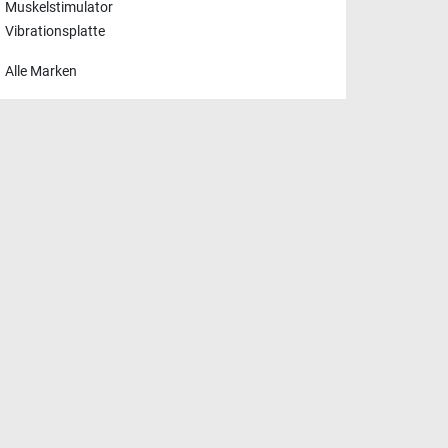
Muskelstimulator
Vibrationsplatte
Alle Marken