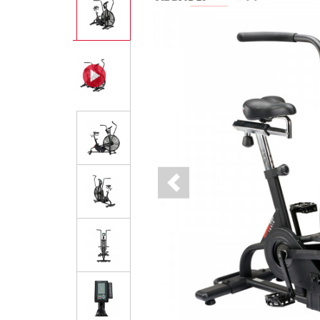
Previous