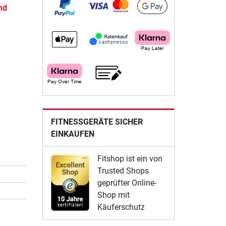
nd
FITNESSGERÄTE SICHER
EINKAUFEN
Fitshop ist ein von
Trusted Shops
geprüfter Online-
Shop mit
Käuferschutz