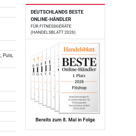
DEUTSCHLANDS BESTE
ONLINE-HÄNDLER
FÜR FITNESSGERÄTE
(HANDELSBLATT 2026)
, Puls,
Bereits zum 8. Mal in Folge