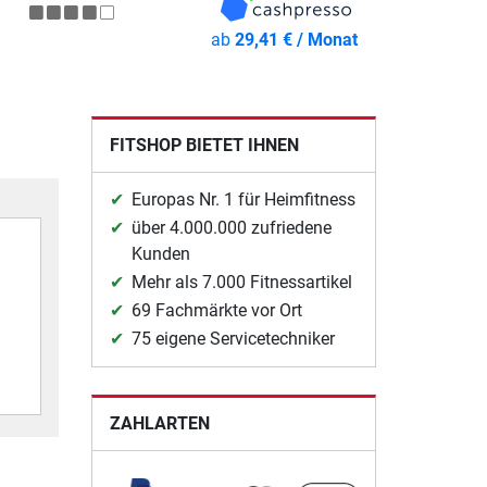
ab
29,41 € / Monat
FITSHOP BIETET IHNEN
Europas Nr. 1 für Heimfitness
über 4.000.000 zufriedene
Kunden
Mehr als 7.000 Fitnessartikel
69 Fachmärkte vor Ort
75 eigene Servicetechniker
ZAHLARTEN