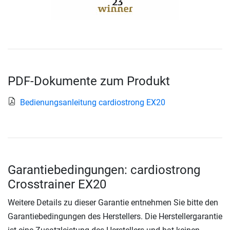
PDF-Dokumente zum Produkt
Bedienungsanleitung cardiostrong EX20
Garantiebedingungen: cardiostrong
Crosstrainer EX20
Weitere Details zu dieser Garantie entnehmen Sie bitte den
Garantiebedingungen des Herstellers. Die Herstellergarantie