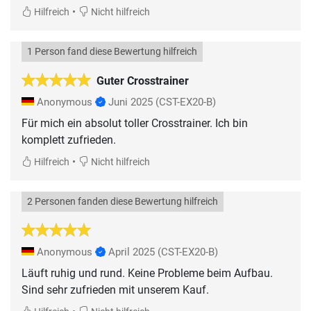
•
Hilfreich
Nicht hilfreich
1 Person fand diese Bewertung hilfreich
Guter Crosstrainer
Anonymous
Juni 2025
(CST-EX20-B)
Für mich ein absolut toller Crosstrainer. Ich bin
komplett zufrieden.
•
Hilfreich
Nicht hilfreich
2 Personen fanden diese Bewertung hilfreich
Anonymous
April 2025
(CST-EX20-B)
Läuft ruhig und rund. Keine Probleme beim Aufbau.
Sind sehr zufrieden mit unserem Kauf.