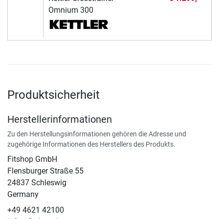
Omnium 300
Produktsicherheit
Herstellerinformationen
Zu den Herstellungsinformationen gehören die Adresse und
zugehörige Informationen des Herstellers des Produkts.
Fitshop GmbH
Flensburger Straße 55
24837 Schleswig
Germany
+49 4621 42100