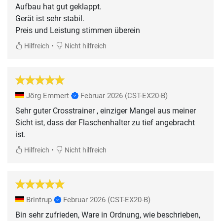
Aufbau hat gut geklappt.
Gerät ist sehr stabil.
Preis und Leistung stimmen überein
•
Hilfreich
Nicht hilfreich
Jörg Emmert
Februar 2026
(CST-EX20-B)
Sehr guter Crosstrainer , einziger Mangel aus meiner
Sicht ist, dass der Flaschenhalter zu tief angebracht
ist.
•
Hilfreich
Nicht hilfreich
Brintrup
Februar 2026
(CST-EX20-B)
Bin sehr zufrieden, Ware in Ordnung, wie beschrieben,