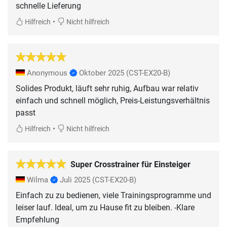
schnelle Lieferung
•
Hilfreich
Nicht hilfreich
Anonymous
Oktober 2025
(CST-EX20-B)
Solides Produkt, läuft sehr ruhig, Aufbau war relativ
einfach und schnell möglich, Preis-Leistungsverhältnis
passt
•
Hilfreich
Nicht hilfreich
Super Crosstrainer für Einsteiger
Wilma
Juli 2025
(CST-EX20-B)
Einfach zu zu bedienen, viele Trainingsprogramme und
leiser lauf. Ideal, um zu Hause fit zu bleiben. -Klare
Empfehlung