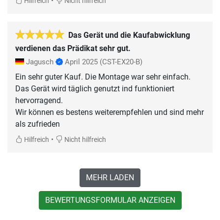
•
Hilfreich
Nicht hilfreich
Das Gerät und die Kaufabwicklung
verdienen das Prädikat sehr gut.
Jagusch
April 2025
(CST-EX20-B)
Ein sehr guter Kauf. Die Montage war sehr einfach.
Das Gerät wird täglich genutzt ind funktioniert
hervorragend.
Wir können es bestens weiterempfehlen und sind mehr
als zufrieden
•
Hilfreich
Nicht hilfreich
MEHR LADEN
BEWERTUNGSFORMULAR ANZEIGEN