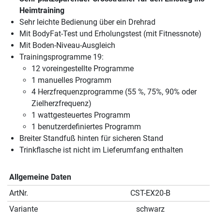
Heimtraining
Sehr leichte Bedienung über ein Drehrad
Mit BodyFat-Test und Erholungstest (mit Fitnessnote)
Mit Boden-Niveau-Ausgleich
Trainingsprogramme 19:
12 voreingestellte Programme
1 manuelles Programm
4 Herzfrequenzprogramme (55 %, 75%, 90% oder
Zielherzfrequenz)
1 wattgesteuertes Programm
1 benutzerdefiniertes Programm
Breiter Standfuß hinten für sicheren Stand
Trinkflasche ist nicht im Lieferumfang enthalten
Allgemeine Daten
ArtNr.
CST-EX20-B
Variante
schwarz