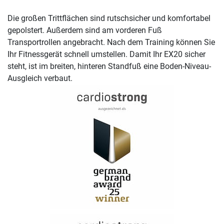
Die großen Trittflächen sind rutschsicher und komfortabel
gepolstert. Außerdem sind am vorderen Fuß
Transportrollen angebracht. Nach dem Training können Sie
Ihr Fitnessgerät schnell umstellen. Damit Ihr EX20 sicher
steht, ist im breiten, hinteren Standfuß eine Boden-Niveau-
Ausgleich verbaut.