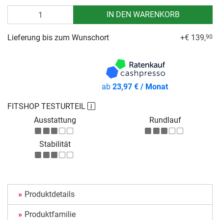
Anzahl
IN DEN WARENKORB
Lieferung bis zum Wunschort
+€ 139,
90
ab
23,97 € / Monat
FITSHOP TESTURTEIL
Ausstattung
Rundlauf
Stabilität
Produktdetails
Produktfamilie