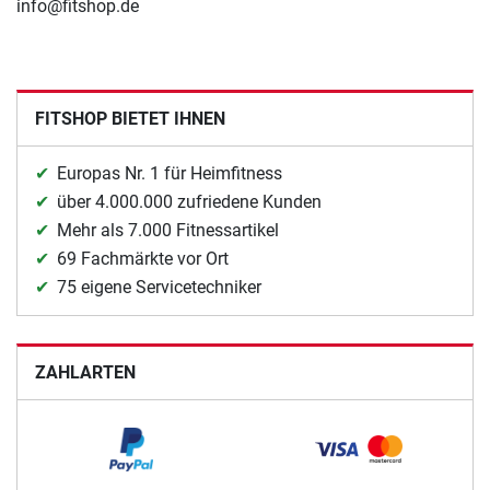
info@fitshop.de
FITSHOP BIETET IHNEN
Europas Nr. 1 für Heimfitness
über 4.000.000 zufriedene Kunden
Mehr als 7.000 Fitnessartikel
69 Fachmärkte vor Ort
75 eigene Servicetechniker
ZAHLARTEN