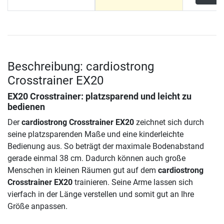
Beschreibung: cardiostrong
Crosstrainer EX20
EX20 Crosstrainer: platzsparend und leicht zu
bedienen
Der
cardiostrong Crosstrainer EX20
zeichnet sich durch
seine platzsparenden Maße und eine kinderleichte
Bedienung aus. So beträgt der maximale Bodenabstand
gerade einmal 38 cm. Dadurch können auch große
Menschen in kleinen Räumen gut auf dem
cardiostrong
Crosstrainer EX20
trainieren. Seine Arme lassen sich
vierfach in der Länge verstellen und somit gut an Ihre
Größe anpassen.