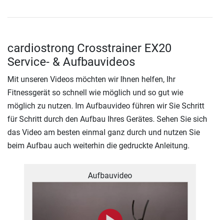
cardiostrong Crosstrainer EX20
Service- & Aufbauvideos
Mit unseren Videos möchten wir Ihnen helfen, Ihr
Fitnessgerät so schnell wie möglich und so gut wie
möglich zu nutzen. Im Aufbauvideo führen wir Sie Schritt
für Schritt durch den Aufbau Ihres Gerätes. Sehen Sie sich
das Video am besten einmal ganz durch und nutzen Sie
beim Aufbau auch weiterhin die gedruckte Anleitung.
Aufbauvideo