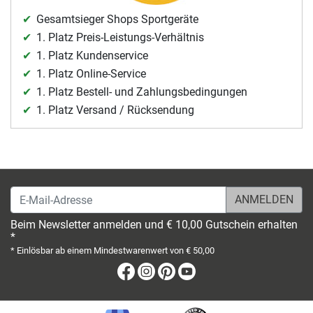
Gesamtsieger Shops Sportgeräte
1. Platz Preis-Leistungs-Verhältnis
1. Platz Kundenservice
1. Platz Online-Service
1. Platz Bestell- und Zahlungsbedingungen
1. Platz Versand / Rücksendung
E-Mail-Adresse
Beim Newsletter anmelden und € 10,00 Gutschein erhalten
*
* Einlösbar ab einem Mindestwarenwert von € 50,00
Facebook
Instagram
Pinterest
Youtube