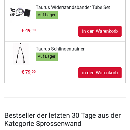
Taurus Widerstandsbänder Tube Set
Auf Lager
€ 49,
90
in den Warenkorb
Taurus Schlingentrainer
Auf Lager
€ 79,
00
in den Warenkorb
Bestseller der letzten 30 Tage aus der
Kategorie Sprossenwand