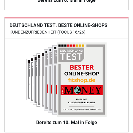
Bereits zum 8. Mal in Folge
DEUTSCHLAND TEST: BESTE ONLINE-SHOPS
KUNDENZUFRIEDENHEIT (FOCUS 16/26)
Bereits zum 10. Mal in Folge