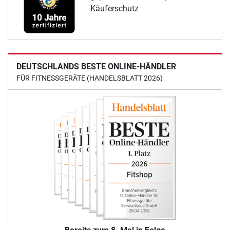
Käuferschutz
DEUTSCHLANDS BESTE ONLINE-HÄNDLER
FÜR FITNESSGERÄTE (HANDELSBLATT 2026)