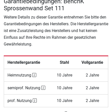
Garantiebedingungen: BenchK
Sprossenwand Set 111
Weitere Details zu dieser Garantie entnehmen Sie bitte den
Garantiebedingungen des Herstellers. Die Herstellergarantie
ist eine Zusatzleistung des Herstellers und hat keinen
Einfluss auf Ihre Rechte im Rahmen der gesetzlichen
Gewährleistung.
Herstellergarantie
Stahl
Vollgarantie
Heimnutzung
10 Jahre
2 Jahre
semiprof. Nutzung
10 Jahre
2 Jahre
prof. Nutzung
10 Jahre
2 Jahre