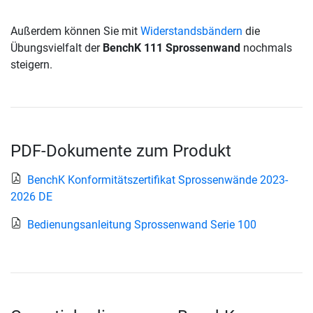
Außerdem können Sie mit
Widerstandsbändern
die
Übungsvielfalt der
BenchK 111 Sprossenwand
nochmals
steigern.
PDF-Dokumente zum Produkt
BenchK Konformitätszertifikat Sprossenwände 2023-
2026 DE
Bedienungsanleitung Sprossenwand Serie 100