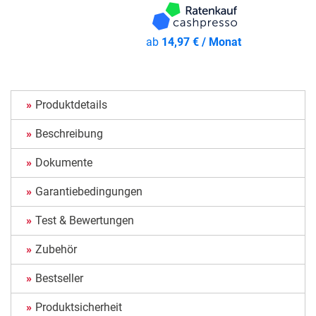
ab
14,97 € / Monat
Produktdetails
Beschreibung
Dokumente
Garantiebedingungen
Test & Bewertungen
Zubehör
Bestseller
Produktsicherheit