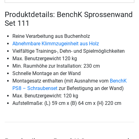
Produktdetails: BenchK Sprossenwand
Set 111
Reine Verarbeitung aus Buchenholz
Abnehmbare Klimmzugeinheit aus Holz
Vielfältige Trainings-, Dehn- und Spielmöglichkeiten
Max. Benutzergewicht 120 kg
Min. Raumhöhe zur Installation: 230 cm
Schnelle Montage an der Wand
Montagesatz enthalten (mit Ausnahme vom
BenchK
PS8 – Schraubenset
zur Befestigung an der Wand)
Max. Benutzergewicht: 120 kg
Aufstellmaße: (L) 59 cm x (B) 64 cm x (H) 220 cm