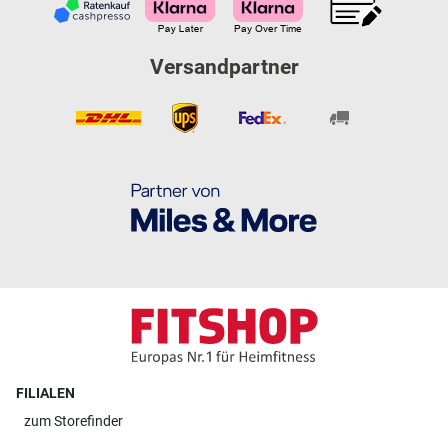
Versandpartner
FILIALEN
zum
Storefinder