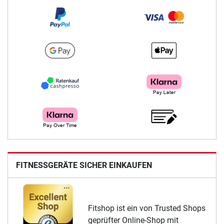
FITNESSGERÄTE SICHER EINKAUFEN
Fitshop ist ein von Trusted Shops
geprüfter Online-Shop mit