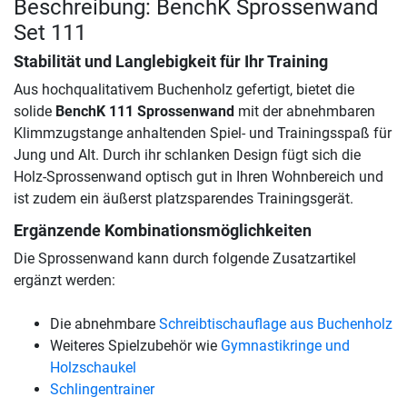
Beschreibung: BenchK Sprossenwand
Set 111
Stabilität und Langlebigkeit für Ihr Training
Aus hochqualitativem Buchenholz gefertigt, bietet die
solide
BenchK 111 Sprossenwand
mit der abnehmbaren
Klimmzugstange anhaltenden Spiel- und Trainingsspaß für
Jung und Alt. Durch ihr schlanken Design fügt sich die
Holz-Sprossenwand optisch gut in Ihren Wohnbereich und
ist zudem ein äußerst platzsparendes Trainingsgerät.
Ergänzende Kombinationsmöglichkeiten
Die Sprossenwand kann durch folgende Zusatzartikel
ergänzt werden:
Die abnehmbare
Schreibtischauflage aus Buchenholz
Weiteres Spielzubehör wie
Gymnastikringe und
Holzschaukel
Schlingentrainer