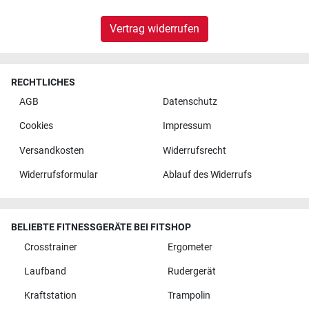
Vertrag widerrufen
RECHTLICHES
AGB
Datenschutz
Cookies
Impressum
Versandkosten
Widerrufsrecht
Widerrufsformular
Ablauf des Widerrufs
BELIEBTE FITNESSGERÄTE BEI FITSHOP
Crosstrainer
Ergometer
Laufband
Rudergerät
Kraftstation
Trampolin