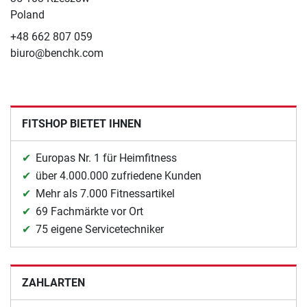
Poland
+48 662 807 059
biuro@benchk.com
FITSHOP BIETET IHNEN
Europas Nr. 1 für Heimfitness
über 4.000.000 zufriedene Kunden
Mehr als 7.000 Fitnessartikel
69 Fachmärkte vor Ort
75 eigene Servicetechniker
ZAHLARTEN