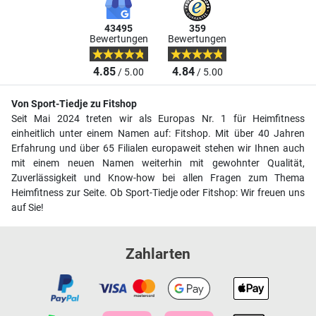
43495
359
Bewertungen
Bewertungen
4.85
4.84
/ 5.00
/ 5.00
Von Sport-Tiedje zu Fitshop
Seit Mai 2024 treten wir als Europas Nr. 1 für Heimfitness
einheitlich unter einem Namen auf: Fitshop. Mit über 40 Jahren
Erfahrung und über 65 Filialen europaweit stehen wir Ihnen auch
mit einem neuen Namen weiterhin mit gewohnter Qualität,
Zuverlässigkeit und Know-how bei allen Fragen zum Thema
Heimfitness zur Seite. Ob Sport-Tiedje oder Fitshop: Wir freuen uns
auf Sie!
Zahlarten