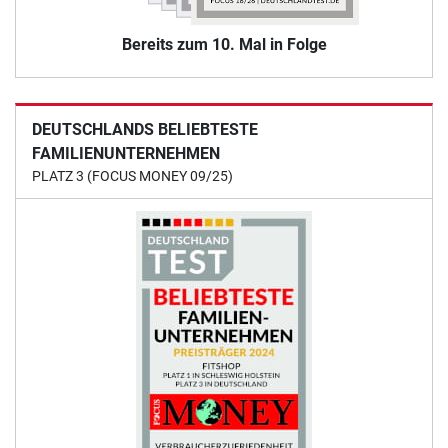
Bereits zum 10. Mal in Folge
DEUTSCHLANDS BELIEBTESTE
FAMILIENUNTERNEHMEN
PLATZ 3 (FOCUS MONEY 09/25)