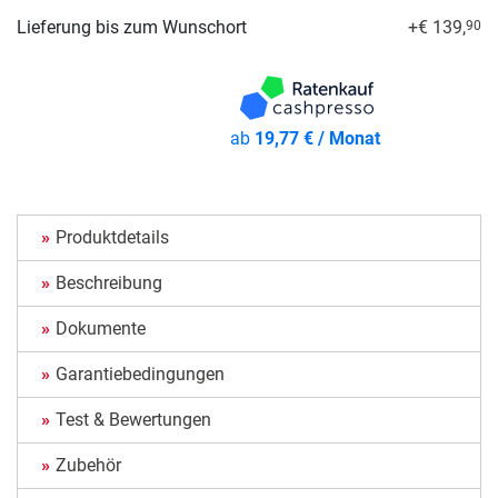
Lieferung bis zum Wunschort
+€ 139,
90
ab
19,77 € / Monat
Produktdetails
Beschreibung
Dokumente
Garantiebedingungen
Test & Bewertungen
Zubehör