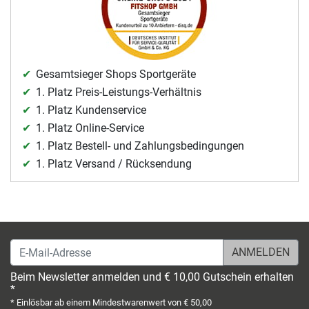
Gesamtsieger Shops Sportgeräte
1. Platz Preis-Leistungs-Verhältnis
1. Platz Kundenservice
1. Platz Online-Service
1. Platz Bestell- und Zahlungsbedingungen
1. Platz Versand / Rücksendung
E-Mail-Adresse
Beim Newsletter anmelden und € 10,00 Gutschein erhalten
*
* Einlösbar ab einem Mindestwarenwert von € 50,00