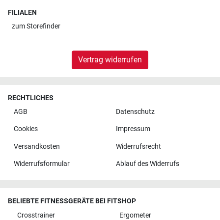
FILIALEN
zum
Storefinder
Vertrag widerrufen
RECHTLICHES
AGB
Datenschutz
Cookies
Impressum
Versandkosten
Widerrufsrecht
Widerrufsformular
Ablauf des Widerrufs
BELIEBTE FITNESSGERÄTE BEI FITSHOP
Crosstrainer
Ergometer