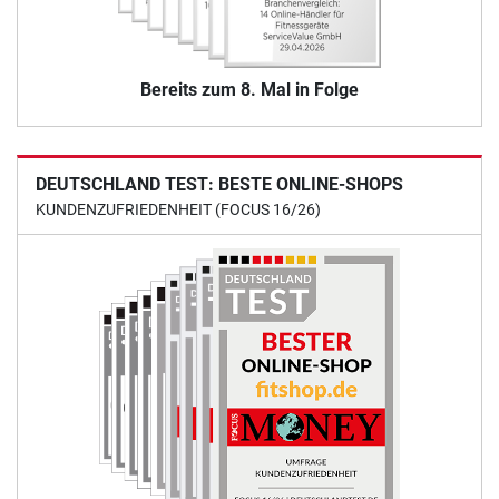
Bereits zum 8. Mal in Folge
DEUTSCHLAND TEST: BESTE ONLINE-SHOPS
KUNDENZUFRIEDENHEIT (FOCUS 16/26)