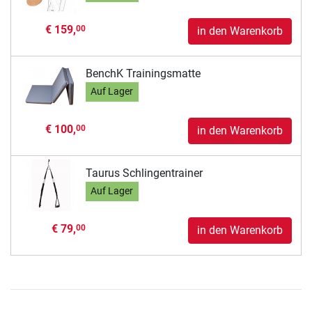
€ 159,
00
in den Warenkorb
BenchK Trainingsmatte
Auf Lager
€ 100,
00
in den Warenkorb
Taurus Schlingentrainer
Auf Lager
€ 79,
00
in den Warenkorb