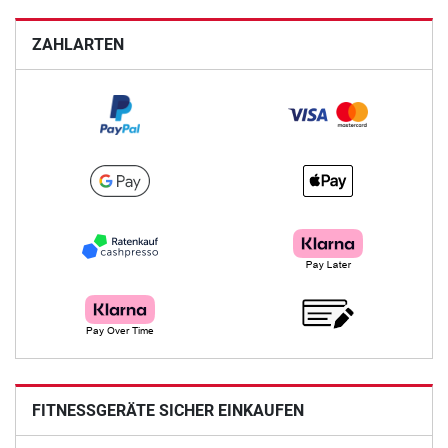
ZAHLARTEN
FITNESSGERÄTE SICHER EINKAUFEN