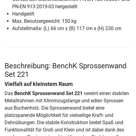
PN-EN 913:2019-03 hergestellt
Handgeölt
Max. Benutzergewicht: 150 kg
Aufstellmaße: (L) 66 cm x (B) 117 cm x (H) 230 cm
Beschreibung: BenchK Sprossenwand
Set 221
Vielfalt auf kleinstem Raum
Das
BenchK Sprossenwand Set 221
vereint einen stabilen
Metallrahmen mit Klimmzugstange und edlen Sprossen
aus Buchenholz. Die Sprossenwand bietet eine
platzsparende Möglichkeit für vielseitige Kraft- und
Dehnübungen. Die stabile Konstruktion bietet Spaß und
Funktionalität für Groß und Klein und ist dabei dank des