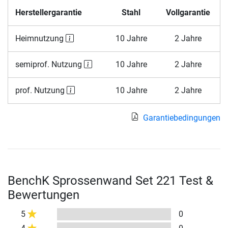
Herstellergarantie
Stahl
Vollgarantie
Heimnutzung
10 Jahre
2 Jahre
semiprof. Nutzung
10 Jahre
2 Jahre
prof. Nutzung
10 Jahre
2 Jahre
Garantiebedingungen
BenchK Sprossenwand Set 221 Test &
Bewertungen
5
0