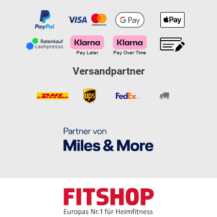
Versandpartner