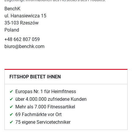
BenchK
ul. Hanasiewicza 15
35-103 Rzeszów
Poland
+48 662 807 059
biuro@benchk.com
FITSHOP BIETET IHNEN
Europas Nr. 1 für Heimfitness
über 4.000.000 zufriedene Kunden
Mehr als 7.000 Fitnessartikel
69 Fachmärkte vor Ort
75 eigene Servicetechniker