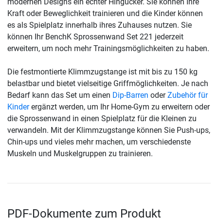
modernen Designs ein echter Hingucker. Sie können Ihre
Kraft oder Beweglichkeit trainieren und die Kinder können
es als Spielplatz innerhalb ihres Zuhauses nutzen. Sie
können Ihr BenchK Sprossenwand Set 221 jederzeit
erweitern, um noch mehr Trainingsmöglichkeiten zu haben.
Die festmontierte Klimmzugstange ist mit bis zu 150 kg
belastbar und bietet vielseitige Griffmöglichkeiten. Je nach
Bedarf kann das Set um einen
Dip-Barren
oder
Zubehör für
Kinder
ergänzt werden, um Ihr Home-Gym zu erweitern oder
die Sprossenwand in einen Spielplatz für die Kleinen zu
verwandeln. Mit der Klimmzugstange können Sie Push-ups,
Chin-ups und vieles mehr machen, um verschiedenste
Muskeln und Muskelgruppen zu trainieren.
PDF-Dokumente zum Produkt