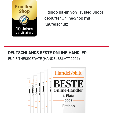
Fitshop ist ein von Trusted Shops
geprüfter Online-Shop mit
Käuferschutz
DEUTSCHLANDS BESTE ONLINE-HÄNDLER
FÜR FITNESSGERÄTE (HANDELSBLATT 2026)