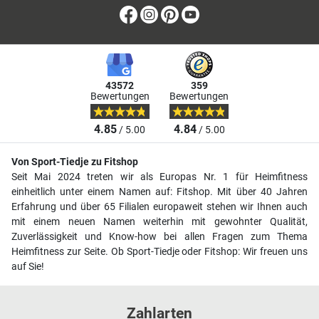
Facebook
Instagram
Pinterest
Youtube
43572
359
Bewertungen
Bewertungen
4.85
4.84
/ 5.00
/ 5.00
Von Sport-Tiedje zu Fitshop
Seit Mai 2024 treten wir als Europas Nr. 1 für Heimfitness
einheitlich unter einem Namen auf: Fitshop. Mit über 40 Jahren
Erfahrung und über 65 Filialen europaweit stehen wir Ihnen auch
mit einem neuen Namen weiterhin mit gewohnter Qualität,
Zuverlässigkeit und Know-how bei allen Fragen zum Thema
Heimfitness zur Seite. Ob Sport-Tiedje oder Fitshop: Wir freuen uns
auf Sie!
Zahlarten