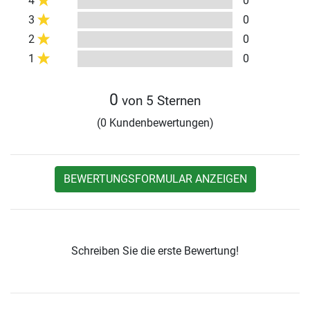
4
0
3
0
2
0
1
0
0
von 5 Sternen
(0 Kundenbewertungen)
BEWERTUNGSFORMULAR ANZEIGEN
Schreiben Sie die erste Bewertung!