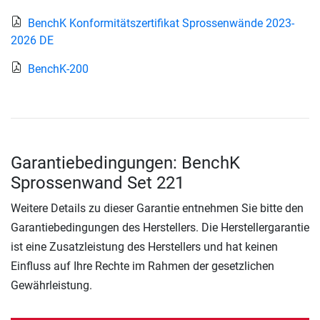
BenchK Konformitätszertifikat Sprossenwände 2023-
2026 DE
BenchK-200
Garantiebedingungen: BenchK
Sprossenwand Set 221
Weitere Details zu dieser Garantie entnehmen Sie bitte den
Garantiebedingungen des Herstellers. Die Herstellergarantie
ist eine Zusatzleistung des Herstellers und hat keinen
Einfluss auf Ihre Rechte im Rahmen der gesetzlichen
Gewährleistung.