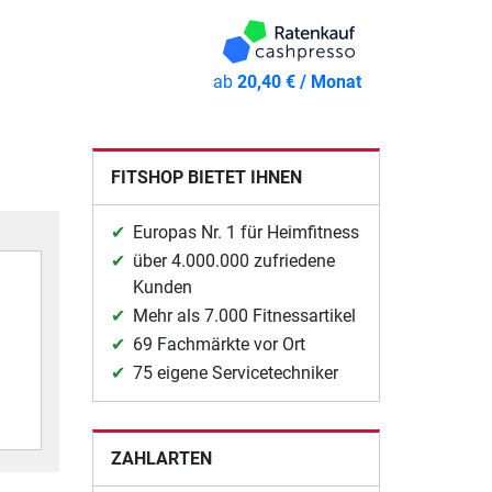
ab
20,40 € / Monat
FITSHOP BIETET IHNEN
Europas Nr. 1 für Heimfitness
über 4.000.000 zufriedene
Kunden
Mehr als 7.000 Fitnessartikel
69 Fachmärkte vor Ort
75 eigene Servicetechniker
ZAHLARTEN