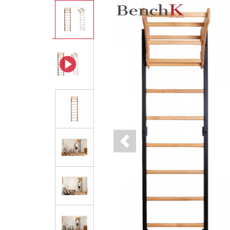
Previous