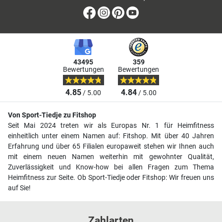
Facebook
Instagram
Pinterest
Youtube
43495
359
Bewertungen
Bewertungen
4.85
4.84
/ 5.00
/ 5.00
Von Sport-Tiedje zu Fitshop
Seit Mai 2024 treten wir als Europas Nr. 1 für Heimfitness
einheitlich unter einem Namen auf: Fitshop. Mit über 40 Jahren
Erfahrung und über 65 Filialen europaweit stehen wir Ihnen auch
mit einem neuen Namen weiterhin mit gewohnter Qualität,
Zuverlässigkeit und Know-how bei allen Fragen zum Thema
Heimfitness zur Seite. Ob Sport-Tiedje oder Fitshop: Wir freuen uns
auf Sie!
Zahlarten