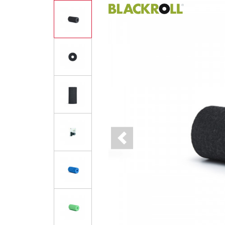
Previous