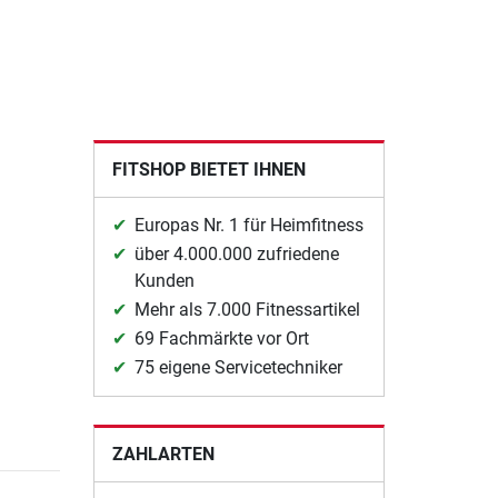
FITSHOP BIETET IHNEN
Europas Nr. 1 für Heimfitness
über 4.000.000 zufriedene
Kunden
Mehr als 7.000 Fitnessartikel
69 Fachmärkte vor Ort
75 eigene Servicetechniker
ZAHLARTEN