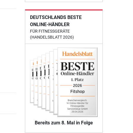
DEUTSCHLANDS BESTE
ONLINE-HÄNDLER
FÜR FITNESSGERÄTE
(HANDELSBLATT 2026)
Bereits zum 8. Mal in Folge