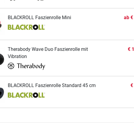
BLACKROLL Faszienrolle Mini
ab
€
Therabody Wave Duo Faszienrolle mit
€ 
Vibration
BLACKROLL Faszienrolle Standard 45 cm
€