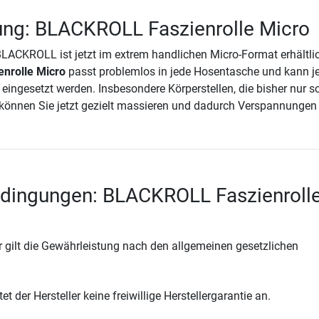
ung: BLACKROLL Faszienrolle Micro
BLACKROLL ist jetzt im extrem handlichen Micro-Format erhältlic
nrolle Micro
passt problemlos in jede Hosentasche und kann je
 eingesetzt werden. Insbesondere Körperstellen, die bisher nur 
können Sie jetzt gezielt massieren und dadurch Verspannungen 
edingungen: BLACKROLL Faszienroll
 gilt die Gewährleistung nach den allgemeinen gesetzlichen
t der Hersteller keine freiwillige Herstellergarantie an.