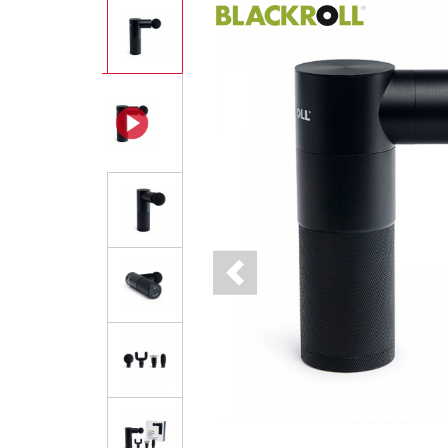
Previous