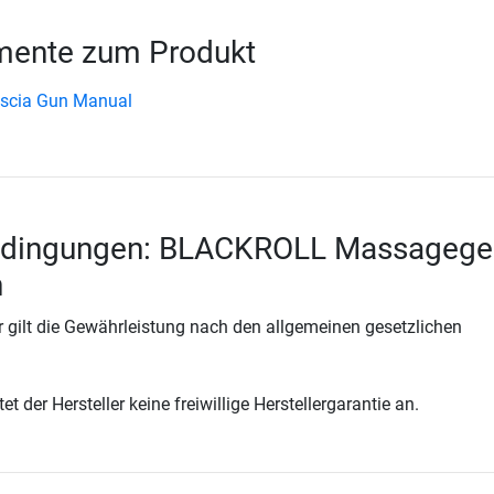
ente zum Produkt
scia Gun Manual
edingungen: BLACKROLL Massagege
n
 gilt die Gewährleistung nach den allgemeinen gesetzlichen
t der Hersteller keine freiwillige Herstellergarantie an.