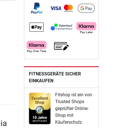
FITNESSGERÄTE SICHER
EINKAUFEN
Fitshop ist ein von
Trusted Shops
geprüfter Online-
Shop mit
ia
Käuferschutz