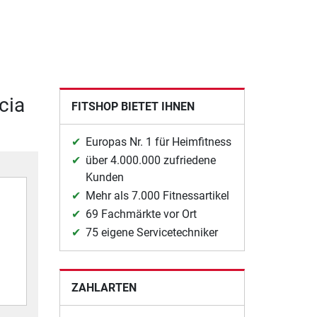
cia
FITSHOP BIETET IHNEN
Europas Nr. 1 für Heimfitness
über 4.000.000 zufriedene
Kunden
Mehr als 7.000 Fitnessartikel
69 Fachmärkte vor Ort
75 eigene Servicetechniker
ZAHLARTEN