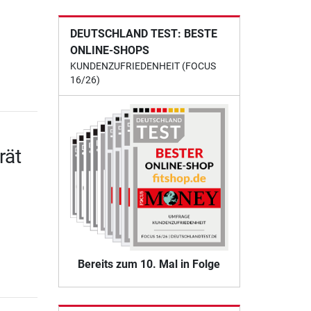
DEUTSCHLAND TEST: BESTE
ONLINE-SHOPS
KUNDENZUFRIEDENHEIT (FOCUS
16/26)
rät
Bereits zum 10. Mal in Folge