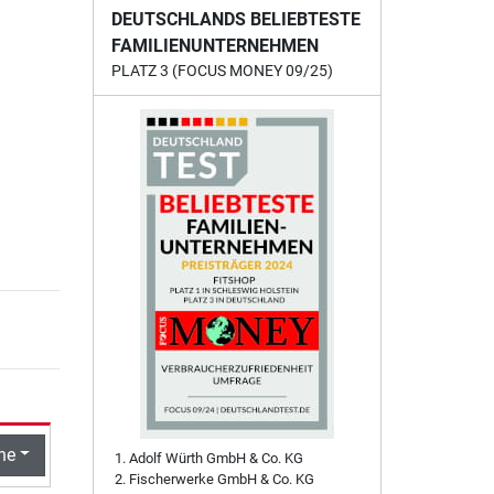
DEUTSCHLANDS BELIEBTESTE
FAMILIENUNTERNEHMEN
PLATZ 3 (FOCUS MONEY 09/25)
he
Adolf Würth GmbH & Co. KG
Fischerwerke GmbH & Co. KG