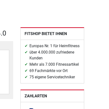
.0
FITSHOP BIETET IHNEN
Europas Nr. 1 für Heimfitness
über 4.000.000 zufriedene
Kunden
Mehr als 7.000 Fitnessartikel
69 Fachmärkte vor Ort
75 eigene Servicetechniker
ZAHLARTEN