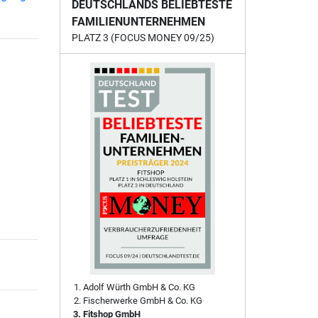
DEUTSCHLANDS BELIEBTESTE
FAMILIENUNTERNEHMEN
PLATZ 3 (FOCUS MONEY 09/25)
Adolf Würth GmbH & Co. KG
Fischerwerke GmbH & Co. KG
Fitshop GmbH