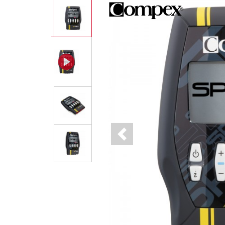
Previous