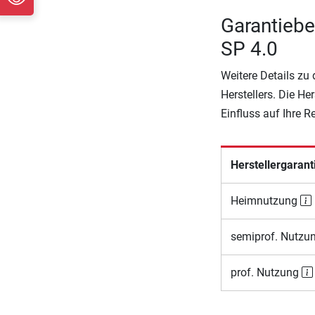
Garantieb
SP 4.0
Weitere Details zu
Herstellers. Die He
Einfluss auf Ihre 
Herstellergarant
Heimnutzung
semiprof. Nutzu
prof. Nutzung