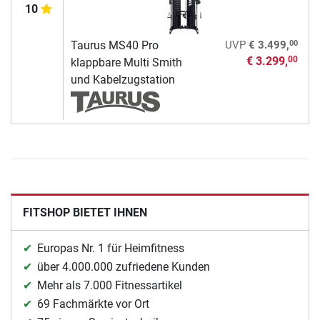
10
00
Taurus MS40 Pro
UVP
€ 3.499,
€ 3.299,
00
klappbare Multi Smith
und Kabelzugstation
FITSHOP BIETET IHNEN
Europas Nr. 1 für Heimfitness
über 4.000.000 zufriedene Kunden
Mehr als 7.000 Fitnessartikel
69 Fachmärkte vor Ort