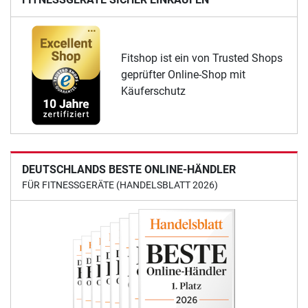
Fitshop ist ein von Trusted Shops
geprüfter Online-Shop mit
Käuferschutz
DEUTSCHLANDS BESTE ONLINE-HÄNDLER
FÜR FITNESSGERÄTE (HANDELSBLATT 2026)