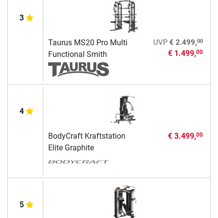
3
00
Taurus MS20 Pro Multi
UVP
€ 2.499,
€ 1.499,
00
Functional Smith
4
BodyCraft Kraftstation
€ 3.499,
00
Elite Graphite
5