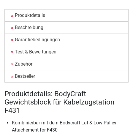
Produktdetails
Beschreibung
Garantiebedingungen
Test & Bewertungen
Zubehör
Bestseller
Produktdetails: BodyCraft
Gewichtsblock für Kabelzugstation
F431
Kombinierbar mit dem Bodycraft Lat & Low Pulley
Attachement for F430