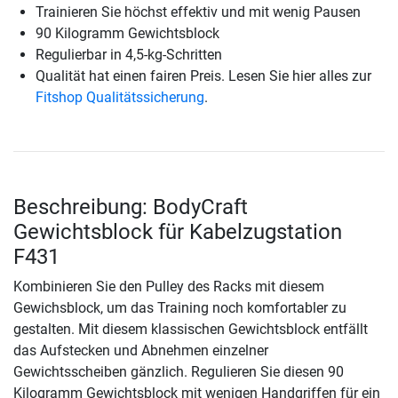
Trainieren Sie höchst effektiv und mit wenig Pausen
90 Kilogramm Gewichtsblock
Regulierbar in 4,5-kg-Schritten
Qualität hat einen fairen Preis. Lesen Sie hier alles zur
Fitshop Qualitätssicherung
.
Beschreibung: BodyCraft
Gewichtsblock für Kabelzugstation
F431
Kombinieren Sie den Pulley des Racks mit diesem
Gewichsblock, um das Training noch komfortabler zu
gestalten. Mit diesem klassischen Gewichtsblock entfällt
das Aufstecken und Abnehmen einzelner
Gewichtsscheiben gänzlich. Regulieren Sie diesen 90
Kilogramm Gewichtsblock mit wenigen Handgriffen für ein