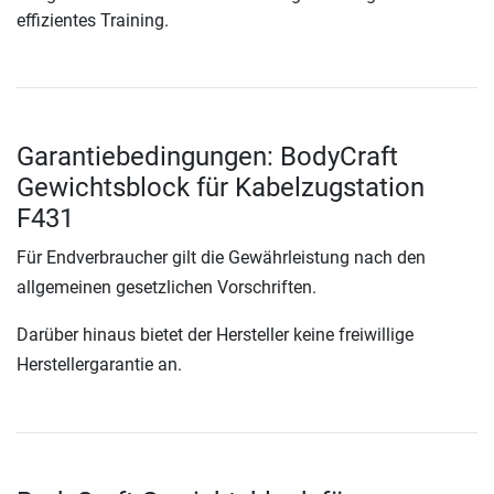
effizientes Training.
Garantiebedingungen: BodyCraft
Gewichtsblock für Kabelzugstation
F431
Für Endverbraucher gilt die Gewährleistung nach den
allgemeinen gesetzlichen Vorschriften.
Darüber hinaus bietet der Hersteller keine freiwillige
Herstellergarantie an.