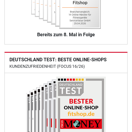
Bereits zum 8. Mal in Folge
DEUTSCHLAND TEST: BESTE ONLINE-SHOPS
KUNDENZUFRIEDENHEIT (FOCUS 16/26)