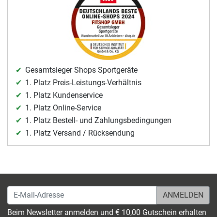
Gesamtsieger Shops Sportgeräte
1. Platz Preis-Leistungs-Verhältnis
1. Platz Kundenservice
1. Platz Online-Service
1. Platz Bestell- und Zahlungsbedingungen
1. Platz Versand / Rücksendung
E-Mail-Adresse
Beim Newsletter anmelden und € 10,00 Gutschein erhalten