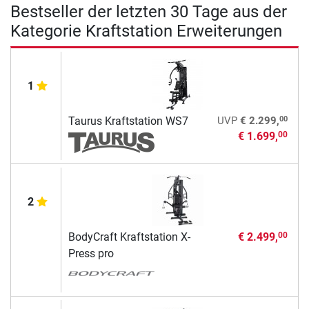
Bestseller der letzten 30 Tage aus der
Kategorie Kraftstation Erweiterungen
1
00
Taurus Kraftstation WS7
UVP
€ 2.299,
€ 1.699,
00
2
BodyCraft Kraftstation X-
€ 2.499,
00
Press pro