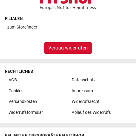
FILIALEN
zum
Storefinder
Vertrag widerrufen
RECHTLICHES
AGB
Datenschutz
Cookies
Impressum
Versandkosten
Widerrufsrecht
Widerrufsformular
Ablauf des Widerrufs
BELIEBTE FITNESSGERÄTE BEI FITSHOP