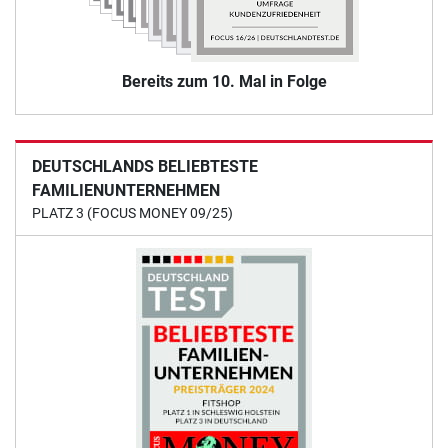
Bereits zum 10. Mal in Folge
DEUTSCHLANDS BELIEBTESTE
FAMILIENUNTERNEHMEN
PLATZ 3 (FOCUS MONEY 09/25)