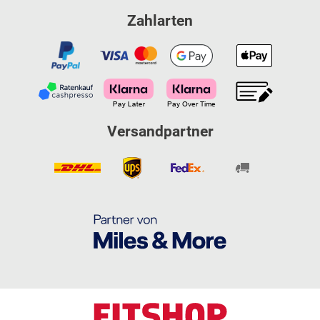
Zahlarten
Versandpartner