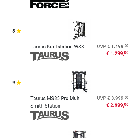
8
00
Taurus Kraftstation WS3
UVP
€ 1.499,
€ 1.299,
00
9
00
Taurus MS35 Pro Multi
UVP
€ 3.999,
€ 2.999,
00
Smith Station