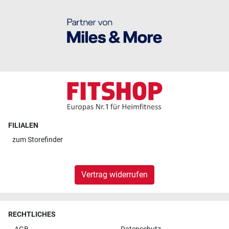
FILIALEN
zum
Storefinder
Vertrag widerrufen
RECHTLICHES