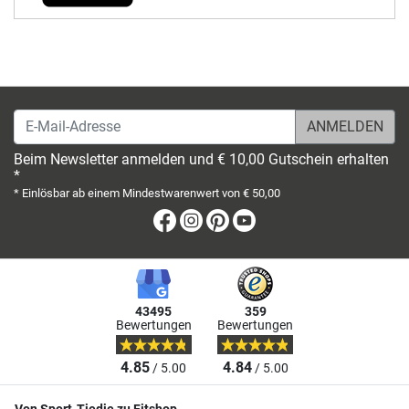
E-Mail-Adresse
Beim Newsletter anmelden und € 10,00 Gutschein erhalten
*
* Einlösbar ab einem Mindestwarenwert von € 50,00
Facebook
Instagram
Pinterest
Youtube
43495
359
Bewertungen
Bewertungen
4.85
4.84
/ 5.00
/ 5.00