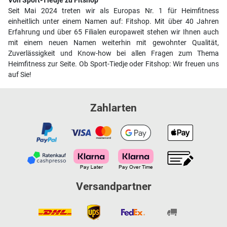
Von Sport-Tiedje zu Fitshop
Seit Mai 2024 treten wir als Europas Nr. 1 für Heimfitness
einheitlich unter einem Namen auf: Fitshop. Mit über 40 Jahren
Erfahrung und über 65 Filialen europaweit stehen wir Ihnen auch
mit einem neuen Namen weiterhin mit gewohnter Qualität,
Zuverlässigkeit und Know-how bei allen Fragen zum Thema
Heimfitness zur Seite. Ob Sport-Tiedje oder Fitshop: Wir freuen uns
auf Sie!
Zahlarten
Versandpartner