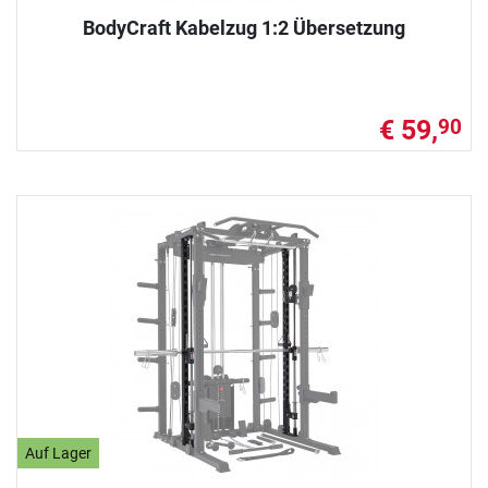
BodyCraft Kabelzug 1:2 Übersetzung
€ 59,
90
Auf Lager