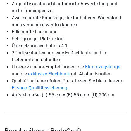
Zuggriffe austauschbar für mehr Abwechslung und
mehr Trainingsreize
Zwei separate Kabelzüge, die für höheren Widerstand
auch verbunden werden können
Edle matte Lackierung
Sehr geringer Platzbedarf
Übersetzungsverhältnis 4:1
2 Griffschlaufen und eine Fußschlaufe sind im
Lieferumfang enthalten
Unsere Zubehör-Empfehlungen: die
Klimmzugstange
und die
exklusive Flachbank
mit Abstandshalter
Qualität hat einen fairen Preis. Lesen Sie hier alles zur
Fitshop Qualitätssicherung
.
Aufstellmaße: (L) 55 cm x (B) 55 cm x (H) 206 cm