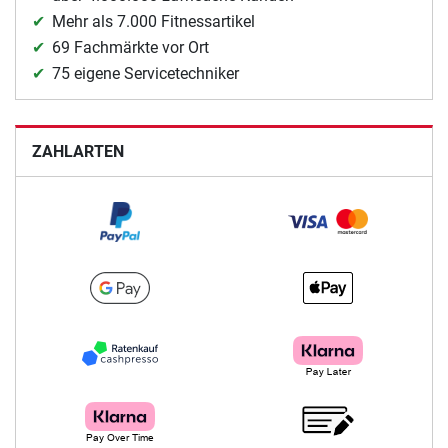
Mehr als 7.000 Fitnessartikel
69 Fachmärkte vor Ort
75 eigene Servicetechniker
ZAHLARTEN