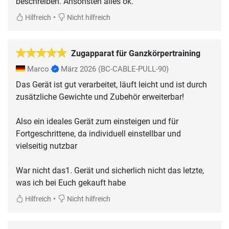
beschreiben. Ansonsten alles ok.
•
Hilfreich
Nicht hilfreich
Zugapparat für Ganzkörpertraining
Marco
März 2026
(BC-CABLE-PULL-90)
Das Gerät ist gut verarbeitet, läuft leicht und ist durch
zusätzliche Gewichte und Zubehör erweiterbar!
Also ein ideales Gerät zum einsteigen und für
Fortgeschrittene, da individuell einstellbar und
vielseitig nutzbar
War nicht das1. Gerät und sicherlich nicht das letzte,
was ich bei Euch gekauft habe
•
Hilfreich
Nicht hilfreich