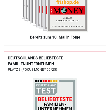
Bereits zum 10. Mal in Folge
DEUTSCHLANDS BELIEBTESTE
FAMILIENUNTERNEHMEN
PLATZ 3 (FOCUS MONEY 09/25)