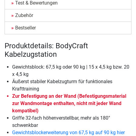
Test & Bewertungen
Zubehör
Bestseller
Produktdetails: BodyCraft
Kabelzugstation
Gewichtsblock: 67,5 kg oder 90 kg | 15 x 4,5 kg bzw. 20
x 4,5 kg
Äußerst stabiler Kabelzugturm für funktionales
Krafttraining
Zur Befestigung an der Wand (Befestigungsmaterial
zur Wandmontage enthalten, nicht mit jeder Wand
kompatibel)
Griffe 32-fach höhenverstellbar, mehr als 180°
schwenkbar
Gewichtsblockerweiterung von 67,5 kg auf 90 kg hier