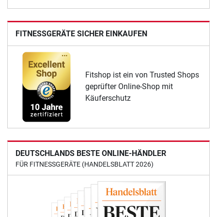
FITNESSGERÄTE SICHER EINKAUFEN
Fitshop ist ein von Trusted Shops
geprüfter Online-Shop mit
Käuferschutz
DEUTSCHLANDS BESTE ONLINE-HÄNDLER
FÜR FITNESSGERÄTE (HANDELSBLATT 2026)