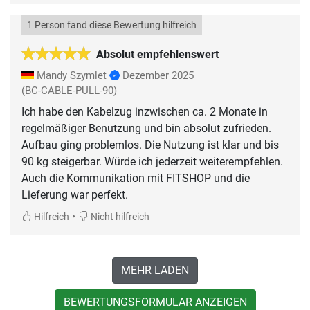
1 Person fand diese Bewertung hilfreich
Absolut empfehlenswert
Mandy Szymlet
Dezember 2025
(BC-CABLE-PULL-90)
Ich habe den Kabelzug inzwischen ca. 2 Monate in
regelmäßiger Benutzung und bin absolut zufrieden.
Aufbau ging problemlos. Die Nutzung ist klar und bis
90 kg steigerbar. Würde ich jederzeit weiterempfehlen.
Auch die Kommunikation mit FITSHOP und die
Lieferung war perfekt.
•
Hilfreich
Nicht hilfreich
MEHR LADEN
BEWERTUNGSFORMULAR ANZEIGEN