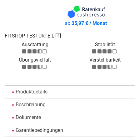
ab
35,97 € / Monat
FITSHOP TESTURTEIL
Ausstattung
Stabilität
Übungsvielfalt
Verstellbarkeit
Produktdetails
Beschreibung
Dokumente
Garantiebedingungen