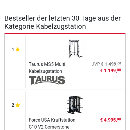
Bestseller der letzten 30 Tage aus der
Kategorie Kabelzugstation
1
00
Taurus MS5 Multi
UVP
€ 1.499,
€ 1.199,
00
Kabelzugstation
2
Force USA Kraftstation
€ 4.995,
00
C10 V2 Cornerstone