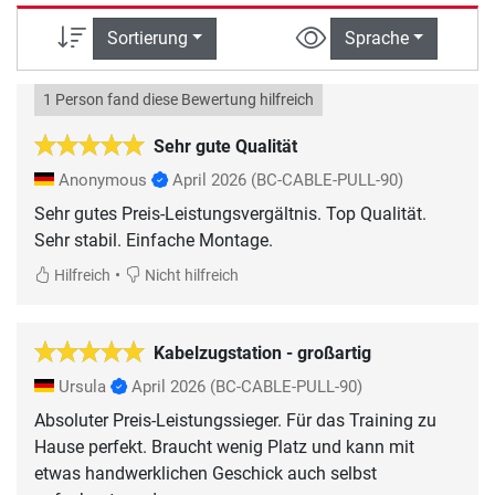
Sortierung
Sprache
1 Person fand diese Bewertung hilfreich
Sehr gute Qualität
Anonymous
April 2026
(BC-CABLE-PULL-90)
Sehr gutes Preis-Leistungsvergältnis. Top Qualität.
Sehr stabil. Einfache Montage.
•
Hilfreich
Nicht hilfreich
Kabelzugstation - großartig
Ursula
April 2026
(BC-CABLE-PULL-90)
Absoluter Preis-Leistungssieger. Für das Training zu
Hause perfekt. Braucht wenig Platz und kann mit
etwas handwerklichen Geschick auch selbst