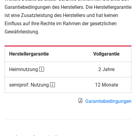
Garantiebedingungen des Herstellers. Die Herstellergarantie
ist eine Zusatzleistung des Herstellers und hat keinen
Einfluss auf Ihre Rechte im Rahmen der gesetzlichen
Gewährleistung.
Herstellergarantie
Vollgarantie
Heimnutzung
2 Jahre
semiprof. Nutzung
12 Monate
Garantiebedingungen