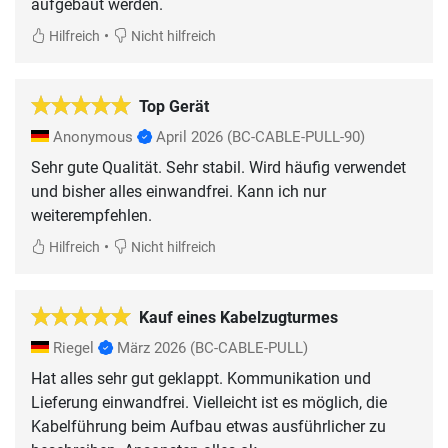
aufgebaut werden.
•
Hilfreich
Nicht hilfreich
Top Gerät
Anonymous
April 2026
(BC-CABLE-PULL-90)
Sehr gute Qualität. Sehr stabil. Wird häufig verwendet
und bisher alles einwandfrei. Kann ich nur
weiterempfehlen.
•
Hilfreich
Nicht hilfreich
Kauf eines Kabelzugturmes
Riegel
März 2026
(BC-CABLE-PULL)
Hat alles sehr gut geklappt. Kommunikation und
Lieferung einwandfrei. Vielleicht ist es möglich, die
Kabelführung beim Aufbau etwas ausführlicher zu