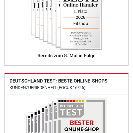
Bereits zum 8. Mal in Folge
DEUTSCHLAND TEST: BESTE ONLINE-SHOPS
KUNDENZUFRIEDENHEIT (FOCUS 16/26)