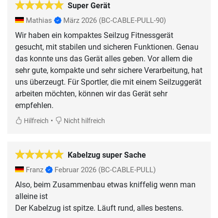
Super Gerät
Mathias
März 2026
(BC-CABLE-PULL-90)
Wir haben ein kompaktes Seilzug Fitnessgerät
gesucht, mit stabilen und sicheren Funktionen. Genau
das konnte uns das Gerät alles geben. Vor allem die
sehr gute, kompakte und sehr sichere Verarbeitung, hat
uns überzeugt. Für Sportler, die mit einem Seilzuggerät
arbeiten möchten, können wir das Gerät sehr
•
Hilfreich
Nicht hilfreich
Kabelzug super Sache
Franz
Februar 2026
(BC-CABLE-PULL)
Also, beim Zusammenbau etwas kniffelig wenn man
alleine ist
Der Kabelzug ist spitze. Läuft rund, alles bestens.