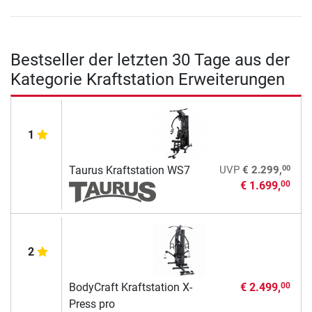
Bestseller der letzten 30 Tage aus der
Kategorie Kraftstation Erweiterungen
1
00
Taurus Kraftstation WS7
UVP
€ 2.299,
€ 1.699,
00
2
BodyCraft Kraftstation X-
€ 2.499,
00
Press pro