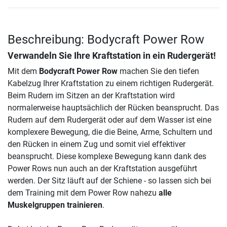
Beschreibung: Bodycraft Power Row
Verwandeln Sie Ihre Kraftstation in ein Rudergerät!
Mit dem
Bodycraft Power Row
machen Sie den tiefen
Kabelzug Ihrer Kraftstation zu einem richtigen Rudergerät.
Beim Rudern im Sitzen an der Kraftstation wird
normalerweise hauptsächlich der Rücken beansprucht. Das
Rudern auf dem Rudergerät oder auf dem Wasser ist eine
komplexere Bewegung, die die Beine, Arme, Schultern und
den Rücken in einem Zug und somit viel effektiver
beansprucht. Diese komplexe Bewegung kann dank des
Power Rows nun auch an der Kraftstation ausgeführt
werden. Der Sitz läuft auf der Schiene - so lassen sich bei
dem Training mit dem Power Row nahezu
alle
Muskelgruppen trainieren
.