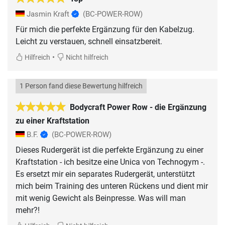
Jasmin Kraft
(BC-POWER-ROW)
Für mich die perfekte Ergänzung für den Kabelzug.
Leicht zu verstauen, schnell einsatzbereit.
•
Hilfreich
Nicht hilfreich
1 Person fand diese Bewertung hilfreich
Bodycraft Power Row - die Ergänzung
zu einer Kraftstation
B.F.
(BC-POWER-ROW)
Dieses Rudergerät ist die perfekte Ergänzung zu einer
Kraftstation - ich besitze eine Unica von Technogym -.
Es ersetzt mir ein separates Rudergerät, unterstützt
mich beim Training des unteren Rückens und dient mir
mit wenig Gewicht als Beinpresse. Was will man
mehr?!