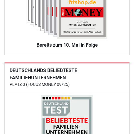
Bereits zum 10. Mal in Folge
DEUTSCHLANDS BELIEBTESTE
FAMILIENUNTERNEHMEN
PLATZ 3 (FOCUS MONEY 09/25)