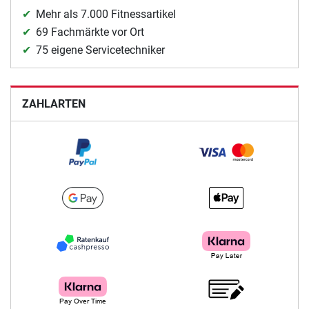
Mehr als 7.000 Fitnessartikel
69 Fachmärkte vor Ort
75 eigene Servicetechniker
ZAHLARTEN