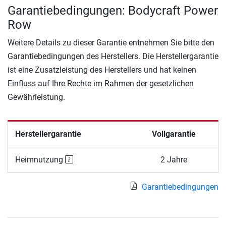
Garantiebedingungen: Bodycraft Power
Row
Weitere Details zu dieser Garantie entnehmen Sie bitte den
Garantiebedingungen des Herstellers. Die Herstellergarantie
ist eine Zusatzleistung des Herstellers und hat keinen
Einfluss auf Ihre Rechte im Rahmen der gesetzlichen
Gewährleistung.
Herstellergarantie
Vollgarantie
Heimnutzung
2 Jahre
Garantiebedingungen