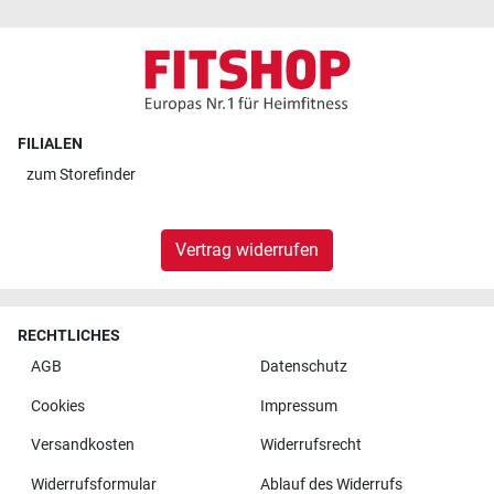
FILIALEN
zum
Storefinder
Vertrag widerrufen
RECHTLICHES
AGB
Datenschutz
Cookies
Impressum
Versandkosten
Widerrufsrecht
Widerrufsformular
Ablauf des Widerrufs