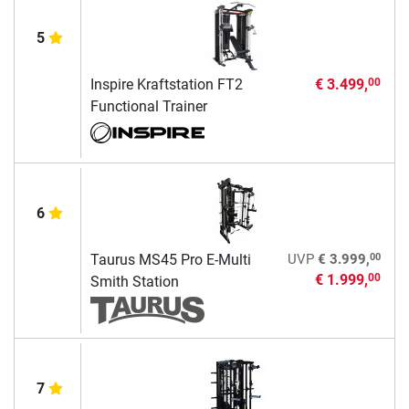
5
Inspire Kraftstation FT2
€ 3.499,
00
Functional Trainer
6
00
Taurus MS45 Pro E-Multi
UVP
€ 3.999,
€ 1.999,
00
Smith Station
7