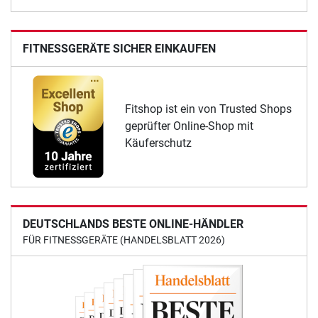
FITNESSGERÄTE SICHER EINKAUFEN
Fitshop ist ein von Trusted Shops
geprüfter Online-Shop mit
Käuferschutz
DEUTSCHLANDS BESTE ONLINE-HÄNDLER
FÜR FITNESSGERÄTE (HANDELSBLATT 2026)