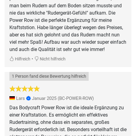
man beim Rudern auf dem Boden sitzen musste und
nie das wirkliche "Rudergerät-Gefühl" aufkam. Die
Power Row ist die perfekte Ergänzung für meine
Kraftststion. Habe länger überlegt wegen des Preises,
aber es hat sich gelohnt und das Rudern macht nun
viel mehr Spaß! Aufbau war auch wieder super einfach
und auch die Qualität ist sehr gut wie immer!
•
Hilfreich
Nicht hilfreich
1 Person fand diese Bewertung hilfreich
Lars
Januar 2025
(BC-POWER-ROW)
Das Bodycraft Power Row ist die ideale Ergänzung zu
einer Kraftstation. Es ermöglicht ein effektives
Rudertraining, ohne dass ein separates, großes
Rudergerät erforderlich ist. Besonders vorteilhaft ist die