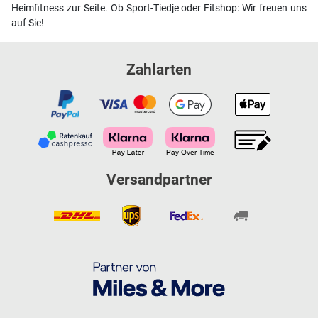
Heimfitness zur Seite. Ob Sport-Tiedje oder Fitshop: Wir freuen uns
auf Sie!
Zahlarten
Versandpartner