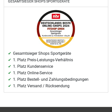
GESAMTSIEGER SHOPS SPORTGERÄTE
Gesamtsieger Shops Sportgeräte
1. Platz Preis-Leistungs-Verhältnis
1. Platz Kundenservice
1. Platz Online-Service
1. Platz Bestell- und Zahlungsbedingungen
1. Platz Versand / Rücksendung