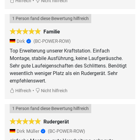
•
Hilfreich
Nicht hilfreich
1 Person fand diese Bewertung hilfreich
Familie
Dirk
(BC-POWER-ROW)
Top Erweiterung unserer Kraftstation. Einfach
Montage, stabile Ausführung, keine Laufgeräusche.
Sehr gute Laufeigenschaften des Schlittens. Benötigt
wesentlich weniger Platz als ein Rudergerät. Sehr
empfehlenswert.
•
Hilfreich
Nicht hilfreich
1 Person fand diese Bewertung hilfreich
Rudergerät
Dirk Müller
(BC-POWER-ROW)