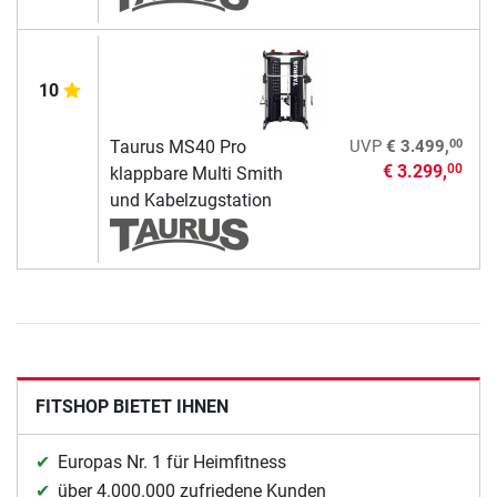
10
00
Taurus MS40 Pro
UVP
€ 3.499,
€ 3.299,
00
klappbare Multi Smith
und Kabelzugstation
FITSHOP BIETET IHNEN
Europas Nr. 1 für Heimfitness
über 4.000.000 zufriedene Kunden