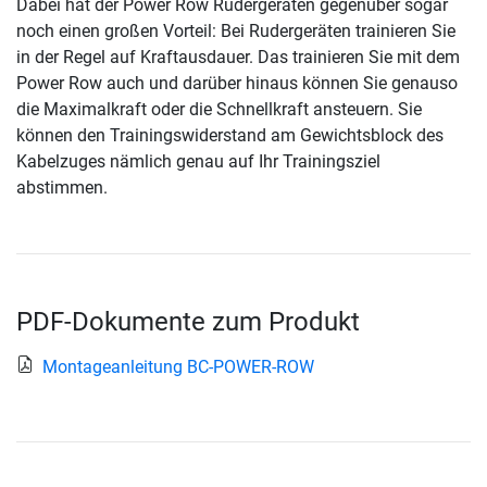
Dabei hat der Power Row Rudergeräten gegenüber sogar
noch einen großen Vorteil: Bei Rudergeräten trainieren Sie
in der Regel auf Kraftausdauer. Das trainieren Sie mit dem
Power Row auch und darüber hinaus können Sie genauso
die Maximalkraft oder die Schnellkraft ansteuern. Sie
können den Trainingswiderstand am Gewichtsblock des
Kabelzuges nämlich genau auf Ihr Trainingsziel
abstimmen.
PDF-Dokumente zum Produkt
Montageanleitung BC-POWER-ROW