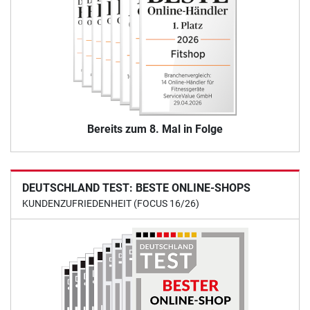
Bereits zum 8. Mal in Folge
DEUTSCHLAND TEST: BESTE ONLINE-SHOPS
KUNDENZUFRIEDENHEIT (FOCUS 16/26)