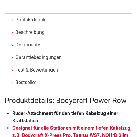
Produktdetails
Beschreibung
Dokumente
Garantiebedingungen
Test & Bewertungen
Bestseller
Produktdetails: Bodycraft Power Row
Ruder-Attachment für den tiefen Kabelzug einer
Kraftstation
Geeignet für alle Stationen mit einem tiefen Kabelzug,
z.B. Bodycraft X-Press Pro, Taurus WS7, NOHrD Slim