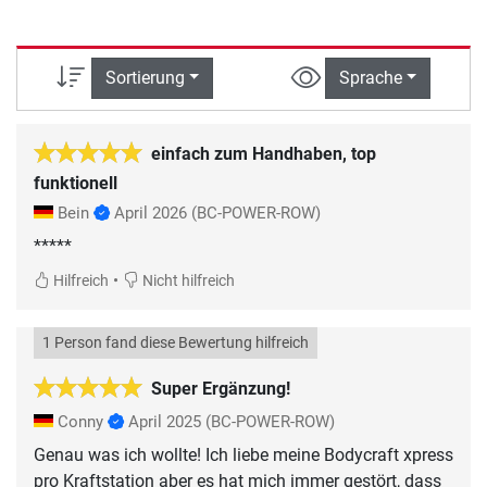
Sortierung
Sprache
einfach zum Handhaben, top
funktionell
Bein
April 2026
(BC-POWER-ROW)
*****
•
Hilfreich
Nicht hilfreich
1 Person fand diese Bewertung hilfreich
Super Ergänzung!
Conny
April 2025
(BC-POWER-ROW)
Genau was ich wollte! Ich liebe meine Bodycraft xpress
pro Kraftstation aber es hat mich immer gestört, dass