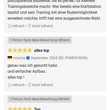
platzsparende Bauweise, die es perfekt für kleinere
Trainingsbereiche macht. Wer bereits eine Kraftstation
besitzt und sein Training mit einer Rudermöglichkeit
erweitern möchte, trifft hier eine ausgezeichnete Wahl.
•
Hilfreich
Nicht hilfreich
1 Person fand diese Bewertung hilfreich
alles top
mischa
September 2024
(BC-POWER-ROW)
genau was ich gesucht habe .
und einfacher Aufbau .
•
Hilfreich
Nicht hilfreich
1 Person fand diese Bewertung hilfreich
Top