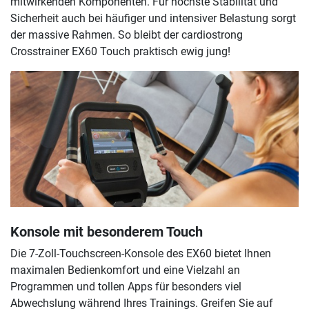
mitwirkenden Komponenten. Für höchste Stabilität und
Sicherheit auch bei häufiger und intensiver Belastung sorgt
der massive Rahmen. So bleibt der cardiostrong
Crosstrainer EX60 Touch praktisch ewig jung!
Konsole mit besonderem Touch
Die 7-Zoll-Touchscreen-Konsole des EX60 bietet Ihnen
maximalen Bedienkomfort und eine Vielzahl an
Programmen und tollen Apps für besonders viel
Abwechslung während Ihres Trainings. Greifen Sie auf