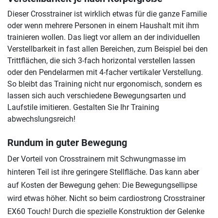
Dieser Crosstrainer ist wirklich etwas für die ganze Familie
oder wenn mehrere Personen in einem Haushalt mit ihm
trainieren wollen. Das liegt vor allem an der individuellen
Verstellbarkeit in fast allen Bereichen, zum Beispiel bei den
Trittflächen, die sich 3-fach horizontal verstellen lassen
oder den Pendelarmen mit 4-facher vertikaler Verstellung.
So bleibt das Training nicht nur ergonomisch, sondern es
lassen sich auch verschiedene Bewegungsarten und
Laufstile imitieren. Gestalten Sie Ihr Training
abwechslungsreich!
Rundum in guter Bewegung
Der Vorteil von Crosstrainern mit Schwungmasse im
hinteren Teil ist ihre geringere Stellfläche. Das kann aber
auf Kosten der Bewegung gehen: Die Bewegungsellipse
wird etwas höher. Nicht so beim cardiostrong Crosstrainer
EX60 Touch! Durch die spezielle Konstruktion der Gelenke