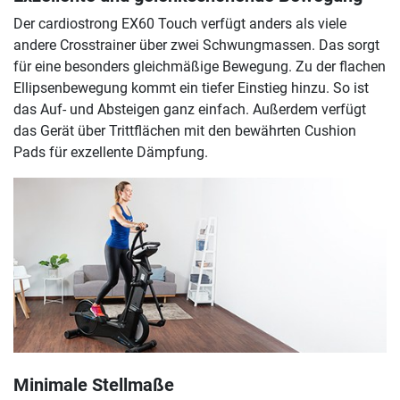
Der cardiostrong EX60 Touch verfügt anders als viele
andere Crosstrainer über zwei Schwungmassen. Das sorgt
für eine besonders gleichmäßige Bewegung. Zu der flachen
Ellipsenbewegung kommt ein tiefer Einstieg hinzu. So ist
das Auf- und Absteigen ganz einfach. Außerdem verfügt
das Gerät über Trittflächen mit den bewährten Cushion
Pads für exzellente Dämpfung.
Minimale Stellmaße