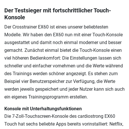
Der Testsieger mit fortschrittlicher Touch-
Konsole
Der Crosstrainer EX60 ist eines unserer beliebtesten
Modelle. Wir haben den EX60 nun mit einer Touch-Konsole
ausgestattet und damit noch einmal moderner und besser
gemacht. Zunächst einmal bietet die Touch-Konsole einen
viel höheren Bedienkomfort: Die Einstellungen lassen sich
schneller und einfacher vornehmen und die Werte während
des Trainings werden schöner angezeigt. Es stehen zum
Beispiel vier Benutzerspeicher zur Verfügung, die Werte
werden jeweils gespeichert und jeder Nutzer kann sich auch
ein eigenes Trainingsprogramm erstellen.
Konsole mit Unterhaltungsfunktionen
Die 7-Zoll-Touchscreen-Konsole des cardiostrong EX60
Touch hat sechs beliebte Apps bereits vorinstalliert: Netflix,