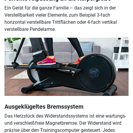
Ein Gerät für die ganze Familie – das zeigt sich in der
Verstellbarkeit vieler Elemente, zum Beispiel 3-fach
horizontal verstellbare Trittflächen oder 4-fach vertikal
verstellbare Pendelarme.
Ausgeklügeltes Bremssystem
Das Herzstück des Widerstandssystems ist eine wartungs-
und verschleißfreie Magnetbremse. Der Widerstand wird
präzise über den Trainingscomputer gesteuert. Jedes