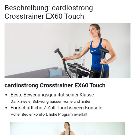
Beschreibung: cardiostrong
Crosstrainer EX60 Touch
cardiostrong Crosstrainer EX60 Touch
Beste Bewegungsqualität seiner Klasse
Dank zweier Schwungmassen vorne und hinten
Fortschrittliche 7-Zoll-Touchscreen-Konsole
Hoher Bedienkomfort, hohe Programmvielfalt