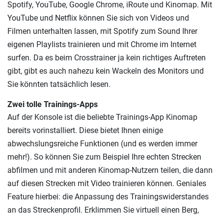
Spotify, YouTube, Google Chrome, iRoute und Kinomap. Mit
YouTube und Netflix können Sie sich von Videos und
Filmen unterhalten lassen, mit Spotify zum Sound Ihrer
eigenen Playlists trainieren und mit Chrome im Internet
surfen. Da es beim Crosstrainer ja kein richtiges Auftreten
gibt, gibt es auch nahezu kein Wackeln des Monitors und
Sie könnten tatsächlich lesen.
Zwei tolle Trainings-Apps
Auf der Konsole ist die beliebte Trainings-App Kinomap
bereits vorinstalliert. Diese bietet Ihnen einige
abwechslungsreiche Funktionen (und es werden immer
mehr!). So können Sie zum Beispiel Ihre echten Strecken
abfilmen und mit anderen Kinomap-Nutzern teilen, die dann
auf diesen Strecken mit Video trainieren können. Geniales
Feature hierbei: die Anpassung des Trainingswiderstandes
an das Streckenprofil. Erklimmen Sie virtuell einen Berg,