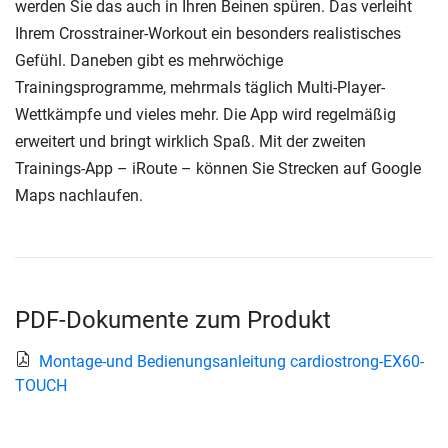
werden Sie das auch in Ihren Beinen spüren. Das verleiht
Ihrem Crosstrainer-Workout ein besonders realistisches
Gefühl. Daneben gibt es mehrwöchige
Trainingsprogramme, mehrmals täglich Multi-Player-
Wettkämpfe und vieles mehr. Die App wird regelmäßig
erweitert und bringt wirklich Spaß. Mit der zweiten
Trainings-App – iRoute – können Sie Strecken auf Google
Maps nachlaufen.
PDF-Dokumente zum Produkt
Montage-und Bedienungsanleitung cardiostrong-EX60-
TOUCH