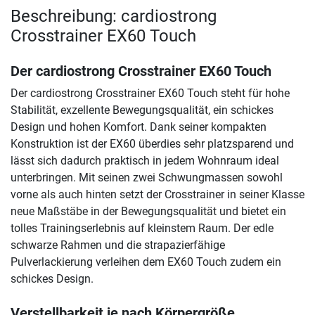
Beschreibung: cardiostrong
Crosstrainer EX60 Touch
Der cardiostrong Crosstrainer EX60 Touch
Der cardiostrong Crosstrainer EX60 Touch steht für hohe
Stabilität, exzellente Bewegungsqualität, ein schickes
Design und hohen Komfort. Dank seiner kompakten
Konstruktion ist der EX60 überdies sehr platzsparend und
lässt sich dadurch praktisch in jedem Wohnraum ideal
unterbringen. Mit seinen zwei Schwungmassen sowohl
vorne als auch hinten setzt der Crosstrainer in seiner Klasse
neue Maßstäbe in der Bewegungsqualität und bietet ein
tolles Trainingserlebnis auf kleinstem Raum. Der edle
schwarze Rahmen und die strapazierfähige
Pulverlackierung verleihen dem EX60 Touch zudem ein
schickes Design.
Verstellbarkeit je nach Körpergröße