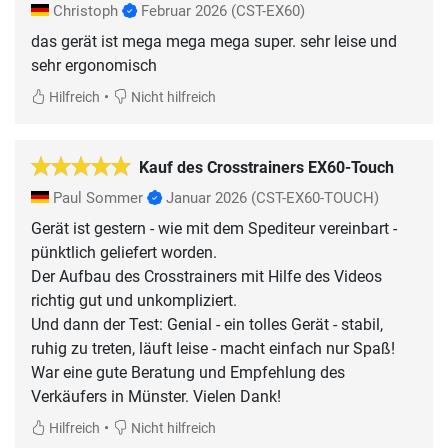
Christoph
Februar 2026
(CST-EX60)
das gerät ist mega mega mega super. sehr leise und
sehr ergonomisch
•
Hilfreich
Nicht hilfreich
Kauf des Crosstrainers EX60-Touch
Paul Sommer
Januar 2026
(CST-EX60-TOUCH)
Gerät ist gestern - wie mit dem Spediteur vereinbart -
pünktlich geliefert worden.
Der Aufbau des Crosstrainers mit Hilfe des Videos
richtig gut und unkompliziert.
Und dann der Test: Genial - ein tolles Gerät - stabil,
ruhig zu treten, läuft leise - macht einfach nur Spaß!
War eine gute Beratung und Empfehlung des
Verkäufers in Münster. Vielen Dank!
•
Hilfreich
Nicht hilfreich