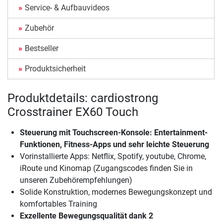
Service- & Aufbauvideos
Zubehör
Bestseller
Produktsicherheit
Produktdetails: cardiostrong
Crosstrainer EX60 Touch
Steuerung mit Touchscreen-Konsole: Entertainment-
Funktionen, Fitness-Apps und sehr leichte Steuerung
Vorinstallierte Apps: Netflix, Spotify, youtube, Chrome,
iRoute und Kinomap (Zugangscodes finden Sie in
unseren Zubehörempfehlungen)
Solide Konstruktion, modernes Bewegungskonzept und
komfortables Training
Exzellente Bewegungsqualität dank 2