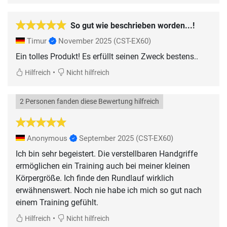
So gut wie beschrieben worden...!
Timur
November 2025
(CST-EX60)
Ein tolles Produkt! Es erfüllt seinen Zweck bestens..
•
Hilfreich
Nicht hilfreich
2 Personen fanden diese Bewertung hilfreich
Anonymous
September 2025
(CST-EX60)
Ich bin sehr begeistert. Die verstellbaren Handgriffe
ermöglichen ein Training auch bei meiner kleinen
Körpergröße. Ich finde den Rundlauf wirklich
erwähnenswert. Noch nie habe ich mich so gut nach
einem Training gefühlt.
•
Hilfreich
Nicht hilfreich