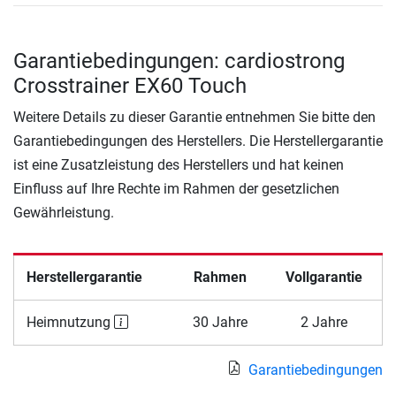
Garantiebedingungen: cardiostrong
Crosstrainer EX60 Touch
Weitere Details zu dieser Garantie entnehmen Sie bitte den
Garantiebedingungen des Herstellers. Die Herstellergarantie
ist eine Zusatzleistung des Herstellers und hat keinen
Einfluss auf Ihre Rechte im Rahmen der gesetzlichen
Gewährleistung.
Herstellergarantie
Rahmen
Vollgarantie
Heimnutzung
30 Jahre
2 Jahre
Garantiebedingungen