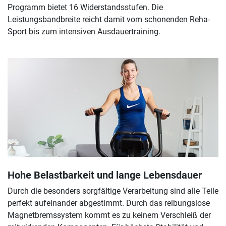
Programm bietet 16 Widerstandsstufen. Die
Leistungsbandbreite reicht damit vom schonenden Reha-
Sport bis zum intensiven Ausdauertraining.
Hohe Belastbarkeit und lange Lebensdauer
Durch die besonders sorgfältige Verarbeitung sind alle Teile
perfekt aufeinander abgestimmt. Durch das reibungslose
Magnetbremssystem kommt es zu keinem Verschleiß der