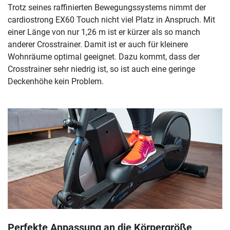
Trotz seines raffinierten Bewegungssystems nimmt der
cardiostrong EX60 Touch nicht viel Platz in Anspruch. Mit
einer Länge von nur 1,26 m ist er kürzer als so manch
anderer Crosstrainer. Damit ist er auch für kleinere
Wohnräume optimal geeignet. Dazu kommt, dass der
Crosstrainer sehr niedrig ist, so ist auch eine geringe
Deckenhöhe kein Problem.
Perfekte Anpassung an die Körpergröße