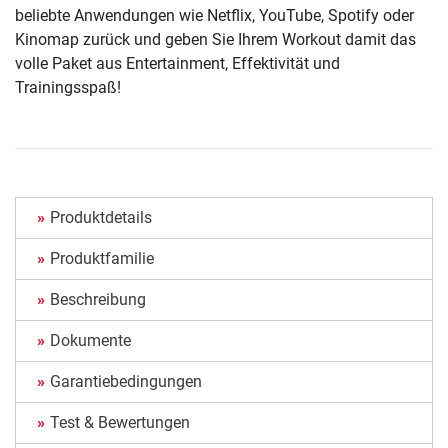
beliebte Anwendungen wie Netflix, YouTube, Spotify oder
Kinomap zurück und geben Sie Ihrem Workout damit das
volle Paket aus Entertainment, Effektivität und
Trainingsspaß!
Produktdetails
Produktfamilie
Beschreibung
Dokumente
Garantiebedingungen
Test & Bewertungen