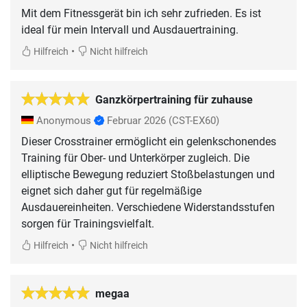
Mit dem Fitnessgerät bin ich sehr zufrieden. Es ist
ideal für mein Intervall und Ausdauertraining.
•
Hilfreich
Nicht hilfreich
Ganzkörpertraining für zuhause
Anonymous
Februar 2026
(CST-EX60)
Dieser Crosstrainer ermöglicht ein gelenkschonendes
Training für Ober- und Unterkörper zugleich. Die
elliptische Bewegung reduziert Stoßbelastungen und
eignet sich daher gut für regelmäßige
Ausdauereinheiten. Verschiedene Widerstandsstufen
sorgen für Trainingsvielfalt.
•
Hilfreich
Nicht hilfreich
megaa