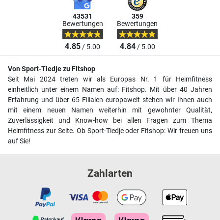
43531
359
Bewertungen
Bewertungen
4.85
4.84
/ 5.00
/ 5.00
Von Sport-Tiedje zu Fitshop
Seit Mai 2024 treten wir als Europas Nr. 1 für Heimfitness
einheitlich unter einem Namen auf: Fitshop. Mit über 40 Jahren
Erfahrung und über 65 Filialen europaweit stehen wir Ihnen auch
mit einem neuen Namen weiterhin mit gewohnter Qualität,
Zuverlässigkeit und Know-how bei allen Fragen zum Thema
Heimfitness zur Seite. Ob Sport-Tiedje oder Fitshop: Wir freuen uns
auf Sie!
Zahlarten