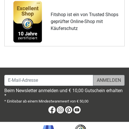
Fitshop ist ein von Trusted Shops
geprüfter Online-Shop mit
Käuferschutz
E-Mail-Adresse
Beim Newsletter anmelden und € 10,00 Gutschein erhalten
*
* Einlösbar ab einem Mindestwarenwert von € 50,00
Facebook
Instagram
Pinterest
Youtube