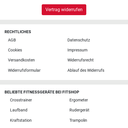
Vertrag widerrufen
RECHTLICHES
AGB
Datenschutz
Cookies
Impressum
Versandkosten
Widerrufsrecht
Widerrufsformular
Ablauf des Widerrufs
BELIEBTE FITNESSGERÄTE BEI FITSHOP
Crosstrainer
Ergometer
Laufband
Rudergerät
Kraftstation
Trampolin