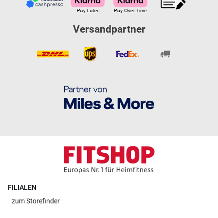
Versandpartner
FILIALEN
zum
Storefinder