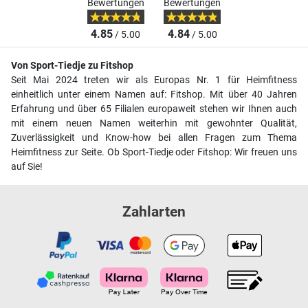
Bewertungen
Bewertungen
4.85
4.84
/ 5.00
/ 5.00
Von Sport-Tiedje zu Fitshop
Seit Mai 2024 treten wir als Europas Nr. 1 für Heimfitness
einheitlich unter einem Namen auf: Fitshop. Mit über 40 Jahren
Erfahrung und über 65 Filialen europaweit stehen wir Ihnen auch
mit einem neuen Namen weiterhin mit gewohnter Qualität,
Zuverlässigkeit und Know-how bei allen Fragen zum Thema
Heimfitness zur Seite. Ob Sport-Tiedje oder Fitshop: Wir freuen uns
auf Sie!
Zahlarten