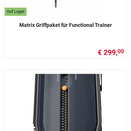
Auf Lager
Matrix Griffpaket für Functional Trainer
€ 299,
00