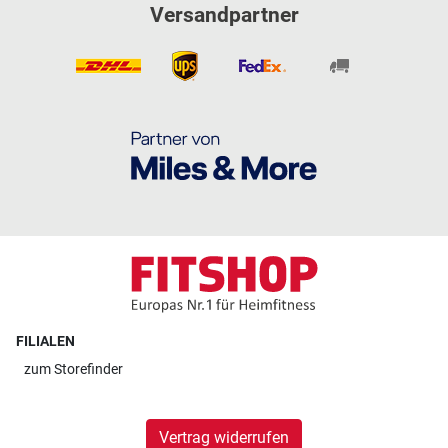
Versandpartner
FILIALEN
zum
Storefinder
Vertrag widerrufen