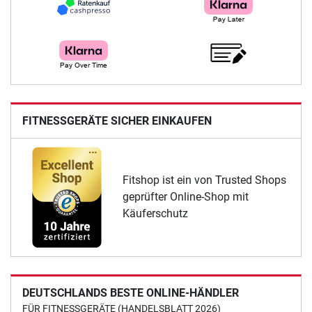
FITNESSGERÄTE SICHER EINKAUFEN
Fitshop ist ein von Trusted Shops
geprüfter Online-Shop mit
Käuferschutz
DEUTSCHLANDS BESTE ONLINE-HÄNDLER
FÜR FITNESSGERÄTE (HANDELSBLATT 2026)