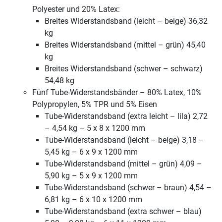
Polyester und 20% Latex:
Breites Widerstandsband (leicht – beige) 36,32
kg
Breites Widerstandsband (mittel – grün) 45,40
kg
Breites Widerstandsband (schwer – schwarz)
54,48 kg
Fünf Tube-Widerstandsbänder – 80% Latex, 10%
Polypropylen, 5% TPR und 5% Eisen
Tube-Widerstandsband (extra leicht – lila) 2,72
– 4,54 kg – 5 x 8 x 1200 mm
Tube-Widerstandsband (leicht – beige) 3,18 –
5,45 kg – 6 x 9 x 1200 mm
Tube-Widerstandsband (mittel – grün) 4,09 –
5,90 kg – 5 x 9 x 1200 mm
Tube-Widerstandsband (schwer – braun) 4,54 –
6,81 kg – 6 x 10 x 1200 mm
Tube-Widerstandsband (extra schwer – blau)