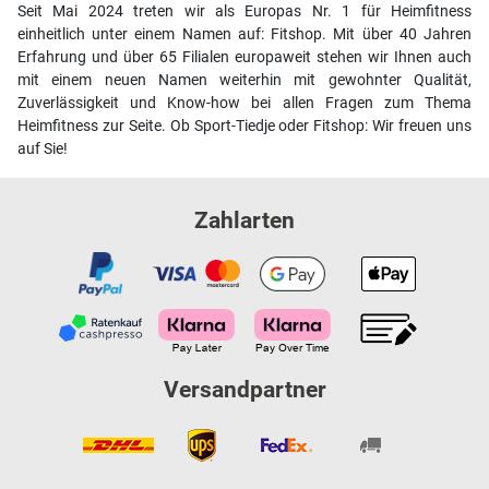
Seit Mai 2024 treten wir als Europas Nr. 1 für Heimfitness
einheitlich unter einem Namen auf: Fitshop. Mit über 40 Jahren
Erfahrung und über 65 Filialen europaweit stehen wir Ihnen auch
mit einem neuen Namen weiterhin mit gewohnter Qualität,
Zuverlässigkeit und Know-how bei allen Fragen zum Thema
Heimfitness zur Seite. Ob Sport-Tiedje oder Fitshop: Wir freuen uns
auf Sie!
Zahlarten
Versandpartner