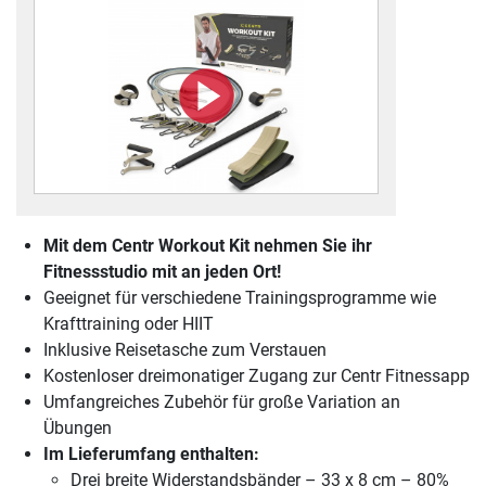
Mit dem Centr Workout Kit nehmen Sie ihr
Fitnessstudio mit an jeden Ort!
Geeignet für verschiedene Trainingsprogramme wie
Krafttraining oder HIIT
Inklusive Reisetasche zum Verstauen
Kostenloser dreimonatiger Zugang zur Centr Fitnessapp
Umfangreiches Zubehör für große Variation an
Übungen
Im Lieferumfang enthalten:
Drei breite Widerstandsbänder – 33 x 8 cm – 80%