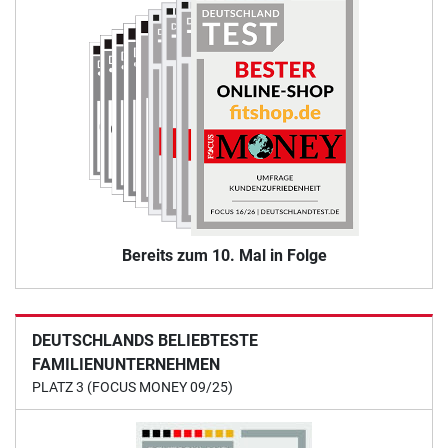
Bereits zum 10. Mal in Folge
DEUTSCHLANDS BELIEBTESTE
FAMILIENUNTERNEHMEN
PLATZ 3 (FOCUS MONEY 09/25)