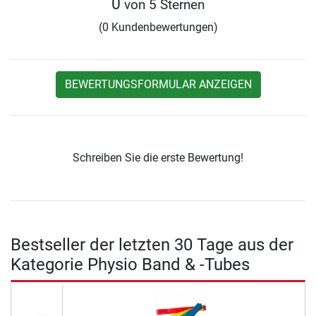
0
von 5 Sternen
(0 Kundenbewertungen)
BEWERTUNGSFORMULAR ANZEIGEN
Schreiben Sie die erste Bewertung!
Bestseller der letzten 30 Tage aus der
Kategorie Physio Band & -Tubes