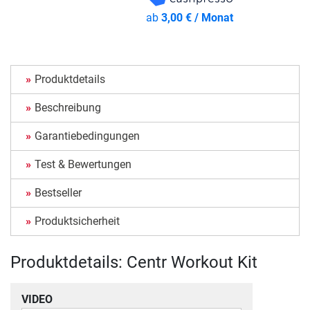
ab
3,00 € / Monat
Produktdetails
Beschreibung
Garantiebedingungen
Test & Bewertungen
Bestseller
Produktsicherheit
Produktdetails: Centr Workout Kit
VIDEO