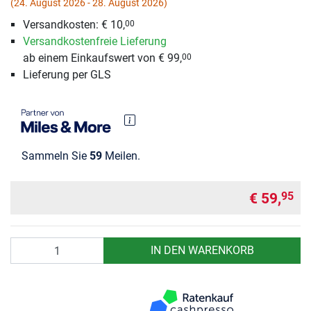
(24. August 2026 - 28. August 2026)
Versandkosten: € 10,
00
Versandkostenfreie Lieferung
ab einem Einkaufswert von € 99,
00
Lieferung per GLS
Sammeln Sie
59
Meilen.
€ 59,
95
Anzahl
IN DEN WARENKORB