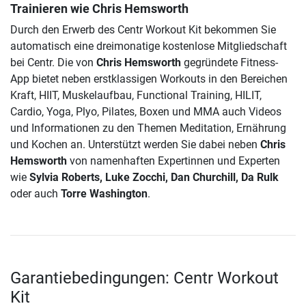
Trainieren wie Chris Hemsworth
Durch den Erwerb des Centr Workout Kit bekommen Sie
automatisch eine dreimonatige kostenlose Mitgliedschaft
bei Centr. Die von
Chris Hemsworth
gegründete Fitness-
App bietet neben erstklassigen Workouts in den Bereichen
Kraft, HIIT, Muskelaufbau, Functional Training, HILIT,
Cardio, Yoga, Plyo, Pilates, Boxen und MMA auch Videos
und Informationen zu den Themen Meditation, Ernährung
und Kochen an. Unterstützt werden Sie dabei neben
Chris
Hemsworth
von namenhaften Expertinnen und Experten
wie
Sylvia Roberts, Luke Zocchi, Dan Churchill, Da Rulk
oder auch
Torre Washington
.
Garantiebedingungen: Centr Workout
Kit