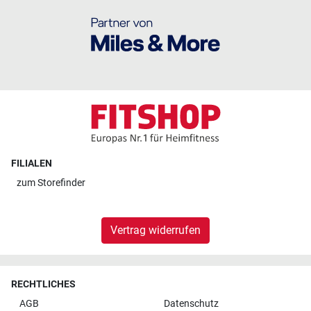
FILIALEN
zum
Storefinder
Vertrag widerrufen
RECHTLICHES
AGB
Datenschutz