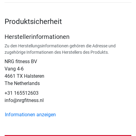
Produktsicherheit
Herstellerinformationen
Zu den Herstellungsinformationen gehören die Adresse und
zugehörige Informationen des Herstellers des Produkts.
NRG fitness BV
Vang 4-6
4661 TX Halsteren
The Netherlands
+31 165512603
info@nrgfitness.nl
Informationen anzeigen