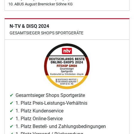
ABUS August Bremicker Söhne KG
N-TV & DISQ 2024
GESAMTSIEGER SHOPS SPORTGERÄTE
Gesamtsieger Shops Sportgeräte
1. Platz Preis-Leistungs-Verhältnis
1. Platz Kundenservice
1. Platz Online-Service
1. Platz Bestell- und Zahlungsbedingungen