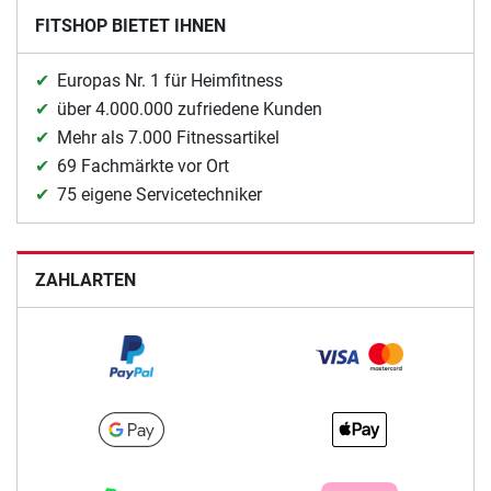
FITSHOP BIETET IHNEN
Europas Nr. 1 für Heimfitness
über 4.000.000 zufriedene Kunden
Mehr als 7.000 Fitnessartikel
69 Fachmärkte vor Ort
75 eigene Servicetechniker
ZAHLARTEN