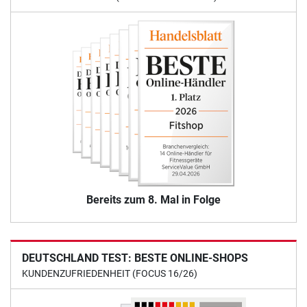
Bereits zum 8. Mal in Folge
DEUTSCHLAND TEST: BESTE ONLINE-SHOPS
KUNDENZUFRIEDENHEIT (FOCUS 16/26)