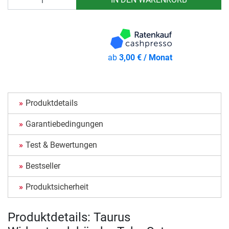
ab
3,00 € / Monat
Produktdetails
Garantiebedingungen
Test & Bewertungen
Bestseller
Produktsicherheit
Produktdetails: Taurus