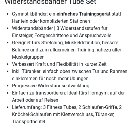
Widerstandsbänder Tube Set
Gymnstikbänder: ein
einfaches Trainingsgerät
statt
Hanteln oder komplizierten Stationen
Widerstandsbänder | 3 Widerstandsstufen für
Einsteiger, Fortgeschrittene und Anspruchsvolle
Geeignet fürs Stretching, Muskeldefinition, bessere
Balance und zum allgemeinen Training nahezu aller
Muskelgruppen
Verbessert Kraft und Flexibilität in kurzer Zeit
Inkl. Türanker: einfach oben zwischen Tür und Rahmen
einklemmen für noch mehr Übungen
Progressive Widerstandsentwicklung
Einfach zu transportieren: ideal fürs Homgym, auf der
Arbeit oder auf Reisen
Lieferumfang: 3 Fitness Tubes, 2 Schlaufen-Griffe, 2
Knöchel-Schlaufen mit Klettverschluss, Türanker,
Transportbeutel