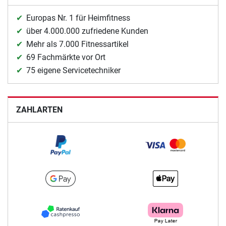
Europas Nr. 1 für Heimfitness
über 4.000.000 zufriedene Kunden
Mehr als 7.000 Fitnessartikel
69 Fachmärkte vor Ort
75 eigene Servicetechniker
ZAHLARTEN