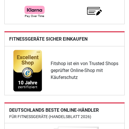
FITNESSGERÄTE SICHER EINKAUFEN
Fitshop ist ein von Trusted Shops
geprüfter Online-Shop mit
Käuferschutz
DEUTSCHLANDS BESTE ONLINE-HÄNDLER
FÜR FITNESSGERÄTE (HANDELSBLATT 2026)