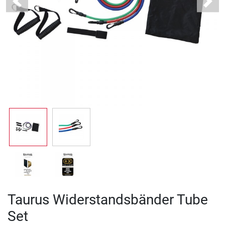
Previous
Next
Taurus Widerstandsbänder Tube
Set