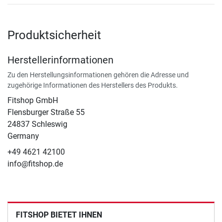
Produktsicherheit
Herstellerinformationen
Zu den Herstellungsinformationen gehören die Adresse und
zugehörige Informationen des Herstellers des Produkts.
Fitshop GmbH
Flensburger Straße 55
24837 Schleswig
Germany
+49 4621 42100
info@fitshop.de
FITSHOP BIETET IHNEN