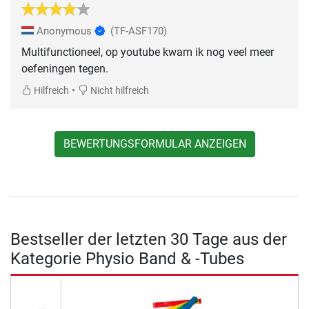
Anonymous
(TF-ASF170)
Multifunctioneel, op youtube kwam ik nog veel meer
oefeningen tegen.
•
Hilfreich
Nicht hilfreich
BEWERTUNGSFORMULAR ANZEIGEN
Bestseller der letzten 30 Tage aus der
Kategorie Physio Band & -Tubes