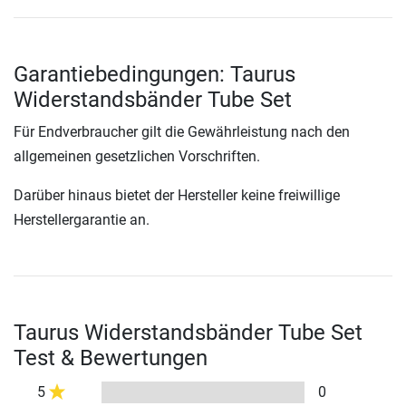
Garantiebedingungen: Taurus
Widerstandsbänder Tube Set
Für Endverbraucher gilt die Gewährleistung nach den
allgemeinen gesetzlichen Vorschriften.
Darüber hinaus bietet der Hersteller keine freiwillige
Herstellergarantie an.
Taurus Widerstandsbänder Tube Set
Test & Bewertungen
5
0