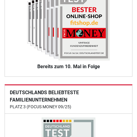
Bereits zum 10. Mal in Folge
DEUTSCHLANDS BELIEBTESTE
FAMILIENUNTERNEHMEN
PLATZ 3 (FOCUS MONEY 09/25)