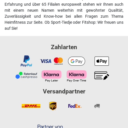
Erfahrung und über 65 Filialen europaweit stehen wir Ihnen auch
mit einem neuen Namen weiterhin mit gewohnter Qualität,
Zuverlässigkeit und Know-how bei allen Fragen zum Thema
Heimfitness zur Seite. Ob Sport-Tiedje oder Fitshop: Wir freuen uns
auf Sie!
Zahlarten
Versandpartner