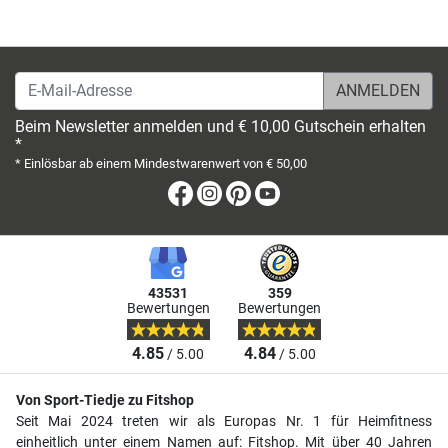
E-Mail-Adresse
Beim Newsletter anmelden und € 10,00 Gutschein erhalten
*
* Einlösbar ab einem Mindestwarenwert von € 50,00
Facebook
Instagram
Pinterest
Youtube
43531
359
Bewertungen
Bewertungen
4.85
4.84
/ 5.00
/ 5.00
Von Sport-Tiedje zu Fitshop
Seit Mai 2024 treten wir als Europas Nr. 1 für Heimfitness
einheitlich unter einem Namen auf: Fitshop. Mit über 40 Jahren