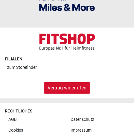
FILIALEN
zum
Storefinder
Vertrag widerrufen
RECHTLICHES
AGB
Datenschutz
Cookies
Impressum