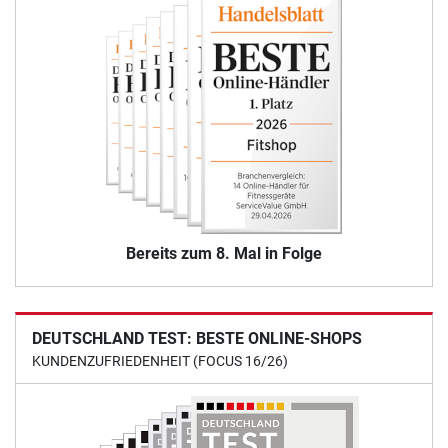
Bereits zum 8. Mal in Folge
DEUTSCHLAND TEST: BESTE ONLINE-SHOPS
KUNDENZUFRIEDENHEIT (FOCUS 16/26)