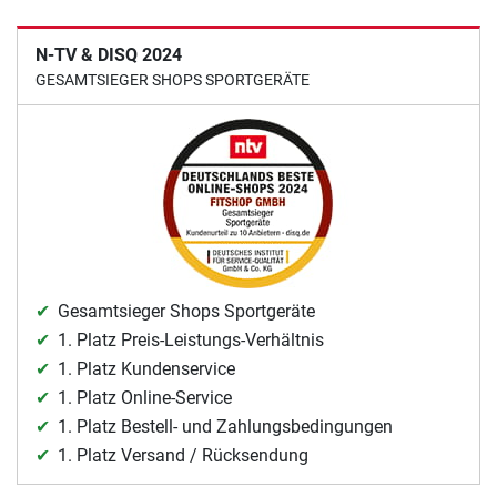
N-TV & DISQ 2024
GESAMTSIEGER SHOPS SPORTGERÄTE
Gesamtsieger Shops Sportgeräte
1. Platz Preis-Leistungs-Verhältnis
1. Platz Kundenservice
1. Platz Online-Service
1. Platz Bestell- und Zahlungsbedingungen
1. Platz Versand / Rücksendung