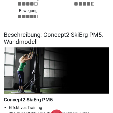
Bewegung
Beschreibung: Concept2 SkiErg PM5,
Wandmodell
Concept2 SkiErg PM5
Effektives Training