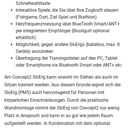
Schnellwahltaste
Interaktive Spiele, die Sie über Ihre Zugkraft steuern
(Fishgame, Dart, Ziel Spiel und Biathlon)
Herzfrequenzmessung über BlueTooth Smart/ANT+
per integriertem Empfänger (Brustgurt optional
erhältlich)
Möglichkeit, gegen andere SkiErgs (kabellos, max. 8
Geräte) anzutreten
Übertragung der Trainingsdaten auf den PC, Tablet
oder Smartphone via Bluetooth Smart oder ANT+ etc.
Am Concept2 SkiErg kann sowohl im Stehen als auch im
Sitzen trainiert werden. Aus diesem Grunde eignet sich der
SkiErg (PM5) auch hervorragend für Personen mit
körperlichen Einschränkungen. Durch die praktische
Wandmontage nimmt der SkiErg von Concept2 nur wenig
Platz in Anspruch und kann in so gut wie jedem Raum
aufgestellt werden. In Kombination mit dem optional