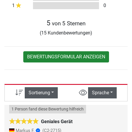
1
0
5
von 5 Sternen
(15 Kundenbewertungen)
BEWERTUNGSFORMULAR ANZEIGEN
Sortierung
Sprache
1 Person fand diese Bewertung hilfreich
Geniales Gerät
Markus F.
(C2-2715)