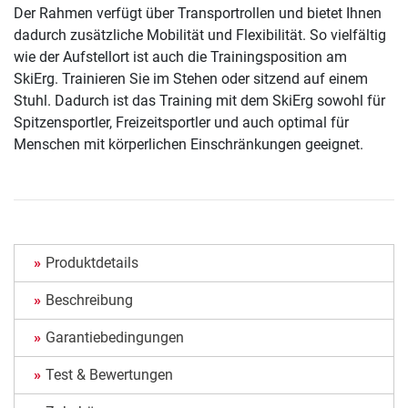
Der Rahmen verfügt über Transportrollen und bietet Ihnen
dadurch zusätzliche Mobilität und Flexibilität. So vielfältig
wie der Aufstellort ist auch die Trainingsposition am
SkiErg. Trainieren Sie im Stehen oder sitzend auf einem
Stuhl. Dadurch ist das Training mit dem SkiErg sowohl für
Spitzensportler, Freizeitsportler und auch optimal für
Menschen mit körperlichen Einschränkungen geeignet.
Produktdetails
Beschreibung
Garantiebedingungen
Test & Bewertungen