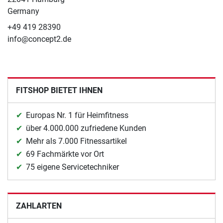
Germany
+49 419 28390
info@concept2.de
FITSHOP BIETET IHNEN
Europas Nr. 1 für Heimfitness
über 4.000.000 zufriedene Kunden
Mehr als 7.000 Fitnessartikel
69 Fachmärkte vor Ort
75 eigene Servicetechniker
ZAHLARTEN