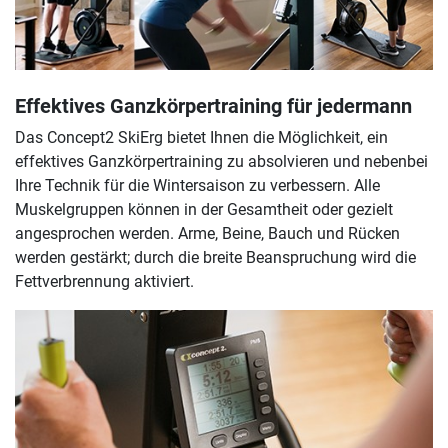
Effektives Ganzkörpertraining für jedermann
Das Concept2 SkiErg bietet Ihnen die Möglichkeit, ein
effektives Ganzkörpertraining zu absolvieren und nebenbei
Ihre Technik für die Wintersaison zu verbessern. Alle
Muskelgruppen können in der Gesamtheit oder gezielt
angesprochen werden. Arme, Beine, Bauch und Rücken
werden gestärkt; durch die breite Beanspruchung wird die
Fettverbrennung aktiviert.