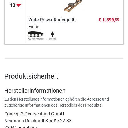
10
WaterRower Rudergerät
€ 1.399,
00
Eiche
Produktsicherheit
Herstellerinformationen
Zu den Herstellungsinformationen gehören die Adresse und
zugehörige Informationen des Herstellers des Produkts.
Concept2 Deutschland GmbH
Neumann-Reichardt-Straße 27-33
22041 Hamburg