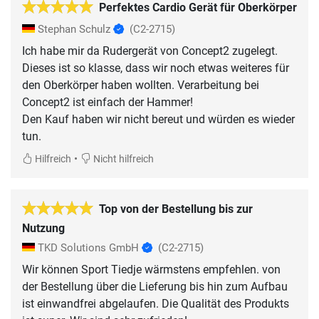
Perfektes Cardio Gerät für Oberkörper
Stephan Schulz
(C2-2715)
Ich habe mir da Rudergerät von Concept2 zugelegt.
Dieses ist so klasse, dass wir noch etwas weiteres für
den Oberkörper haben wollten. Verarbeitung bei
Concept2 ist einfach der Hammer!
Den Kauf haben wir nicht bereut und würden es wieder
tun.
•
Hilfreich
Nicht hilfreich
Top von der Bestellung bis zur
Nutzung
TKD Solutions GmbH
(C2-2715)
Wir können Sport Tiedje wärmstens empfehlen. von
der Bestellung über die Lieferung bis hin zum Aufbau
ist einwandfrei abgelaufen. Die Qualität des Produkts