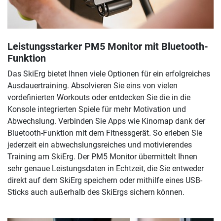
Leistungsstarker PM5 Monitor mit Bluetooth-
Funktion
Das SkiErg bietet Ihnen viele Optionen für ein erfolgreiches
Ausdauertraining. Absolvieren Sie eins von vielen
vordefinierten Workouts oder entdecken Sie die in die
Konsole integrierten Spiele für mehr Motivation und
Abwechslung. Verbinden Sie Apps wie Kinomap dank der
Bluetooth-Funktion mit dem Fitnessgerät. So erleben Sie
jederzeit ein abwechslungsreiches und motivierendes
Training am SkiErg. Der PM5 Monitor übermittelt Ihnen
sehr genaue Leistungsdaten in Echtzeit, die Sie entweder
direkt auf dem SkiErg speichern oder mithilfe eines USB-
Sticks auch außerhalb des SkiErgs sichern können.