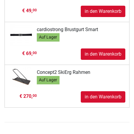
€ 49,
00
in den Warenkorb
cardiostrong Brustgurt Smart
Auf Lager
€ 69,
00
in den Warenkorb
Concept2 SkiErg Rahmen
Auf Lager
€ 270,
00
in den Warenkorb