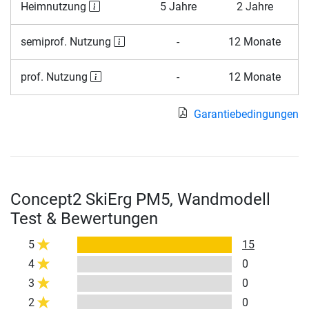
Heimnutzung
5 Jahre
2 Jahre
semiprof. Nutzung
-
12 Monate
prof. Nutzung
-
12 Monate
Garantiebedingungen
Concept2 SkiErg PM5, Wandmodell
Test & Bewertungen
5
15
4
0
3
0
2
0