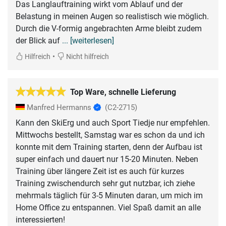
Das Langlauftraining wirkt vom Ablauf und der
Belastung in meinen Augen so realistisch wie möglich.
Durch die V-formig angebrachten Arme bleibt zudem
der Blick auf
... [weiterlesen]
•
Hilfreich
Nicht hilfreich
Top Ware, schnelle Lieferung
Manfred Hermanns
(C2-2715)
Kann den SkiErg und auch Sport Tiedje nur empfehlen.
Mittwochs bestellt, Samstag war es schon da und ich
konnte mit dem Training starten, denn der Aufbau ist
super einfach und dauert nur 15-20 Minuten. Neben
Training über längere Zeit ist es auch für kurzes
Training zwischendurch sehr gut nutzbar, ich ziehe
mehrmals täglich für 3-5 Minuten daran, um mich im
Home Office zu entspannen. Viel Spaß damit an alle
interessierten!