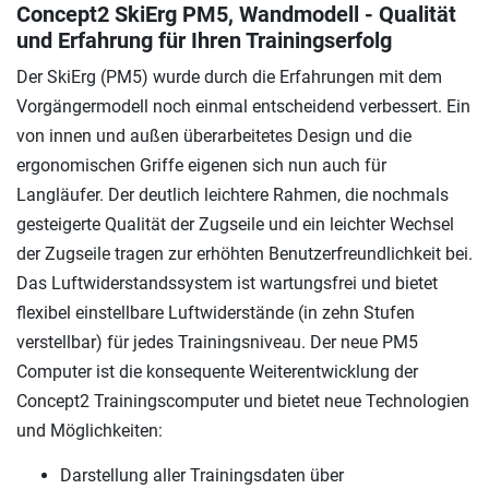
Concept2 SkiErg PM5, Wandmodell - Qualität
und Erfahrung für Ihren Trainingserfolg
Der SkiErg (PM5) wurde durch die Erfahrungen mit dem
Vorgängermodell noch einmal entscheidend verbessert. Ein
von innen und außen überarbeitetes Design und die
ergonomischen Griffe eigenen sich nun auch für
Langläufer. Der deutlich leichtere Rahmen, die nochmals
gesteigerte Qualität der Zugseile und ein leichter Wechsel
der Zugseile tragen zur erhöhten Benutzerfreundlichkeit bei.
Das Luftwiderstandssystem ist wartungsfrei und bietet
flexibel einstellbare Luftwiderstände (in zehn Stufen
verstellbar) für jedes Trainingsniveau. Der neue PM5
Computer ist die konsequente Weiterentwicklung der
Concept2 Trainingscomputer und bietet neue Technologien
und Möglichkeiten:
Darstellung aller Trainingsdaten über