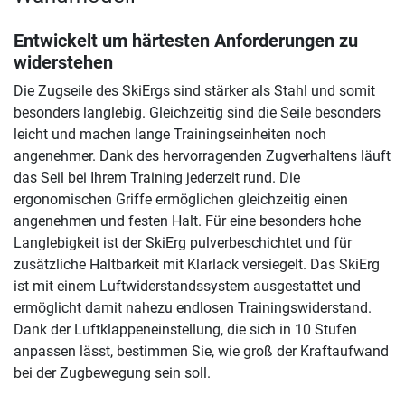
Entwickelt um härtesten Anforderungen zu
widerstehen
Die Zugseile des SkiErgs sind stärker als Stahl und somit
besonders langlebig. Gleichzeitig sind die Seile besonders
leicht und machen lange Trainingseinheiten noch
angenehmer. Dank des hervorragenden Zugverhaltens läuft
das Seil bei Ihrem Training jederzeit rund. Die
ergonomischen Griffe ermöglichen gleichzeitig einen
angenehmen und festen Halt. Für eine besonders hohe
Langlebigkeit ist der SkiErg pulverbeschichtet und für
zusätzliche Haltbarkeit mit Klarlack versiegelt. Das SkiErg
ist mit einem Luftwiderstandssystem ausgestattet und
ermöglicht damit nahezu endlosen Trainingswiderstand.
Dank der Luftklappeneinstellung, die sich in 10 Stufen
anpassen lässt, bestimmen Sie, wie groß der Kraftaufwand
bei der Zugbewegung sein soll.