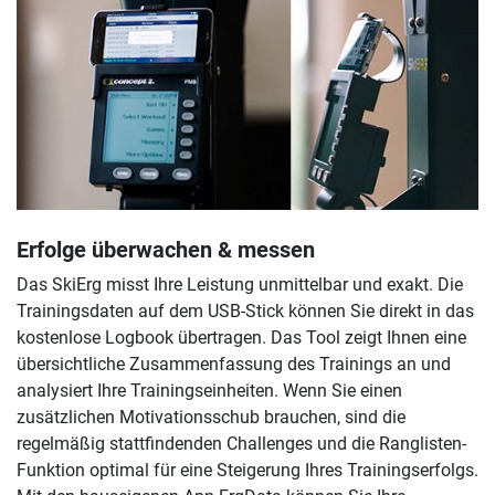
Erfolge überwachen & messen
Das SkiErg misst Ihre Leistung unmittelbar und exakt. Die
Trainingsdaten auf dem USB-Stick können Sie direkt in das
kostenlose Logbook übertragen. Das Tool zeigt Ihnen eine
übersichtliche Zusammenfassung des Trainings an und
analysiert Ihre Trainingseinheiten. Wenn Sie einen
zusätzlichen Motivationsschub brauchen, sind die
regelmäßig stattfindenden Challenges und die Ranglisten-
Funktion optimal für eine Steigerung Ihres Trainingserfolgs.