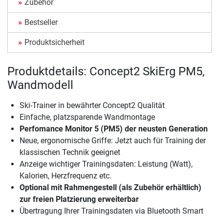
Zubehör
Bestseller
Produktsicherheit
Produktdetails: Concept2 SkiErg PM5,
Wandmodell
Ski-Trainer in bewährter Concept2 Qualität
Einfache, platzsparende Wandmontage
Perfomance Monitor 5 (PM5) der neusten Generation
Neue, ergonomische Griffe: Jetzt auch für Training der
klassischen Technik geeignet
Anzeige wichtiger Trainingsdaten: Leistung (Watt),
Kalorien, Herzfrequenz etc.
Optional mit Rahmengestell (als Zubehör erhältlich)
zur freien Platzierung erweiterbar
Übertragung Ihrer Trainingsdaten via Bluetooth Smart