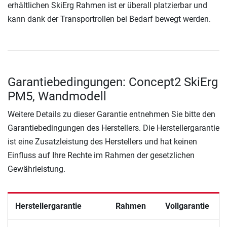
erhältlichen SkiErg Rahmen ist er überall platzierbar und
kann dank der Transportrollen bei Bedarf bewegt werden.
Garantiebedingungen: Concept2 SkiErg
PM5, Wandmodell
Weitere Details zu dieser Garantie entnehmen Sie bitte den
Garantiebedingungen des Herstellers. Die Herstellergarantie
ist eine Zusatzleistung des Herstellers und hat keinen
Einfluss auf Ihre Rechte im Rahmen der gesetzlichen
Gewährleistung.
Herstellergarantie
Rahmen
Vollgarantie