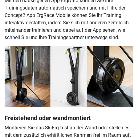
Mit den hauseigenen App ErgData können Sie Ihre
Trainingsdaten automatisch speichern und mit Hilfe der
Concept2 App ErgRace Mobile können Sie Ihr Training
interaktiv gestalten, indem Sie sich mit anderen zeitgleich
miteinander trainieren und dabei auf der App sehen, wie
schnell Sie und Ihre Trainingspartner unterwegs sind.
Freistehend oder wandmontiert
Montieren Sie das SkiErg fest an der Wand oder stellen es
mit dem zusätzlich erhältlichen Rahmen frei im Raum auf.