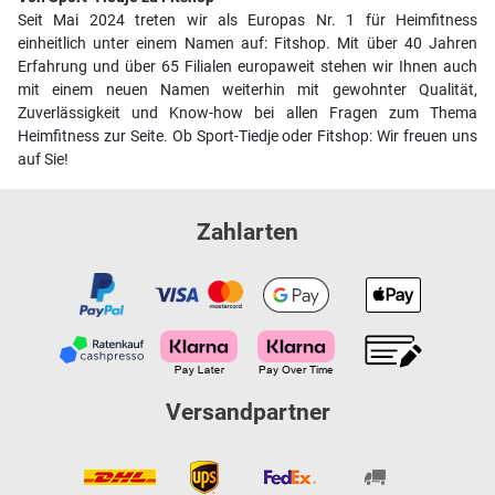
Seit Mai 2024 treten wir als Europas Nr. 1 für Heimfitness
einheitlich unter einem Namen auf: Fitshop. Mit über 40 Jahren
Erfahrung und über 65 Filialen europaweit stehen wir Ihnen auch
mit einem neuen Namen weiterhin mit gewohnter Qualität,
Zuverlässigkeit und Know-how bei allen Fragen zum Thema
Heimfitness zur Seite. Ob Sport-Tiedje oder Fitshop: Wir freuen uns
auf Sie!
Zahlarten
Versandpartner