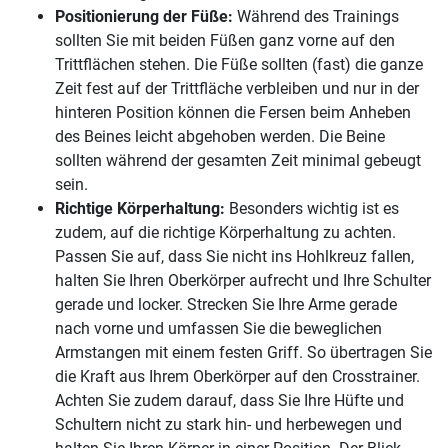
Positionierung der Füße:
Während des Trainings
sollten Sie mit beiden Füßen ganz vorne auf den
Trittflächen stehen. Die Füße sollten (fast) die ganze
Zeit fest auf der Trittfläche verbleiben und nur in der
hinteren Position können die Fersen beim Anheben
des Beines leicht abgehoben werden. Die Beine
sollten während der gesamten Zeit minimal gebeugt
sein.
Richtige Körperhaltung:
Besonders wichtig ist es
zudem, auf die richtige Körperhaltung zu achten.
Passen Sie auf, dass Sie nicht ins Hohlkreuz fallen,
halten Sie Ihren Oberkörper aufrecht und Ihre Schulter
gerade und locker. Strecken Sie Ihre Arme gerade
nach vorne und umfassen Sie die beweglichen
Armstangen mit einem festen Griff. So übertragen Sie
die Kraft aus Ihrem Oberkörper auf den Crosstrainer.
Achten Sie zudem darauf, dass Sie Ihre Hüfte und
Schultern nicht zu stark hin- und herbewegen und