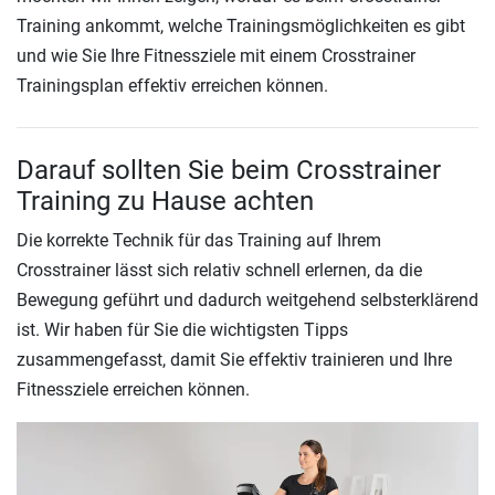
Training ankommt, welche Trainingsmöglichkeiten es gibt
und wie Sie Ihre Fitnessziele mit einem Crosstrainer
Trainingsplan effektiv erreichen können.
Darauf sollten Sie beim Crosstrainer
Training zu Hause achten
Die korrekte Technik für das Training auf Ihrem
Crosstrainer lässt sich relativ schnell erlernen, da die
Bewegung geführt und dadurch weitgehend selbsterklärend
ist. Wir haben für Sie die wichtigsten Tipps
zusammengefasst, damit Sie effektiv trainieren und Ihre
Fitnessziele erreichen können.