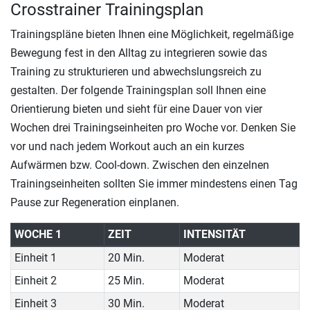
Crosstrainer Trainingsplan
Trainingspläne bieten Ihnen eine Möglichkeit, regelmäßige
Bewegung fest in den Alltag zu integrieren sowie das
Training zu strukturieren und abwechslungsreich zu
gestalten. Der folgende Trainingsplan soll Ihnen eine
Orientierung bieten und sieht für eine Dauer von vier
Wochen drei Trainingseinheiten pro Woche vor. Denken Sie
vor und nach jedem Workout auch an ein kurzes
Aufwärmen bzw. Cool-down. Zwischen den einzelnen
Trainingseinheiten sollten Sie immer mindestens einen Tag
Pause zur Regeneration einplanen.
WOCHE 1
ZEIT
INTENSITÄT
Einheit 1
20 Min.
Moderat
Einheit 2
25 Min.
Moderat
Einheit 3
30 Min.
Moderat