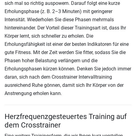
sich mal so richtig auspowern. Darauf folgt eine kurze
Erholungsphase (z. B. 2–3 Minuten) mit geringerer
Intensität. Wiederholen Sie diese Phasen mehrmals
hintereinander. Der Vorteil dieser Trainingsart ist, dass Ihr
Körper lernt, sich schneller zu erholen. Die
Erholungsfähigkeit ist einer der besten Indikatoren für eine
gute Fitness. Mit der Zeit werden Sie fitter, sodass Sie die
Phasen hoher Belastung verlängern und die
Erholungsphasen kürzen können. Denken Sie jedoch immer
daran, sich nach dem Crosstrainer Intervalltraining
ausreichend Ruhe gönnen, damit sich Ihr Körper von der
Anstrengung erholen kann.
Herzfrequenzgesteuertes Training auf
dem Crosstrainer
Eine weitere Trainingsform, die wir Ihnen kurz vorstellen