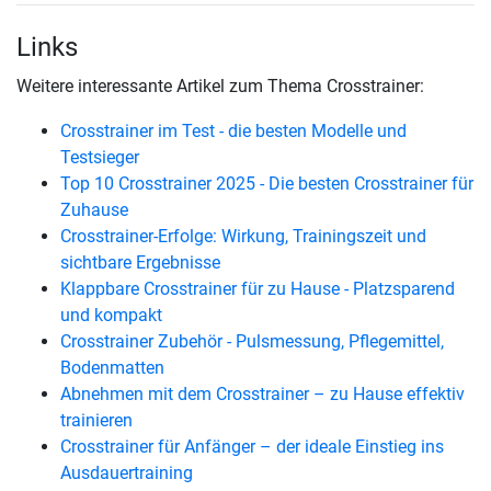
Links
Weitere interessante Artikel zum Thema Crosstrainer:
Crosstrainer im Test - die besten Modelle und
Testsieger
Top 10 Crosstrainer 2025 - Die besten Crosstrainer für
Zuhause
Crosstrainer-Erfolge: Wirkung, Trainingszeit und
sichtbare Ergebnisse
Klappbare Crosstrainer für zu Hause - Platzsparend
und kompakt
Crosstrainer Zubehör - Pulsmessung, Pflegemittel,
Bodenmatten
Abnehmen mit dem Crosstrainer – zu Hause effektiv
trainieren
Crosstrainer für Anfänger – der ideale Einstieg ins
Ausdauertraining