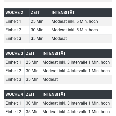
WOCHE 2
ZEIT
INTENSITÄT
Einheit 1
25 Min.
Moderat inkl. 5 Min. hoch
Einheit 2
30 Min.
Moderat inkl. 5 Min. hoch
Einheit 3
35 Min.
Moderat
WOCHE 3
ZEIT
INTENSITÄT
Einheit 1
25 Min.
Moderat inkl. 3 Intervalle 1 Min. hoch
Einheit 2
30 Min.
Moderat inkl. 4 Intervalle 1 Min. hoch
Einheit 3
35 Min.
Moderat
WOCHE 4
ZEIT
INTENSITÄT
Einheit 1
30 Min.
Moderat inkl. 3 Intervalle 1 Min. hoch
Einheit 2
35 Min.
Moderat inkl. 4 Intervalle 1 Min. hoch