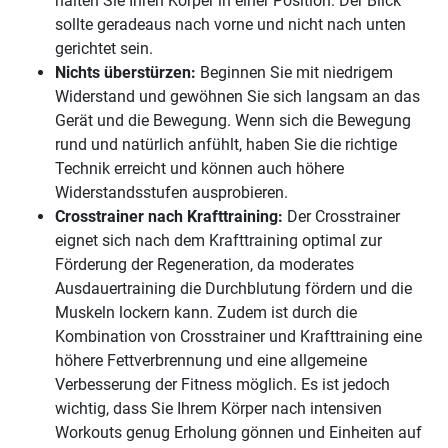
halten Sie Ihren Körper in einer Position. Der Blick
sollte geradeaus nach vorne und nicht nach unten
gerichtet sein.
Nichts überstürzen:
Beginnen Sie mit niedrigem
Widerstand und gewöhnen Sie sich langsam an das
Gerät und die Bewegung. Wenn sich die Bewegung
rund und natürlich anfühlt, haben Sie die richtige
Technik erreicht und können auch höhere
Widerstandsstufen ausprobieren.
Crosstrainer nach Krafttraining:
Der Crosstrainer
eignet sich nach dem Krafttraining optimal zur
Förderung der Regeneration, da moderates
Ausdauertraining die Durchblutung fördern und die
Muskeln lockern kann. Zudem ist durch die
Kombination von Crosstrainer und Krafttraining eine
höhere Fettverbrennung und eine allgemeine
Verbesserung der Fitness möglich. Es ist jedoch
wichtig, dass Sie Ihrem Körper nach intensiven
Workouts genug Erholung gönnen und Einheiten auf