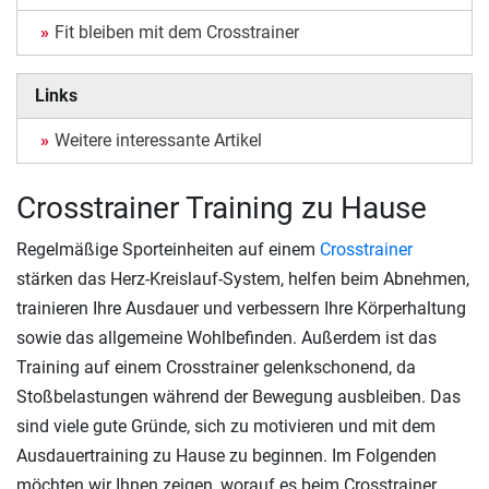
Fit bleiben mit dem Crosstrainer
Links
Weitere interessante Artikel
Crosstrainer Training zu Hause
Regelmäßige Sporteinheiten auf einem
Crosstrainer
stärken das Herz-Kreislauf-System, helfen beim Abnehmen,
trainieren Ihre Ausdauer und verbessern Ihre Körperhaltung
sowie das allgemeine Wohlbefinden. Außerdem ist das
Training auf einem Crosstrainer gelenkschonend, da
Stoßbelastungen während der Bewegung ausbleiben. Das
sind viele gute Gründe, sich zu motivieren und mit dem
Ausdauertraining zu Hause zu beginnen. Im Folgenden
möchten wir Ihnen zeigen, worauf es beim Crosstrainer