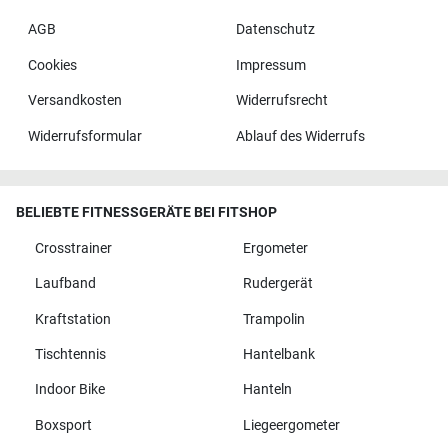
AGB
Datenschutz
Cookies
Impressum
Versandkosten
Widerrufsrecht
Widerrufsformular
Ablauf des Widerrufs
BELIEBTE FITNESSGERÄTE BEI FITSHOP
Crosstrainer
Ergometer
Laufband
Rudergerät
Kraftstation
Trampolin
Tischtennis
Hantelbank
Indoor Bike
Hanteln
Boxsport
Liegeergometer