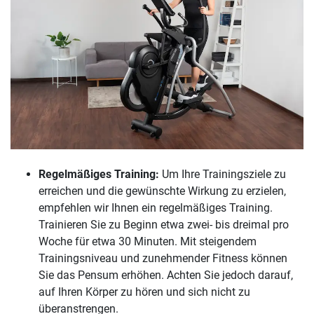
Regelmäßiges Training:
Um Ihre Trainingsziele zu
erreichen und die gewünschte Wirkung zu erzielen,
empfehlen wir Ihnen ein regelmäßiges Training.
Trainieren Sie zu Beginn etwa zwei- bis dreimal pro
Woche für etwa 30 Minuten. Mit steigendem
Trainingsniveau und zunehmender Fitness können
Sie das Pensum erhöhen. Achten Sie jedoch darauf,
auf Ihren Körper zu hören und sich nicht zu
überanstrengen.