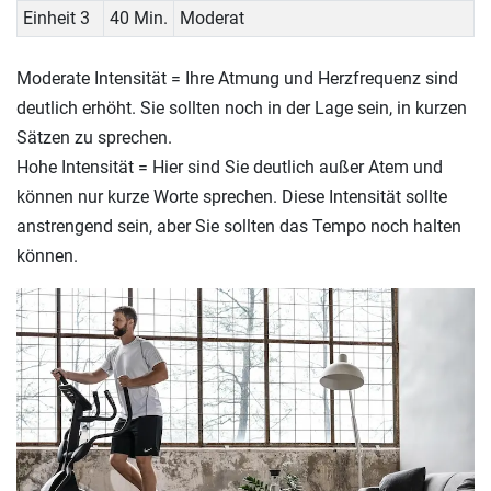
Einheit 3
40 Min.
Moderat
Moderate Intensität = Ihre Atmung und Herzfrequenz sind
deutlich erhöht. Sie sollten noch in der Lage sein, in kurzen
Sätzen zu sprechen.
Hohe Intensität = Hier sind Sie deutlich außer Atem und
können nur kurze Worte sprechen. Diese Intensität sollte
anstrengend sein, aber Sie sollten das Tempo noch halten
können.