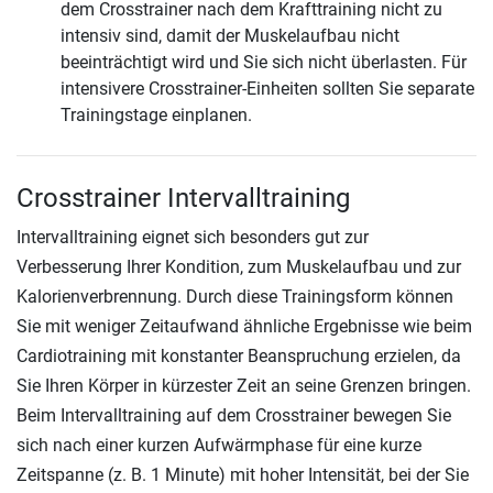
dem Crosstrainer nach dem Krafttraining nicht zu
intensiv sind, damit der Muskelaufbau nicht
beeinträchtigt wird und Sie sich nicht überlasten. Für
intensivere Crosstrainer-Einheiten sollten Sie separate
Trainingstage einplanen.
Crosstrainer Intervalltraining
Intervalltraining eignet sich besonders gut zur
Verbesserung Ihrer Kondition, zum Muskelaufbau und zur
Kalorienverbrennung. Durch diese Trainingsform können
Sie mit weniger Zeitaufwand ähnliche Ergebnisse wie beim
Cardiotraining mit konstanter Beanspruchung erzielen, da
Sie Ihren Körper in kürzester Zeit an seine Grenzen bringen.
Beim Intervalltraining auf dem Crosstrainer bewegen Sie
sich nach einer kurzen Aufwärmphase für eine kurze
Zeitspanne (z. B. 1 Minute) mit hoher Intensität, bei der Sie