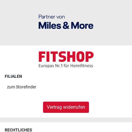
FILIALEN
zum
Storefinder
Vertrag widerrufen
RECHTLICHES