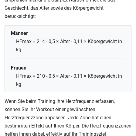
Geschlecht, das Alter sowie des Körpergewicht
berücksichtigt:
Männer
HFmax = 214 - 0,5 × Alter - 0,11 × Köpergewicht in
kg
Frauen
HFmax = 210 - 0,5 × Alter - 0,11 × Köpergewicht in
kg
Wenn Sie beim Training Ihre Herzfrequenz erfassen,
können Sie Ihr Workout einer gewünschten
Herzfrequenzzone anpassen. Jede Zone hat einen
bestimmten Effekt auf Ihren Körper. Die Herzfrequenzzonen
helfen Ihnen dabei, effektiv auf Ihr Trainingsziel