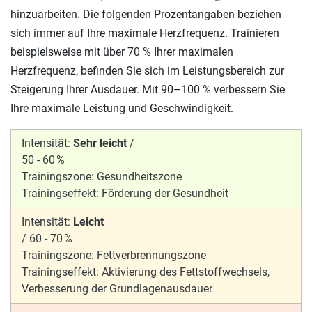
hinzuarbeiten. Die folgenden Prozentangaben beziehen
sich immer auf Ihre maximale Herzfrequenz. Trainieren
beispielsweise mit über 70 % Ihrer maximalen
Herzfrequenz, befinden Sie sich im Leistungsbereich zur
Steigerung Ihrer Ausdauer. Mit 90–100 % verbessern Sie
Ihre maximale Leistung und Geschwindigkeit.
Intensität:
Sehr leicht
/
50 - 60 %
Trainingszone:
Gesundheitszone
Trainingseffekt:
Förderung der Gesundheit
Intensität:
Leicht
/
60 - 70 %
Trainingszone:
Fettverbrennungszone
Trainingseffekt:
Aktivierung des Fettstoffwechsels,
Verbesserung der Grundlagenausdauer