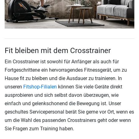
Fit bleiben mit dem Crosstrainer
Ein Crosstrainer ist sowohl für Anfänger als auch für
Fortgeschrittene ein hervorragendes Fitnessgerät, um zu
Hause fit zu bleiben und die Ausdauer zu trainieren. In
unseren
Fitshop-Filialen
können Sie viele Geräte direkt
ausprobieren und sich selbst davon überzeugen, wie
einfach und gelenkschonend die Bewegung ist. Unser
geschultes Servicepersonal berät Sie gerne vor Ort, wenn es
um die Wahl des passenden Crosstrainers geht oder wenn
Sie Fragen zum Training haben.