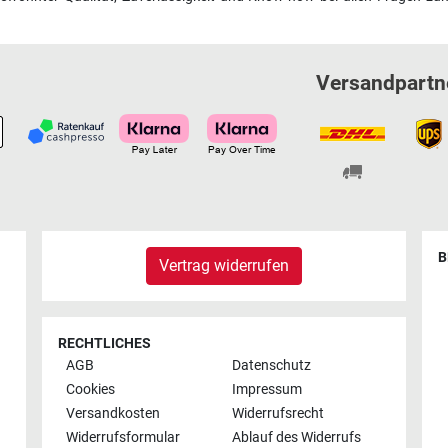
Versandpartn
B
Vertrag widerrufen
RECHTLICHES
AGB
Datenschutz
Cookies
Impressum
Versandkosten
Widerrufsrecht
Widerrufsformular
Ablauf des Widerrufs