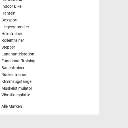
Indoor Bike
Hanteln
Boxsport
Liegeergometer
Heimtrainer
Rollentrainer
Stepper
Langhantelstation
Functional Training
Bauchtrainer
Rückentrainer
Klimmzugstange
Muskelstimulator
Vibrationsplatte
Alle Marken