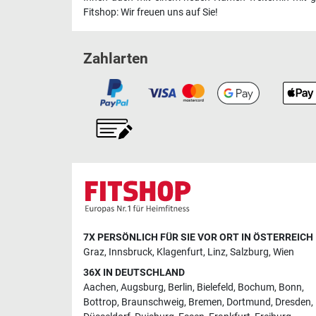
Fitshop: Wir freuen uns auf Sie!
Zahlarten
7X PERSÖNLICH FÜR SIE VOR ORT IN ÖSTERREICH
Graz
,
Innsbruck
,
Klagenfurt
,
Linz
,
Salzburg
,
Wien
36X IN DEUTSCHLAND
Aachen
,
Augsburg
,
Berlin
,
Bielefeld
,
Bochum
,
Bonn
,
Bottrop
,
Braunschweig
,
Bremen
,
Dortmund
,
Dresden
,