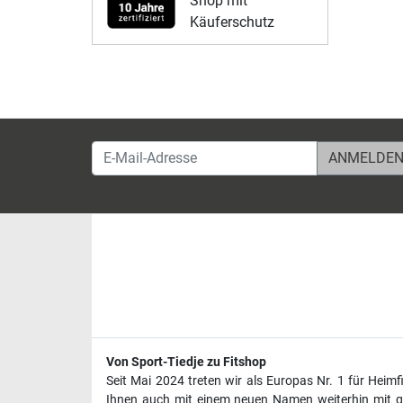
Shop mit
Käuferschutz
E-Mail-Adresse
Von Sport-Tiedje zu Fitshop
Seit Mai 2024 treten wir als Europas Nr. 1 für Heim
Ihnen auch mit einem neuen Namen weiterhin mit ge