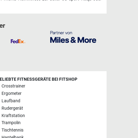
er
ELIEBTE FITNESSGERÄTE BEI FITSHOP
Crosstrainer
Ergometer
Laufband
Rudergerät
Kraftstation
Trampolin
Tischtennis
Hantelbank