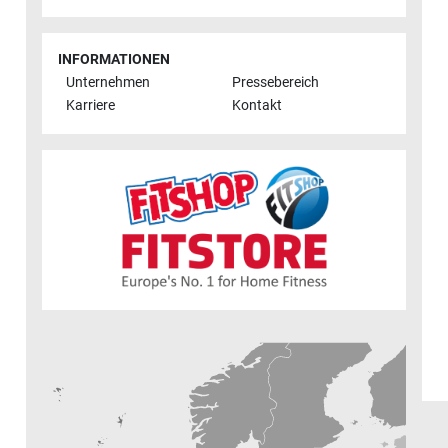
INFORMATIONEN
Unternehmen
Pressebereich
Karriere
Kontakt