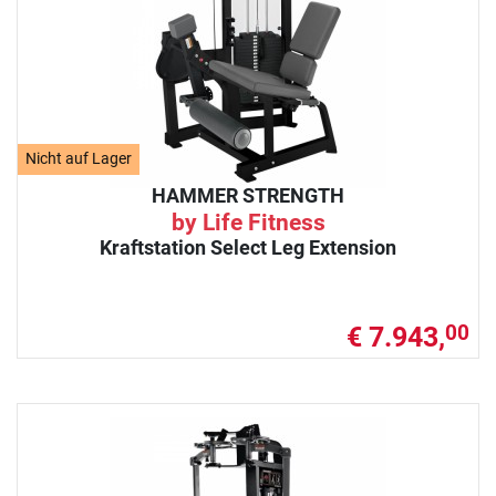
Nicht auf Lager
HAMMER STRENGTH
by Life Fitness
Kraftstation Select Leg Extension
€ 7.943,
00