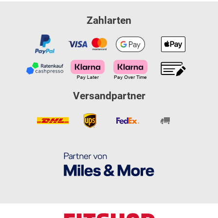
Zahlarten
Versandpartner