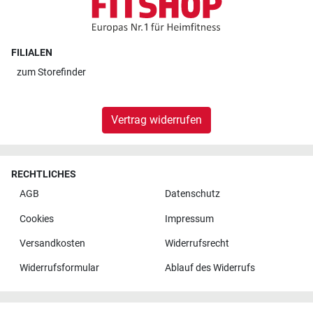
FILIALEN
zum
Storefinder
Vertrag widerrufen
RECHTLICHES
AGB
Datenschutz
Cookies
Impressum
Versandkosten
Widerrufsrecht
Widerrufsformular
Ablauf des Widerrufs