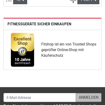
FITNESSGERÄTE SICHER EINKAUFEN
Fitshop ist ein von Trusted Shops
geprüfter Online-Shop mit
Käuferschutz
E-Mail-Adresse