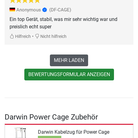
Anonymous
(DF-CAGE)
Ein top Gerät, stabil, was mir sehr wichtig war und
preislich echt super
•
Hilfreich
Nicht hilfreich
MEHR LADEN
BEWERTUNGSFORMULAR ANZEIGEN
Darwin Power Cage Zubehör
Darwin Kabelzug für Power Cage