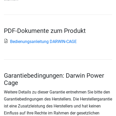
PDF-Dokumente zum Produkt
Bedienungsanleitung DARWIN-CAGE
Garantiebedingungen: Darwin Power
Cage
Weitere Details zu dieser Garantie entnehmen Sie bitte den
Garantiebedingungen des Herstellers. Die Herstellergarantie
ist eine Zusatzleistung des Herstellers und hat keinen
Einfluss auf Ihre Rechte im Rahmen der gesetzlichen