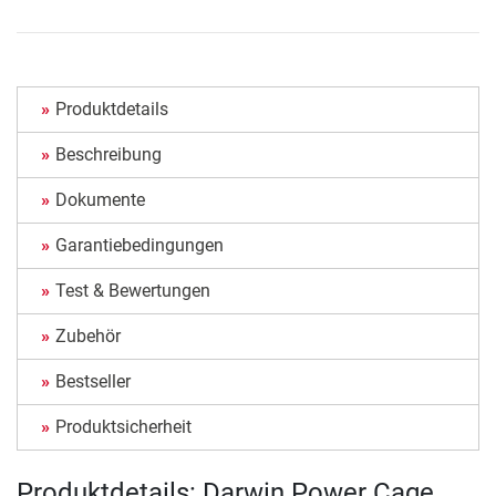
Produktdetails
Beschreibung
Dokumente
Garantiebedingungen
Test & Bewertungen
Zubehör
Bestseller
Produktsicherheit
Produktdetails: Darwin Power Cage