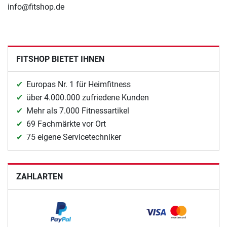
info@fitshop.de
FITSHOP BIETET IHNEN
Europas Nr. 1 für Heimfitness
über 4.000.000 zufriedene Kunden
Mehr als 7.000 Fitnessartikel
69 Fachmärkte vor Ort
75 eigene Servicetechniker
ZAHLARTEN