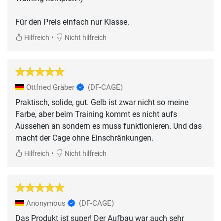
Für den Preis einfach nur Klasse.
•
Hilfreich
Nicht hilfreich
Ottfried Gräber
(DF-CAGE)
Praktisch, solide, gut. Gelb ist zwar nicht so meine
Farbe, aber beim Training kommt es nicht aufs
Aussehen an sondern es muss funktionieren. Und das
macht der Cage ohne Einschränkungen.
•
Hilfreich
Nicht hilfreich
Anonymous
(DF-CAGE)
Das Produkt ist super! Der Aufbau war auch sehr