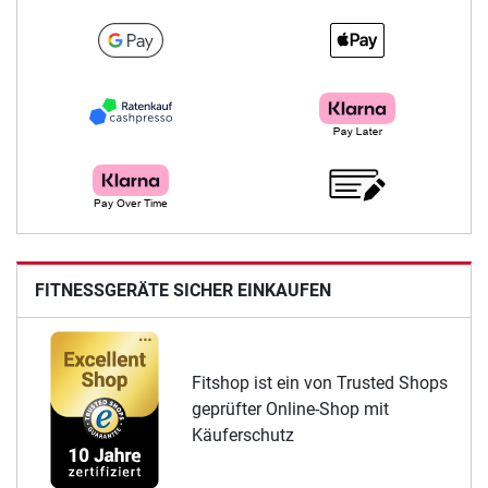
FITNESSGERÄTE SICHER EINKAUFEN
Fitshop ist ein von Trusted Shops
geprüfter Online-Shop mit
Käuferschutz