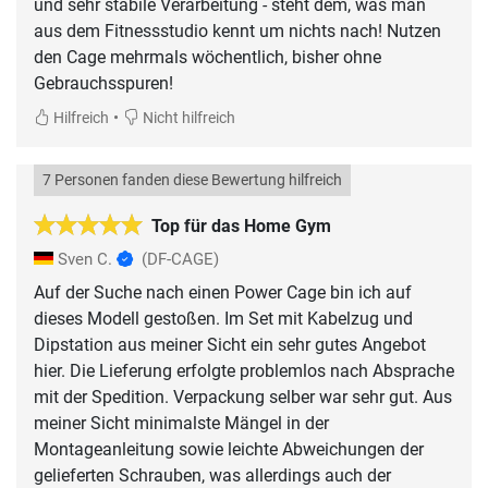
und sehr stabile Verarbeitung - steht dem, was man
aus dem Fitnessstudio kennt um nichts nach! Nutzen
den Cage mehrmals wöchentlich, bisher ohne
Gebrauchsspuren!
•
Hilfreich
Nicht hilfreich
7 Personen fanden diese Bewertung hilfreich
Top für das Home Gym
Sven C.
(DF-CAGE)
Auf der Suche nach einen Power Cage bin ich auf
dieses Modell gestoßen. Im Set mit Kabelzug und
Dipstation aus meiner Sicht ein sehr gutes Angebot
hier. Die Lieferung erfolgte problemlos nach Absprache
mit der Spedition. Verpackung selber war sehr gut. Aus
meiner Sicht minimalste Mängel in der
Montageanleitung sowie leichte Abweichungen der
gelieferten Schrauben, was allerdings auch der