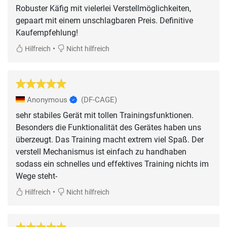
Robuster Käfig mit vielerlei Verstellmöglichkeiten,
gepaart mit einem unschlagbaren Preis. Definitive
Kaufempfehlung!
•
Hilfreich
Nicht hilfreich
Anonymous
(DF-CAGE)
sehr stabiles Gerät mit tollen Trainingsfunktionen.
Besonders die Funktionalität des Gerätes haben uns
überzeugt. Das Training macht extrem viel Spaß. Der
verstell Mechanismus ist einfach zu handhaben
sodass ein schnelles und effektives Training nichts im
Wege steht-
•
Hilfreich
Nicht hilfreich