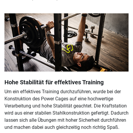
Hohe Stabilität für effektives Training
Um ein effektives Training durchzuführen, wurde bei der
Konstruktion des Power Cages auf eine hochwertige
Verarbeitung und hohe Stabilität geachtet. Die Kraftstation
wird aus einer stabilen Stahlkonstruktion gefertigt. Dadurch
lassen sich alle Übungen mit hoher Sicherheit durchführen
und machen dabei auch gleichzeitig noch richtig Spaß.