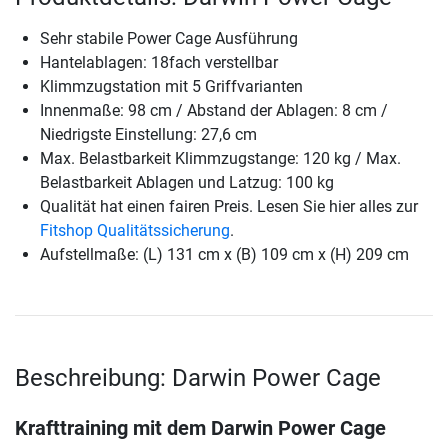
Sehr stabile Power Cage Ausführung
Hantelablagen: 18fach verstellbar
Klimmzugstation mit 5 Griffvarianten
Innenmaße: 98 cm / Abstand der Ablagen: 8 cm /
Niedrigste Einstellung: 27,6 cm
Max. Belastbarkeit Klimmzugstange: 120 kg / Max.
Belastbarkeit Ablagen und Latzug: 100 kg
Qualität hat einen fairen Preis. Lesen Sie hier alles zur
Fitshop Qualitätssicherung
.
Aufstellmaße: (L) 131 cm x (B) 109 cm x (H) 209 cm
Beschreibung: Darwin Power Cage
Krafttraining mit dem Darwin Power Cage