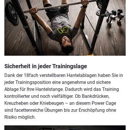
Sicherheit in jeder Trainingslage
Dank der 18fach verstellbaren Hantelablagen haben Sie in
jeder Trainingsposition eine angenehme und sichere
Ablage für Ihre Hantelstange. Dadurch wird das Training
kontrollierter und noch vielfältiger. Ob Bankdrücken,
Kreuzheben oder Kniebeugen – an diesem Power Cage
sind facettenreiche Übungen bis zur Erschöpfung ohne
Risiko möglich.