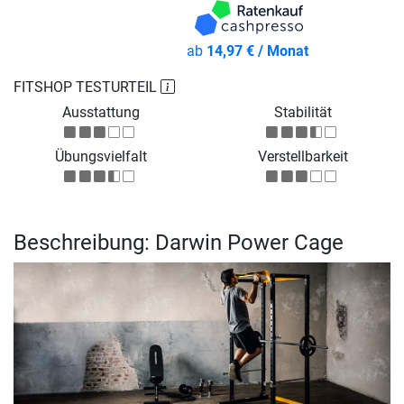
ab
14,97 € / Monat
FITSHOP TESTURTEIL
Ausstattung
Stabilität
Übungsvielfalt
Verstellbarkeit
Beschreibung: Darwin Power Cage