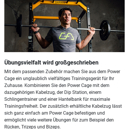
Übungsvielfalt wird großgeschrieben
Mit dem passenden Zubehör machen Sie aus dem Power
Cage ein unglaublich vielfältiges Trainingsgerät für Ihr
Zuhause. Kombinieren Sie den Power Cage mit dem
dazugehörigen Kabelzug, der Dip Station, einem
Schlingentrainer und einer Hantelbank für maximale
Trainingsfreiheit. Der zusätzlich erhältliche Kabelzug lässt
sich ganz einfach am Power Cage befestigen und
ermöglicht viele weitere Übungen für zum Beispiel den
Rücken, Trizeps und Bizeps.