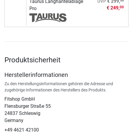
00
Taurus Langhantelablage
UVP
€ 299,
€ 249,
00
Pro
Produktsicherheit
Herstellerinformationen
Zu den Herstellungsinformationen gehören die Adresse und
zugehörige Informationen des Herstellers des Produkts.
Fitshop GmbH
Flensburger Straße 55
24837 Schleswig
Germany
+49 4621 42100