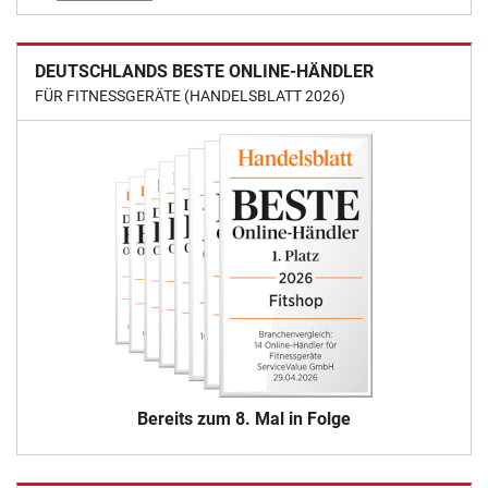
DEUTSCHLANDS BESTE ONLINE-HÄNDLER
FÜR FITNESSGERÄTE (HANDELSBLATT 2026)
Bereits zum 8. Mal in Folge