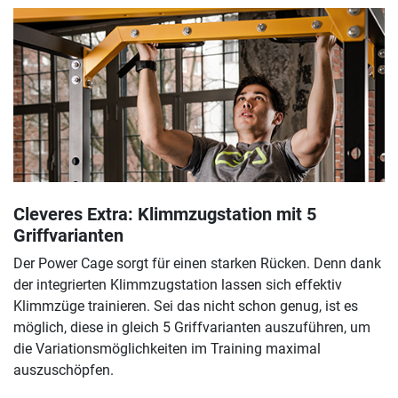
Cleveres Extra: Klimmzugstation mit 5
Griffvarianten
Der Power Cage sorgt für einen starken Rücken. Denn dank
der integrierten Klimmzugstation lassen sich effektiv
Klimmzüge trainieren. Sei das nicht schon genug, ist es
möglich, diese in gleich 5 Griffvarianten auszuführen, um
die Variationsmöglichkeiten im Training maximal
auszuschöpfen.