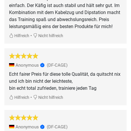
einfach. Der Käfig ist auch stabil und hält sehr gut. Im
Kombination mit dem Kabelzug und Dipstation macht
das Training spaß und abwechslungsreich. Preis
leistungsmäßig eins der besten Produkte für mich!
•
Hilfreich
Nicht hilfreich
Anonymous
(DF-CAGE)
Echt fairer Preis für diese tolle Qualität, da quitscht nix
und ich bin nicht der leichteste,
bin echt total zufrieden, trainiere jeden Tag
•
Hilfreich
Nicht hilfreich
Anonymous
(DF-CAGE)