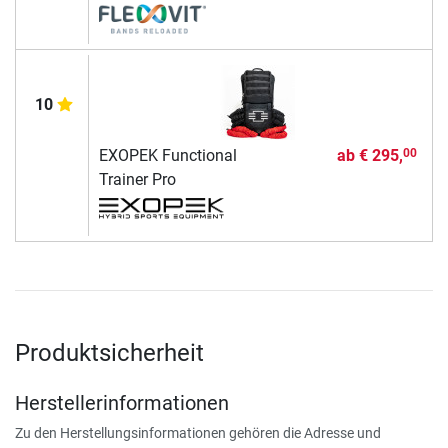
10
EXOPEK Functional
ab
€ 295,
00
Trainer Pro
Produktsicherheit
Herstellerinformationen
Zu den Herstellungsinformationen gehören die Adresse und