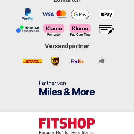
Versandpartner