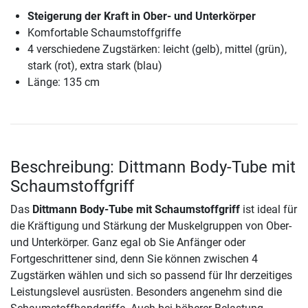
Steigerung der Kraft in Ober- und Unterkörper
Komfortable Schaumstoffgriffe
4 verschiedene Zugstärken: leicht (gelb), mittel (grün),
stark (rot), extra stark (blau)
Länge: 135 cm
Beschreibung: Dittmann Body-Tube mit
Schaumstoffgriff
Das
Dittmann Body-Tube mit Schaumstoffgriff
ist ideal für
die Kräftigung und Stärkung der Muskelgruppen von Ober-
und Unterkörper. Ganz egal ob Sie Anfänger oder
Fortgeschrittener sind, denn Sie können zwischen 4
Zugstärken wählen und sich so passend für Ihr derzeitiges
Leistungslevel ausrüsten. Besonders angenehm sind die