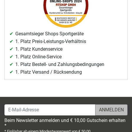
Gesamtsieger Shops Sportgeräte
1. Platz Preis-Leistungs-Verhältnis
1. Platz Kundenservice
1. Platz Online-Service
1. Platz Bestell- und Zahlungsbedingungen
1. Platz Versand / Rücksendung
E-Mail-Adresse
Beim Newsletter anmelden und € 10,00 Gutschein erhalten
*
* Einlösbar ab einem Mindestwarenwert von € 50,00