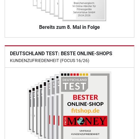
Bereits zum 8. Mal in Folge
DEUTSCHLAND TEST: BESTE ONLINE-SHOPS
KUNDENZUFRIEDENHEIT (FOCUS 16/26)