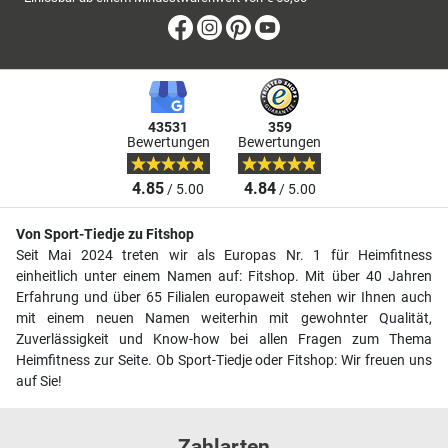
Facebook
Instagram
Pinterest
Youtube
43531
359
Bewertungen
Bewertungen
4.85
4.84
/ 5.00
/ 5.00
Von Sport-Tiedje zu Fitshop
Seit Mai 2024 treten wir als Europas Nr. 1 für Heimfitness
einheitlich unter einem Namen auf: Fitshop. Mit über 40 Jahren
Erfahrung und über 65 Filialen europaweit stehen wir Ihnen auch
mit einem neuen Namen weiterhin mit gewohnter Qualität,
Zuverlässigkeit und Know-how bei allen Fragen zum Thema
Heimfitness zur Seite. Ob Sport-Tiedje oder Fitshop: Wir freuen uns
auf Sie!
Zahlarten