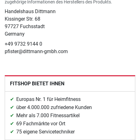
zugehörige Informationen des Herstellers des Produkts.
Handelshaus Dittmann
Kissinger Str. 68
97727 Fuchsstadt
Germany
+49 9732 9144 0
pfister@dittmann-gmbh.com
FITSHOP BIETET IHNEN
Europas Nr. 1 für Heimfitness
über 4.000.000 zufriedene Kunden
Mehr als 7.000 Fitnessartikel
69 Fachmärkte vor Ort
75 eigene Servicetechniker