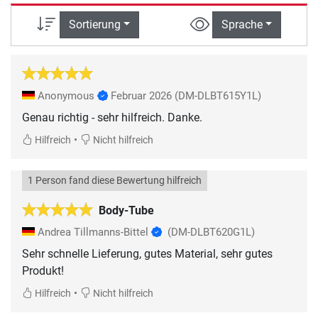
Sortierung
Sprache
Anonymous
Februar 2026
(DM-DLBT615Y1L)
Genau richtig - sehr hilfreich. Danke.
•
Hilfreich
Nicht hilfreich
1 Person fand diese Bewertung hilfreich
Body-Tube
Andrea Tillmanns-Bittel
(DM-DLBT620G1L)
Sehr schnelle Lieferung, gutes Material, sehr gutes
Produkt!
•
Hilfreich
Nicht hilfreich