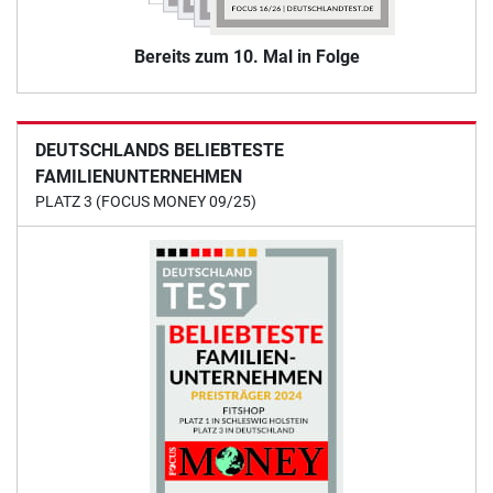
Bereits zum 10. Mal in Folge
DEUTSCHLANDS BELIEBTESTE
FAMILIENUNTERNEHMEN
PLATZ 3 (FOCUS MONEY 09/25)