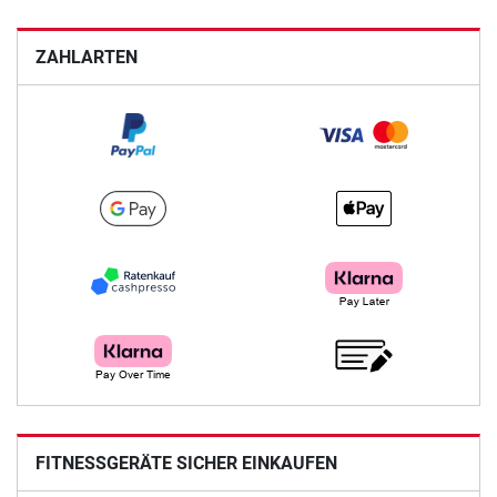
ZAHLARTEN
FITNESSGERÄTE SICHER EINKAUFEN