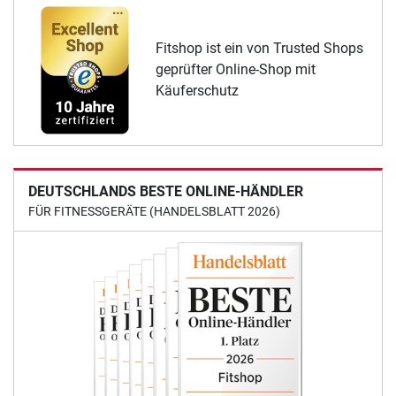
Fitshop ist ein von Trusted Shops
geprüfter Online-Shop mit
Käuferschutz
DEUTSCHLANDS BESTE ONLINE-HÄNDLER
FÜR FITNESSGERÄTE (HANDELSBLATT 2026)