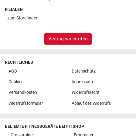
FILIALEN
zum
Storefinder
Vertrag widerrufen
RECHTLICHES
AGB
Datenschutz
Cookies
Impressum
Versandkosten
Widerrufsrecht
Widerrufsformular
Ablauf des Widerrufs
BELIEBTE FITNESSGERÄTE BEI FITSHOP
Crosstrainer
Ergometer