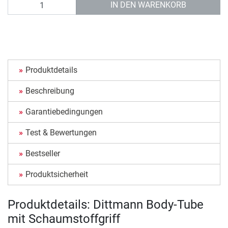
Anzahl
IN DEN WARENKORB
Produktdetails
Beschreibung
Garantiebedingungen
Test & Bewertungen
Bestseller
Produktsicherheit
Produktdetails: Dittmann Body-Tube
mit Schaumstoffgriff