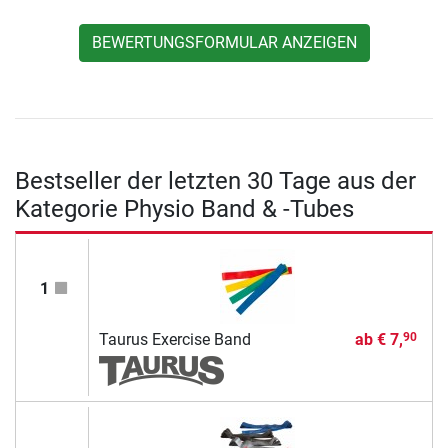
BEWERTUNGSFORMULAR ANZEIGEN
Bestseller der letzten 30 Tage aus der
Kategorie Physio Band & -Tubes
1
Taurus Exercise Band
ab
€ 7,
90