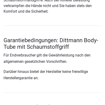
Schaumstoffhandgriffe. Auch bei höherer Belastung
verkrampfen die Hände nicht und Sie haben stets den
Komfort und die Sicherheit.
Garantiebedingungen: Dittmann Body-
Tube mit Schaumstoffgriff
Für Endverbraucher gilt die Gewährleistung nach den
allgemeinen gesetzlichen Vorschriften.
Darüber hinaus bietet der Hersteller keine freiwillige
Herstellergarantie an.