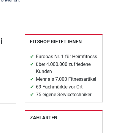
i
FITSHOP BIETET IHNEN
Europas Nr. 1 für Heimfitness
über 4.000.000 zufriedene
Kunden
Mehr als 7.000 Fitnessartikel
69 Fachmärkte vor Ort
75 eigene Servicetechniker
ZAHLARTEN