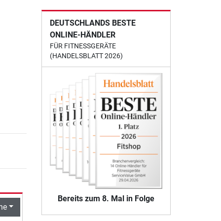
DEUTSCHLANDS BESTE
ONLINE-HÄNDLER
FÜR FITNESSGERÄTE
(HANDELSBLATT 2026)
Bereits zum 8. Mal in Folge
he