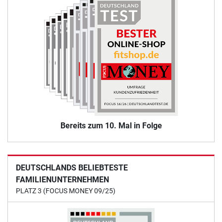
Bereits zum 10. Mal in Folge
DEUTSCHLANDS BELIEBTESTE
FAMILIENUNTERNEHMEN
PLATZ 3 (FOCUS MONEY 09/25)