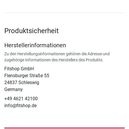
Produktsicherheit
Herstellerinformationen
Zu den Herstellungsinformationen gehören die Adresse und
zugehörige Informationen des Herstellers des Produkts.
Fitshop GmbH
Flensburger Straße 55
24837 Schleswig
Germany
+49 4621 42100
info@fitshop.de