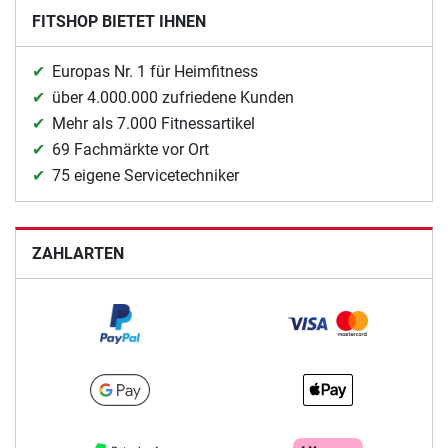
FITSHOP BIETET IHNEN
Europas Nr. 1 für Heimfitness
über 4.000.000 zufriedene Kunden
Mehr als 7.000 Fitnessartikel
69 Fachmärkte vor Ort
75 eigene Servicetechniker
ZAHLARTEN