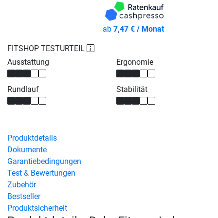
ab
7,47 € / Monat
FITSHOP TESTURTEIL
Ausstattung
Ergonomie
Rundlauf
Stabilität
Produktdetails
Dokumente
Garantiebedingungen
Test & Bewertungen
Zubehör
Bestseller
Produktsicherheit