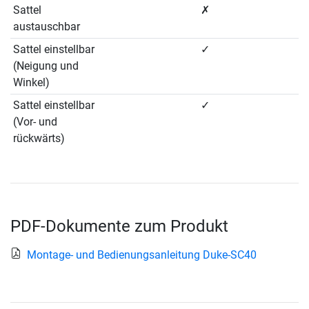
Sattel
✗
austauschbar
Sattel einstellbar
✓
(Neigung und
Winkel)
Sattel einstellbar
✓
(Vor- und
rückwärts)
PDF-Dokumente zum Produkt
Montage- und Bedienungsanleitung Duke-SC40