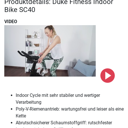
Produktdetails: Duke Fitness Indoor
Bike SC40
VIDEO
Indoor Cycle mit sehr stabiler und wertiger
Verarbeitung
Poly-V-Riemenantrieb: wartungsfrei und leiser als eine
Kette
Abrutschsicherer Schaumstoffgriff: rutschfester