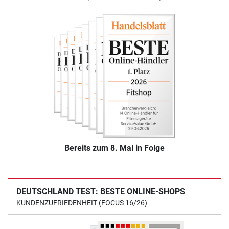
Bereits zum 8. Mal in Folge
DEUTSCHLAND TEST: BESTE ONLINE-SHOPS
KUNDENZUFRIEDENHEIT (FOCUS 16/26)