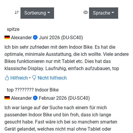
Sortierung
Sprache
spitze
Alexander
Juni 2026
(DU-SC40)
Ich bin sehr zufrieden mit dem Indoor Bike. Es hat die
optimale, minimale Ausstattung, die ich wollte. Viele andere
Bikes funktionieren nur mit Tablet etc. Dies hat das
klassische Display. Laufruhig, einfach aufzubauen, top
Hilfreich
•
Nicht hilfreich
top ???????? Indoor Bike
Alexander
Februar 2026
(DU-SC40)
Ich war lange auf der Suche nach einem für mich
passenden Indoor Bike und bin froh, dass ich lange
gesucht habe. Fast wäre ich bei so manchem smarten
Gerät gelandet, welches nicht mal ohne Tablet oder