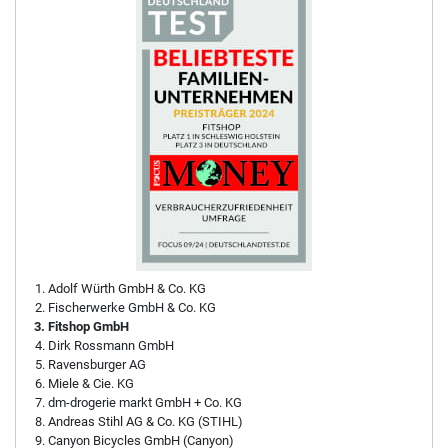
Adolf Würth GmbH & Co. KG
Fischerwerke GmbH & Co. KG
Fitshop GmbH
Dirk Rossmann GmbH
Ravensburger AG
Miele & Cie. KG
dm-drogerie markt GmbH + Co. KG
Andreas Stihl AG & Co. KG (STIHL)
Canyon Bicycles GmbH (Canyon)