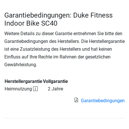
Garantiebedingungen: Duke Fitness
Indoor Bike SC40
Weitere Details zu dieser Garantie entnehmen Sie bitte den
Garantiebedingungen des Herstellers. Die Herstellergarantie
ist eine Zusatzleistung des Herstellers und hat keinen
Einfluss auf Ihre Rechte im Rahmen der gesetzlichen
Gewährleistung.
Herstellergarantie
Vollgarantie
Heimnutzung
2 Jahre
Garantiebedingungen