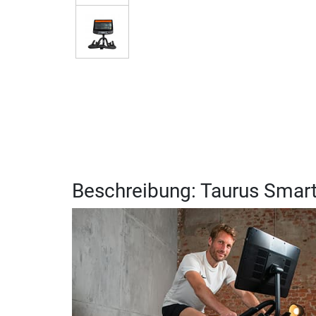
Beschreibung: Taurus Smart