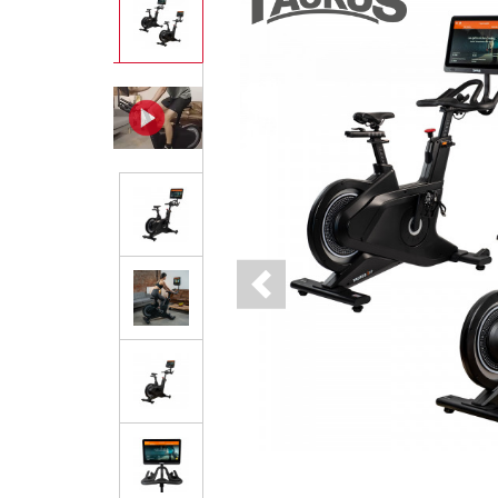
Previous