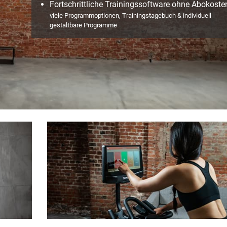
Fortschrittliche Trainingssoftware ohne Abokoste
viele Programmoptionen, Trainingstagebuch & individuell
gestaltbare Programme