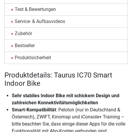
Test & Bewertungen
Service- & Aufbauvideos
Zubehör
Bestseller
Produktsicherheit
Produktdetails: Taurus IC70 Smart
Indoor Bike
Sehr stabiles Indoor Bike mit schickem Design und
zahlreichen Konnektivitätsmöglichkeiten
Smart-Kompatibilität
: Peloton (nur in Deutschland &
Österreich), ZWIFT, Kinomap und iConsole+ Training –
bitte beachten Sie, dass einige dieser Apps für die volle
Funktionalität mit Abo-Kosten verbunden sind