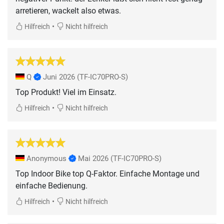
arretieren, wackelt also etwas.
•
Hilfreich
Nicht hilfreich
Q
Juni 2026
(TF-IC70PRO-S)
Top Produkt! Viel im Einsatz.
•
Hilfreich
Nicht hilfreich
Anonymous
Mai 2026
(TF-IC70PRO-S)
Top Indoor Bike top Q-Faktor. Einfache Montage und
einfache Bedienung.
•
Hilfreich
Nicht hilfreich