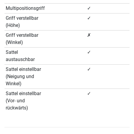
Multipositionsgriff
✓
Griff verstellbar
✓
(Höhe)
Griff verstellbar
✗
(Winkel)
Sattel
✓
austauschbar
Sattel einstellbar
✓
(Neigung und
Winkel)
Sattel einstellbar
✓
(Vor- und
rückwärts)