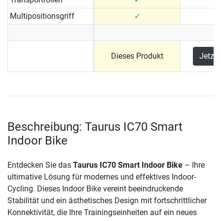
Multipositionsgriff
✓
Dieses Produkt
Jetzt
Beschreibung: Taurus IC70 Smart
Indoor Bike
Entdecken Sie das
Taurus IC70 Smart Indoor Bike
– Ihre
ultimative Lösung für modernes und effektives Indoor-
Cycling. Dieses Indoor Bike vereint beeindruckende
Stabilität und ein ästhetisches Design mit fortschrittlicher
Konnektivität, die Ihre Trainingseinheiten auf ein neues