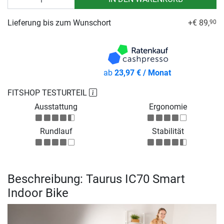
Lieferung bis zum Wunschort
+€ 89,
90
ab
23,97 € / Monat
FITSHOP TESTURTEIL
Ausstattung
Ergonomie
Rundlauf
Stabilität
Beschreibung: Taurus IC70 Smart
Indoor Bike