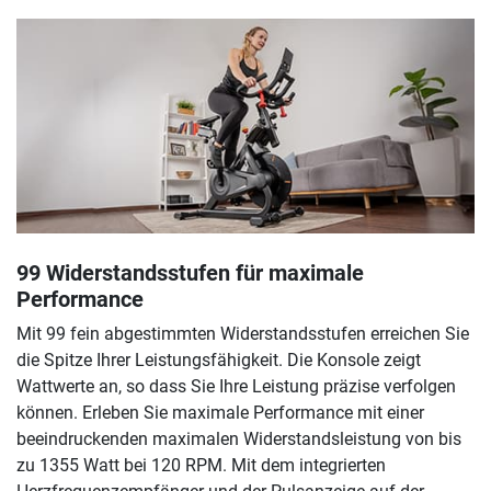
99 Widerstandsstufen für maximale
Performance
Mit 99 fein abgestimmten Widerstandsstufen erreichen Sie
die Spitze Ihrer Leistungsfähigkeit. Die Konsole zeigt
Wattwerte an, so dass Sie Ihre Leistung präzise verfolgen
können. Erleben Sie maximale Performance mit einer
beeindruckenden maximalen Widerstandsleistung von bis
zu 1355 Watt bei 120 RPM. Mit dem integrierten