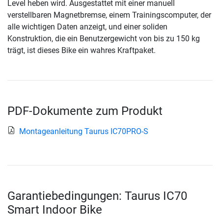
Level heben wird. Ausgestattet mit einer manuell
verstellbaren Magnetbremse, einem Trainingscomputer, der
alle wichtigen Daten anzeigt, und einer soliden
Konstruktion, die ein Benutzergewicht von bis zu 150 kg
trägt, ist dieses Bike ein wahres Kraftpaket.
PDF-Dokumente zum Produkt
Montageanleitung Taurus IC70PRO-S
Garantiebedingungen: Taurus IC70
Smart Indoor Bike