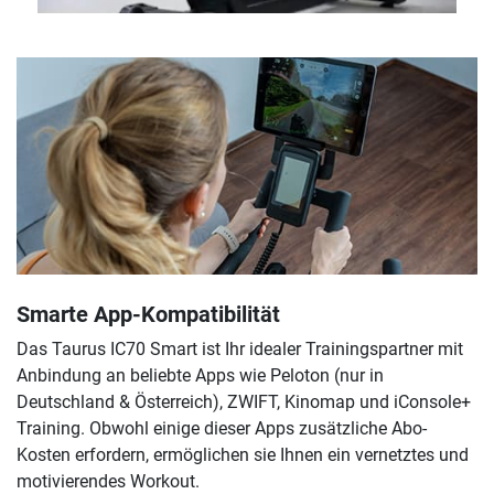
Smarte App-Kompatibilität
Das Taurus IC70 Smart ist Ihr idealer Trainingspartner mit
Anbindung an beliebte Apps wie Peloton (nur in
Deutschland & Österreich), ZWIFT, Kinomap und iConsole+
Training. Obwohl einige dieser Apps zusätzliche Abo-
Kosten erfordern, ermöglichen sie Ihnen ein vernetztes und
motivierendes Workout.