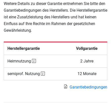
Weitere Details zu dieser Garantie entnehmen Sie bitte den
Garantiebedingungen des Herstellers. Die Herstellergarantie
ist eine Zusatzleistung des Herstellers und hat keinen
Einfluss auf Ihre Rechte im Rahmen der gesetzlichen
Gewährleistung.
Herstellergarantie
Vollgarantie
Heimnutzung
2 Jahre
semiprof. Nutzung
12 Monate
Garantiebedingungen