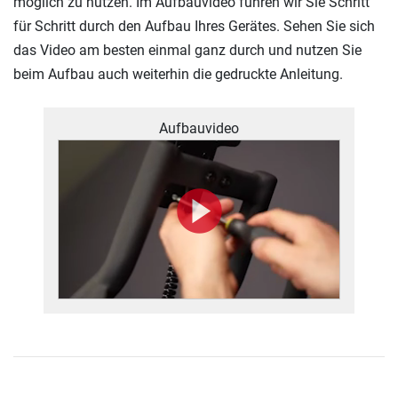
möglich zu nutzen. Im Aufbauvideo führen wir Sie Schritt
für Schritt durch den Aufbau Ihres Gerätes. Sehen Sie sich
das Video am besten einmal ganz durch und nutzen Sie
beim Aufbau auch weiterhin die gedruckte Anleitung.
Aufbauvideo