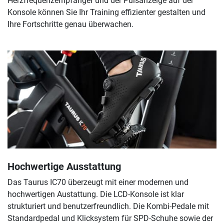
Herzfrequenzempfänger und der Pulsanzeige auf der
Konsole können Sie Ihr Training effizienter gestalten und
Ihre Fortschritte genau überwachen.
Hochwertige Ausstattung
Das Taurus IC70 überzeugt mit einer modernen und
hochwertigen Austattung. Die LCD-Konsole ist klar
strukturiert und benutzerfreundlich. Die Kombi-Pedale mit
Standardpedal und Klicksystem für SPD-Schuhe sowie der