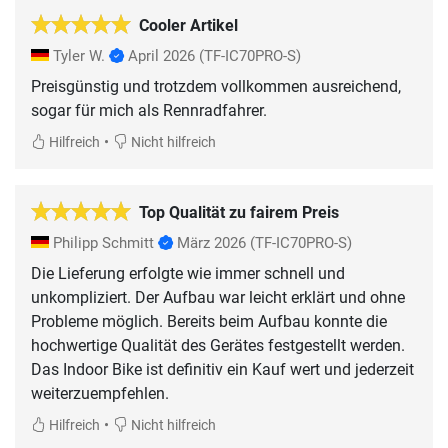
Cooler Artikel
Tyler W.
April 2026
(TF-IC70PRO-S)
Preisgünstig und trotzdem vollkommen ausreichend,
sogar für mich als Rennradfahrer.
•
Hilfreich
Nicht hilfreich
Top Qualität zu fairem Preis
Philipp Schmitt
März 2026
(TF-IC70PRO-S)
Die Lieferung erfolgte wie immer schnell und
unkompliziert. Der Aufbau war leicht erklärt und ohne
Probleme möglich. Bereits beim Aufbau konnte die
hochwertige Qualität des Gerätes festgestellt werden.
Das Indoor Bike ist definitiv ein Kauf wert und jederzeit
weiterzuempfehlen.
•
Hilfreich
Nicht hilfreich