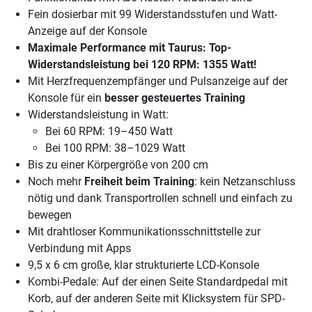
Fein dosierbar mit 99 Widerstandsstufen und Watt-
Anzeige auf der Konsole
Maximale Performance
mit Taurus: Top-
Widerstandsleistung bei 120 RPM: 1355 Watt!
Mit Herzfrequenzempfänger und Pulsanzeige auf der
Konsole für ein
besser gesteuertes Training
Widerstandsleistung in Watt:
Bei 60 RPM: 19–450 Watt
Bei 100 RPM: 38–1029 Watt
Bis zu einer Körpergröße von 200 cm
Noch mehr
Freiheit beim Training
: kein Netzanschluss
nötig und dank Transportrollen schnell und einfach zu
bewegen
Mit drahtloser Kommunikationsschnittstelle zur
Verbindung mit Apps
9,5 x 6 cm große, klar strukturierte LCD-Konsole
Kombi-Pedale: Auf der einen Seite Standardpedal mit
Korb, auf der anderen Seite mit Klicksystem für SPD-