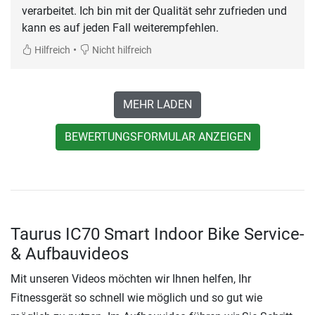
verarbeitet. Ich bin mit der Qualität sehr zufrieden und
kann es auf jeden Fall weiterempfehlen.
•
Hilfreich
Nicht hilfreich
MEHR LADEN
BEWERTUNGSFORMULAR ANZEIGEN
Taurus IC70 Smart Indoor Bike Service-
& Aufbauvideos
Mit unseren Videos möchten wir Ihnen helfen, Ihr
Fitnessgerät so schnell wie möglich und so gut wie