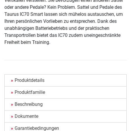
Vertikalen verstellen. Sie bevorzugen einen anderen Sattel
oder andere Pedale? Kein Problem. Sattel und Pedale des
Taurus IC70 Smart lassen sich mühelos austauschen, um
Ihren persönlichen Vorlieben zu entsprechen. Dank des
unabhängigen Batteriebetriebs und der praktischen
Transportrollen bietet das IC70 zudem uneingeschränkte
Freiheit beim Training.
Produktdetails
Produktfamilie
Beschreibung
Dokumente
Garantiebedingungen