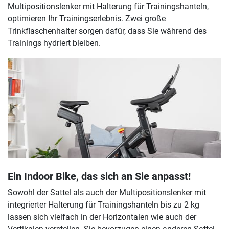
Multipositionslenker mit Halterung für Trainingshanteln,
optimieren Ihr Trainingserlebnis. Zwei große
Trinkflaschenhalter sorgen dafür, dass Sie während des
Trainings hydriert bleiben.
Ein Indoor Bike, das sich an Sie anpasst!
Sowohl der Sattel als auch der Multipositionslenker mit
integrierter Halterung für Trainingshanteln bis zu 2 kg
lassen sich vielfach in der Horizontalen wie auch der