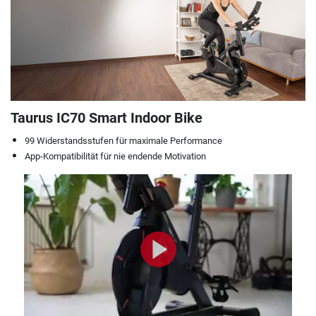
Taurus IC70 Smart Indoor Bike
99 Widerstandsstufen für maximale Performance
App-Kompatibilität für nie endende Motivation