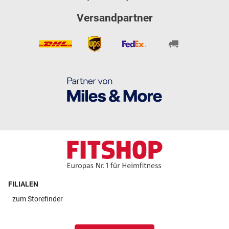
Versandpartner
FILIALEN
zum
Storefinder