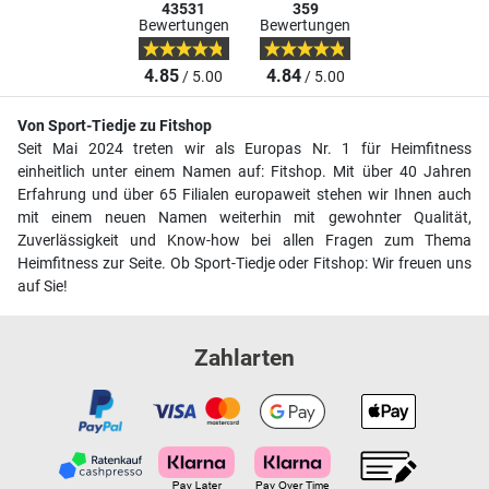
43531
359
Bewertungen
Bewertungen
4.85
4.84
/ 5.00
/ 5.00
Von Sport-Tiedje zu Fitshop
Seit Mai 2024 treten wir als Europas Nr. 1 für Heimfitness
einheitlich unter einem Namen auf: Fitshop. Mit über 40 Jahren
Erfahrung und über 65 Filialen europaweit stehen wir Ihnen auch
mit einem neuen Namen weiterhin mit gewohnter Qualität,
Zuverlässigkeit und Know-how bei allen Fragen zum Thema
Heimfitness zur Seite. Ob Sport-Tiedje oder Fitshop: Wir freuen uns
auf Sie!
Zahlarten