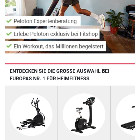
ENTDECKEN SIE DIE GROSSE AUSWAHL BEI E
UROPAS NR. 1 FÜR HEIMFITNESS