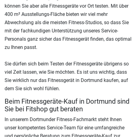
können Sie aber alle Fitnessgeräte vor Ort testen. Mit über
400 m² Ausstellungs-Fläche bieten wir viel mehr
Abwechslung als die meisten Fitness-Studios, so dass Sie
mit der fachkundigen Unterstützung unseres Service-
Personals ganz sicher das Fitnessgerät finden, das optimal
zu Ihnen passt.
Sie dürfen sich beim Testen der Fitnessgeräte übrigens so
viel Zeit lassen, wie Sie möchten. Es ist uns wichtig, dass
Sie wirklich nur das Fitnessgerät in Dortmund kaufen, auf
dem Sie sich wohl fühlen.
Beim Fitnessgeräte-Kauf in Dortmund sind
Sie bei Fitshop gut beraten
In unserem Dortmunder Fitness-Fachmarkt steht Ihnen
unser kompetentes Service-Team für eine umfangreiche
und persönliche Beratung zum Fitnessgeräte-Kauf zur