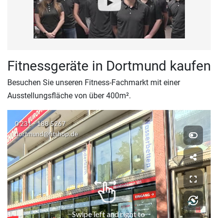
Fitnessgeräte in Dortmund kaufen
Besuchen Sie unseren Fitness-Fachmarkt mit einer
Ausstellungsfläche von über 400m².