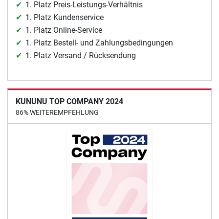
1. Platz Preis-Leistungs-Verhältnis
1. Platz Kundenservice
1. Platz Online-Service
1. Platz Bestell- und Zahlungsbedingungen
1. Platz Versand / Rücksendung
KUNUNU TOP COMPANY 2024
86% WEITEREMPFEHLUNG