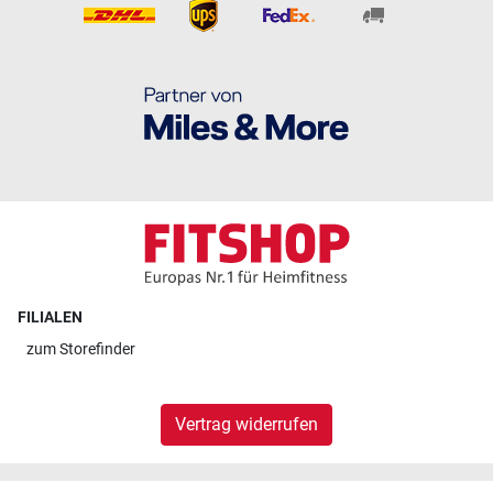
FILIALEN
zum
Storefinder
Vertrag widerrufen