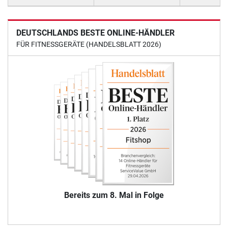
DEUTSCHLANDS BESTE ONLINE-HÄNDLER
FÜR FITNESSGERÄTE (HANDELSBLATT 2026)
Bereits zum 8. Mal in Folge