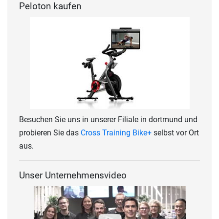
Peloton kaufen
Besuchen Sie uns in unserer Filiale in dortmund und
probieren Sie das
Cross Training Bike+
selbst vor Ort
aus.
Unser Unternehmensvideo