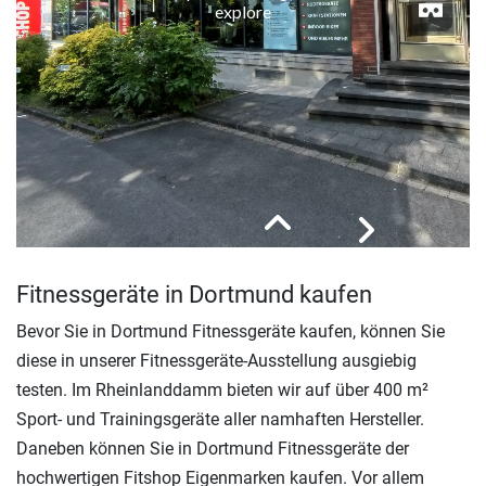
Fitnessgeräte in Dortmund kaufen
Bevor Sie in Dortmund Fitnessgeräte kaufen, können Sie
diese in unserer Fitnessgeräte-Ausstellung ausgiebig
testen. Im Rheinlanddamm bieten wir auf über 400 m²
Sport- und Trainingsgeräte aller namhaften Hersteller.
Daneben können Sie in Dortmund Fitnessgeräte der
hochwertigen Fitshop Eigenmarken kaufen. Vor allem