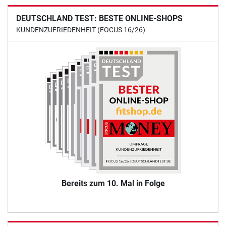
DEUTSCHLAND TEST: BESTE ONLINE-SHOPS
KUNDENZUFRIEDENHEIT (FOCUS 16/26)
Bereits zum 10. Mal in Folge