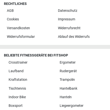
RECHTLICHES
AGB
Datenschutz
Cookies
Impressum
Versandkosten
Widerrufsrecht
Widerrufsformular
Ablauf des Widerrufs
BELIEBTE FITNESSGERÄTE BEI FITSHOP
Crosstrainer
Ergometer
Laufband
Rudergerät
Kraftstation
Trampolin
Tischtennis
Hantelbank
Indoor Bike
Hanteln
Boxsport
Liegeergometer