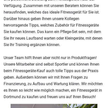
Verfügung. Zusammen mit unseren Beratern können Sie
herausfinden, welches das ideale Fitnessgerät für Sie ist.
Darüber hinaus geben Ihnen unsere Kollegen
hervorragende Tipps, welches Zubehör für Fitnessgeräte
Sie kaufen können. Das kann ein Pflege-Set sein, mit dem
Sie Ihr neues Laufband warten oder Kleingeräte, mit denen
Sie Ihr Training ergänzen können.
Unser Team hilft Ihnen aber nicht nur in Produktfragen!
Unsere Mitarbeiter sind selbst Sportler und können Ihnen
beim Fitnessgeräte-Kauf auch tolle Tipps aus der Praxis
geben. Außerdem können wir mit Ihnen Fragen zu
Finanzierung, zu Aufbau und Wartung klären. Wir möchten
es Ihnen so leicht wie möglich machen, ein Fitnessgerät in
Dortmund zu kaufen und freuen uns auf Ihren Besuch!