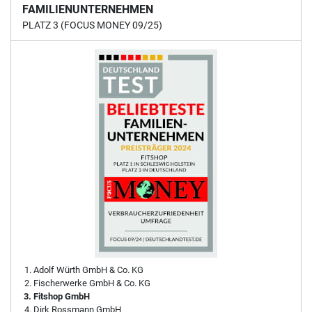
FAMILIENUNTERNEHMEN
PLATZ 3 (FOCUS MONEY 09/25)
Adolf Würth GmbH & Co. KG
Fischerwerke GmbH & Co. KG
Fitshop GmbH
Dirk Rossmann GmbH