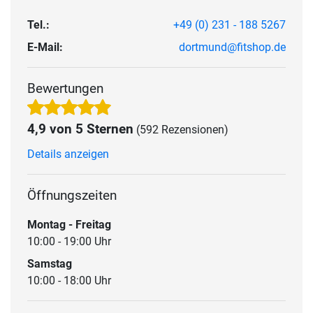
Tel.:
+49 (0) 231 - 188 5267
E-Mail:
dortmund@fitshop.de
Bewertungen
4,9 von 5 Sternen
(592 Rezensionen)
Details anzeigen
Öffnungszeiten
Montag - Freitag
10:00 - 19:00 Uhr
Samstag
10:00 - 18:00 Uhr