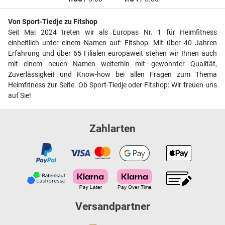
Von Sport-Tiedje zu Fitshop
Seit Mai 2024 treten wir als Europas Nr. 1 für Heimfitness
einheitlich unter einem Namen auf: Fitshop. Mit über 40 Jahren
Erfahrung und über 65 Filialen europaweit stehen wir Ihnen auch
mit einem neuen Namen weiterhin mit gewohnter Qualität,
Zuverlässigkeit und Know-how bei allen Fragen zum Thema
Heimfitness zur Seite. Ob Sport-Tiedje oder Fitshop: Wir freuen uns
auf Sie!
Zahlarten
Versandpartner