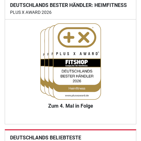
DEUTSCHLANDS BESTER HÄNDLER: HEIMFITNESS
PLUS X AWARD 2026
Zum 4. Mal in Folge
DEUTSCHLANDS BELIEBTESTE