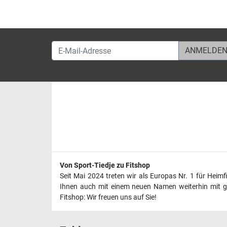
E-Mail-Adresse
Von Sport-Tiedje zu Fitshop
Seit Mai 2024 treten wir als Europas Nr. 1 für Heim
Ihnen auch mit einem neuen Namen weiterhin mit ge
Fitshop: Wir freuen uns auf Sie!