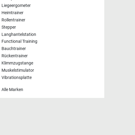
Liegeergometer
Heimtrainer
Rollentrainer
Stepper
Langhantelstation
Functional Training
Bauchtrainer
Rückentrainer
Klimmzugstange
Muskelstimulator
Vibrationsplatte
Alle Marken