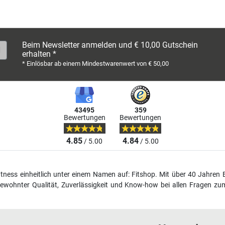
Beim Newsletter anmelden und € 10,00 Gutschein
erhalten *
* Einlösbar ab einem Mindestwarenwert von € 50,00
43495
359
Bewertungen
Bewertungen
4.85
4.84
/ 5.00
/ 5.00
fitness einheitlich unter einem Namen auf: Fitshop. Mit über 40 Jahren 
wohnter Qualität, Zuverlässigkeit und Know-how bei allen Fragen zum