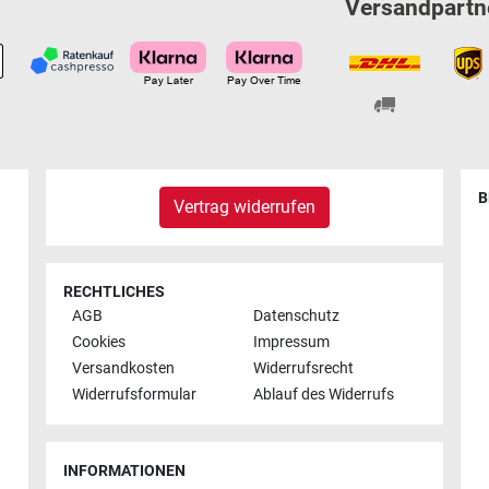
Versandpartn
B
Vertrag widerrufen
RECHTLICHES
AGB
Datenschutz
Cookies
Impressum
Versandkosten
Widerrufsrecht
Widerrufsformular
Ablauf des Widerrufs
INFORMATIONEN