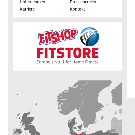
Unternehmen
Pressebereich
Karriere
Kontakt