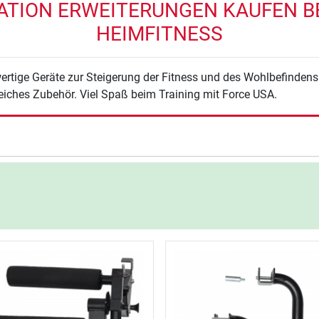
ATION ERWEITERUNGEN KAUFEN BEI
HEIMFITNESS
rtige Geräte zur Steigerung der Fitness und des Wohlbefindens
eiches Zubehör. Viel Spaß beim Training mit Force USA.