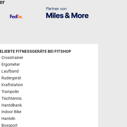
er
ELIEBTE FITNESSGERÄTE BEI FITSHOP
Crosstrainer
Ergometer
Laufband
Rudergerät
Kraftstation
Trampolin
Tischtennis
Hantelbank
Indoor Bike
Hanteln
Boxsport