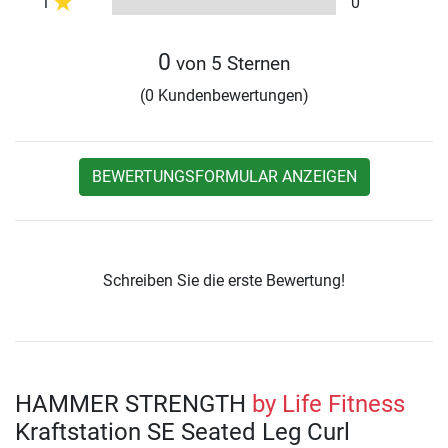
1
0
0
von 5 Sternen
(0 Kundenbewertungen)
BEWERTUNGSFORMULAR ANZEIGEN
Schreiben Sie die erste Bewertung!
HAMMER STRENGTH
by Life Fitness
Kraftstation SE Seated Leg Curl