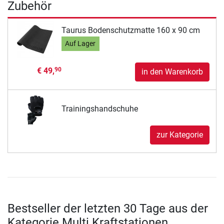
Zubehör
Taurus Bodenschutzmatte 160 x 90 cm
Auf Lager
€ 49,
90
in den Warenkorb
Trainingshandschuhe
zur Kategorie
Bestseller der letzten 30 Tage aus der
Kategorie Multi Kraftstationen