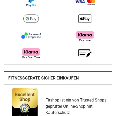
FITNESSGERÄTE SICHER EINKAUFEN
Fitshop ist ein von Trusted Shops
geprüfter Online-Shop mit
Käuferschutz