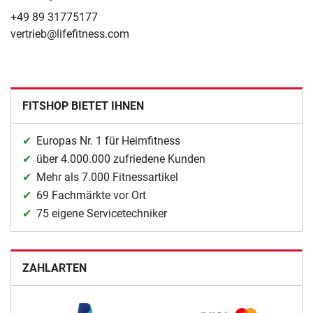
+49 89 31775177
vertrieb@lifefitness.com
FITSHOP BIETET IHNEN
Europas Nr. 1 für Heimfitness
über 4.000.000 zufriedene Kunden
Mehr als 7.000 Fitnessartikel
69 Fachmärkte vor Ort
75 eigene Servicetechniker
ZAHLARTEN