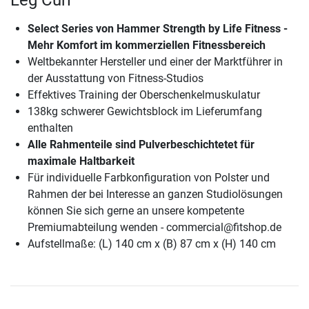
Select Series von Hammer Strength by Life Fitness -
Mehr Komfort im kommerziellen Fitnessbereich
Weltbekannter Hersteller und einer der Marktführer in
der Ausstattung von Fitness-Studios
Effektives Training der Oberschenkelmuskulatur
138kg schwerer Gewichtsblock im Lieferumfang
enthalten
Alle Rahmenteile sind Pulverbeschichtetet für
maximale Haltbarkeit
Für individuelle Farbkonfiguration von Polster und
Rahmen der bei Interesse an ganzen Studiolösungen
können Sie sich gerne an unsere kompetente
Premiumabteilung wenden - commercial@fitshop.de
Aufstellmaße: (L) 140 cm x (B) 87 cm x (H) 140 cm