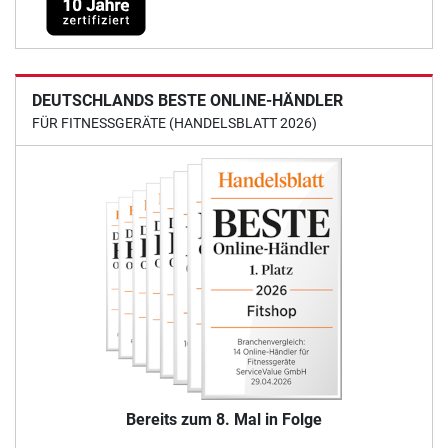
DEUTSCHLANDS BESTE ONLINE-HÄNDLER
FÜR FITNESSGERÄTE (HANDELSBLATT 2026)
Bereits zum 8. Mal in Folge