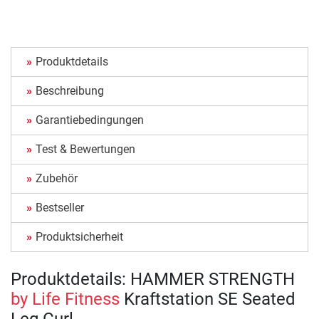
Produktdetails
Beschreibung
Garantiebedingungen
Test & Bewertungen
Zubehör
Bestseller
Produktsicherheit
Produktdetails: HAMMER STRENGTH
by Life Fitness
Kraftstation SE Seated
Leg Curl