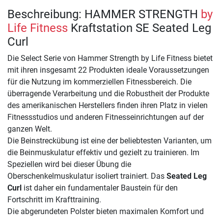
Beschreibung: HAMMER STRENGTH
by
Life Fitness
Kraftstation SE Seated Leg
Curl
Die Select Serie von Hammer Strength by Life Fitness bietet
mit ihren insgesamt 22 Produkten ideale Voraussetzungen
für die Nutzung im kommerziellen Fitnessbereich. Die
überragende Verarbeitung und die Robustheit der Produkte
des amerikanischen Herstellers finden ihren Platz in vielen
Fitnessstudios und anderen Fitnesseinrichtungen auf der
ganzen Welt.
Die Beinstreckübung ist eine der beliebtesten Varianten, um
die Beinmuskulatur effektiv und gezielt zu trainieren. Im
Speziellen wird bei dieser Übung die
Oberschenkelmuskulatur isoliert trainiert. Das
Seated Leg
Curl
ist daher ein fundamentaler Baustein für den
Fortschritt im Krafttraining.
Die abgerundeten Polster bieten maximalen Komfort und