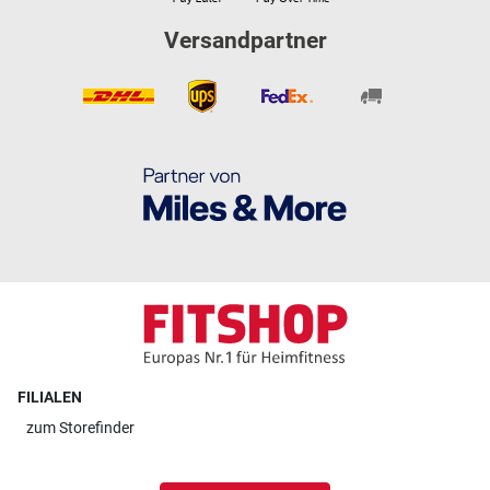
Versandpartner
FILIALEN
zum
Storefinder