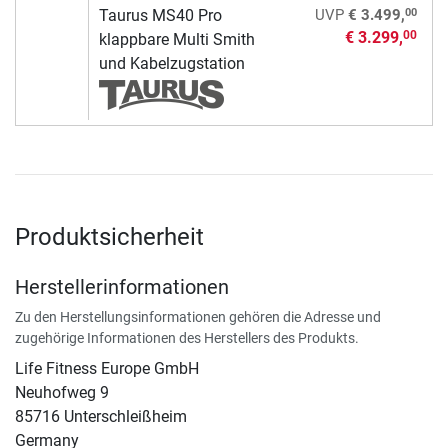
00
Taurus MS40 Pro
UVP
€ 3.499,
€ 3.299,
00
klappbare Multi Smith
und Kabelzugstation
Produktsicherheit
Herstellerinformationen
Zu den Herstellungsinformationen gehören die Adresse und
zugehörige Informationen des Herstellers des Produkts.
Life Fitness Europe GmbH
Neuhofweg 9
85716 Unterschleißheim
Germany