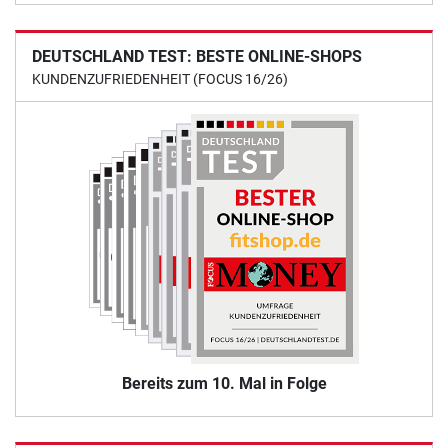
DEUTSCHLAND TEST: BESTE ONLINE-SHOPS
KUNDENZUFRIEDENHEIT (FOCUS 16/26)
Bereits zum 10. Mal in Folge