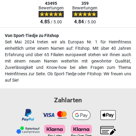
43495
359
Bewertungen
Bewertungen
4.85
4.84
/ 5.00
/ 5.00
Von Sport-Tiedje zu Fitshop
Seit Mai 2024 treten wir als Europas Nr. 1 für Heimfitness
einheitlich unter einem Namen auf: Fitshop. Mit über 40 Jahren
Erfahrung und über 65 Filialen europaweit stehen wir Ihnen auch
mit einem neuen Namen weiterhin mit gewohnter Qualität,
Zuverlässigkeit und Know-how bei allen Fragen zum Thema
Heimfitness zur Seite. Ob Sport-Tiedje oder Fitshop: Wir freuen uns
auf Sie!
Zahlarten