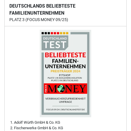
DEUTSCHLANDS BELIEBTESTE
FAMILIENUNTERNEHMEN
PLATZ 3 (FOCUS MONEY 09/25)
Adolf Würth GmbH & Co. KG
Fischerwerke GmbH & Co. KG