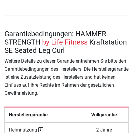
Garantiebedingungen: HAMMER
STRENGTH
by Life Fitness
Kraftstation
SE Seated Leg Curl
Weitere Details zu dieser Garantie entnehmen Sie bitte den
Garantiebedingungen des Herstellers. Die Herstellergarantie
ist eine Zusatzleistung des Herstellers und hat keinen
Einfluss auf Ihre Rechte im Rahmen der gesetzlichen
Gewährleistung.
Herstellergarantie
Vollgarantie
Heimnutzung
2 Jahre