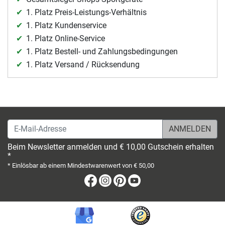
1. Platz Preis-Leistungs-Verhältnis
1. Platz Kundenservice
1. Platz Online-Service
1. Platz Bestell- und Zahlungsbedingungen
1. Platz Versand / Rücksendung
E-Mail-Adresse
Beim Newsletter anmelden und € 10,00 Gutschein erhalten
*
* Einlösbar ab einem Mindestwarenwert von € 50,00
Facebook
Instagram
Pinterest
Youtube