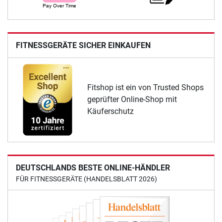
FITNESSGERÄTE SICHER EINKAUFEN
Fitshop ist ein von Trusted Shops
geprüfter Online-Shop mit
Käuferschutz
DEUTSCHLANDS BESTE ONLINE-HÄNDLER
FÜR FITNESSGERÄTE (HANDELSBLATT 2026)