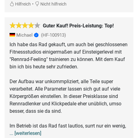
•
Hilfreich
Nicht hilfreich
Guter Kauf! Preis-Leistung: Top!
Michael
(HF-100913)
Ich habe das Rad gekauft, um auch bei geschlossenen
Fitnessstudios einigermaßen auf Einsteigerlevel mit
"Rennrad-Feeling" trainieren zu können. Mit dem Kauf
bin ich bis heute sehr zufrieden.
Der Aufbau war unkommpliziert, alle Teile super
verarbeitet. Alle Parameter lassen sich gut auf viele
Körpergrößen einstellen. In dieser Preisklasse sind
Rennradlenker und Klickpedale eher unüblich, umso
besser, dass sie da sind.
Im Betrieb ist das Rad fast lautlos, surrt nur ein wenig,
... [weiterlesen]