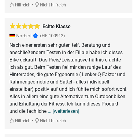
•
Hilfreich
Nicht hilfreich
Echte Klasse
Norbert
(HF-100913)
Nach einer ersten sehr guten telf. Beratung und
anschließendem Testen in der Filiale habe ich dieses
Bike gekauft. Das Preis/Leistungsverhältnis erachte
ich als gut. Beim Testen fiel mir den ruhige Lauf des
Hinterrades, die gute Ergonomie ( Lenker-Q-Faktor und
Rahmengeometrie und Sattel - alles individuell
einstellbar) positiv auf und ich fühlte mich sofort wohl.
Alles in allem eine gute Alternative zum Outdoor biken
und Erhaltung der Fitness. Ich kann dieses Produkt
und die fachliche
... [weiterlesen]
•
Hilfreich
Nicht hilfreich