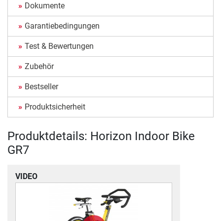
Dokumente
Garantiebedingungen
Test & Bewertungen
Zubehör
Bestseller
Produktsicherheit
Produktdetails: Horizon Indoor Bike
GR7
VIDEO