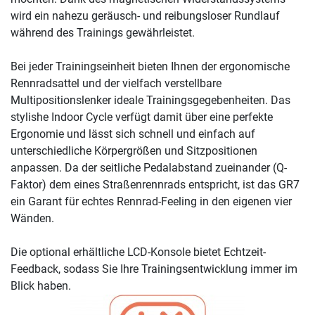
wird ein nahezu geräusch- und reibungsloser Rundlauf
während des Trainings gewährleistet.
Bei jeder Trainingseinheit bieten Ihnen der ergonomische
Rennradsattel und der vielfach verstellbare
Multipositionslenker ideale Trainingsgegebenheiten. Das
stylishe Indoor Cycle verfügt damit über eine perfekte
Ergonomie und lässt sich schnell und einfach auf
unterschiedliche Körpergrößen und Sitzpositionen
anpassen. Da der seitliche Pedalabstand zueinander (Q-
Faktor) dem eines Straßenrennrads entspricht, ist das GR7
ein Garant für echtes Rennrad-Feeling in den eigenen vier
Wänden.
Die optional erhältliche LCD-Konsole bietet Echtzeit-
Feedback, sodass Sie Ihre Trainingsentwicklung immer im
Blick haben.