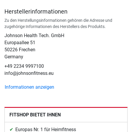
Herstellerinformationen
Zu den Herstellungsinformationen gehören die Adresse und
zugehörige Informationen des Herstellers des Produkts.
Johnson Health Tech. GmbH
Europaallee 51
50226 Frechen
Germany
+49 2234 9997100
info@johnsonfitness.eu
Informationen anzeigen
FITSHOP BIETET IHNEN
Europas Nr. 1 für Heimfitness