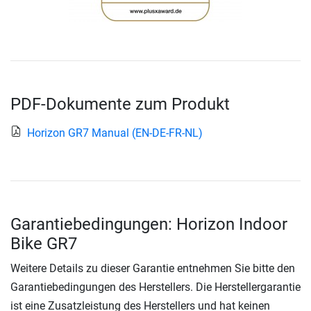
PDF-Dokumente zum Produkt
Horizon GR7 Manual (EN-DE-FR-NL)
Garantiebedingungen: Horizon Indoor
Bike GR7
Weitere Details zu dieser Garantie entnehmen Sie bitte den
Garantiebedingungen des Herstellers. Die Herstellergarantie
ist eine Zusatzleistung des Herstellers und hat keinen