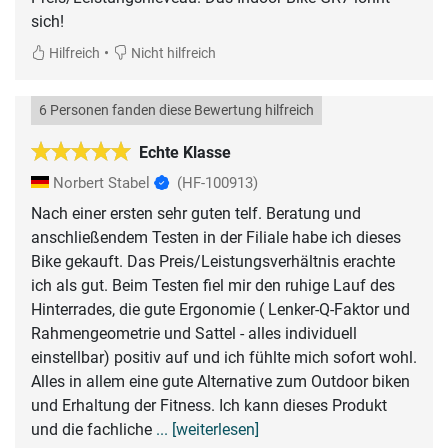
sich!
•
Hilfreich
Nicht hilfreich
6 Personen fanden diese Bewertung hilfreich
Echte Klasse
Norbert Stabel
(HF-100913)
Nach einer ersten sehr guten telf. Beratung und
anschließendem Testen in der Filiale habe ich dieses
Bike gekauft. Das Preis/Leistungsverhältnis erachte
ich als gut. Beim Testen fiel mir den ruhige Lauf des
Hinterrades, die gute Ergonomie ( Lenker-Q-Faktor und
Rahmengeometrie und Sattel - alles individuell
einstellbar) positiv auf und ich fühlte mich sofort wohl.
Alles in allem eine gute Alternative zum Outdoor biken
und Erhaltung der Fitness. Ich kann dieses Produkt
und die fachliche
... [weiterlesen]