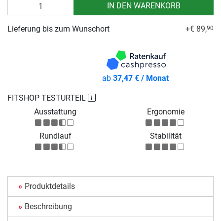
Anzahl
IN DEN WARENKORB
Lieferung bis zum Wunschort
+€ 89,
90
ab
37,47 € / Monat
FITSHOP TESTURTEIL
Ausstattung
Ergonomie
Rundlauf
Stabilität
Produktdetails
Beschreibung