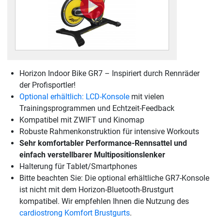
Horizon Indoor Bike GR7 – Inspiriert durch Rennräder
der Profisportler!
Optional erhältlich: LCD-Konsole
mit vielen
Trainingsprogrammen und Echtzeit-Feedback
Kompatibel mit ZWIFT und Kinomap
Robuste Rahmenkonstruktion für intensive Workouts
Sehr komfortabler Performance-Rennsattel und
einfach verstellbarer Multipositionslenker
Halterung für Tablet/Smartphones
Bitte beachten Sie: Die optional erhältliche GR7-Konsole
ist nicht mit dem Horizon-Bluetooth-Brustgurt
kompatibel. Wir empfehlen Ihnen die Nutzung des
cardiostrong Komfort Brustgurts
.