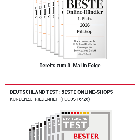
Bereits zum 8. Mal in Folge
DEUTSCHLAND TEST: BESTE ONLINE-SHOPS
KUNDENZUFRIEDENHEIT (FOCUS 16/26)