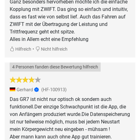
Ganz besonders hervorheben möchte ich die einfache
Kopplung mit ZWIFT. Das ging so einfach und intuitiv,
dass es fast wie von selbst lief. Auch das Fahren auf
ZWIFT mit der Übertragung der Leistung und
Trittfrequenz geht echt spitze.
Alles in Allem echt eine Empfehlung
•
Hilfreich
Nicht hilfreich
4 Personen fanden diese Bewertung hilfreich
Gerhard
(HF-100913)
Das GR7 ist nicht nur optisch ok sondern auch
funktionell.Der einzige Schwachpunkt ist die App, die
von Anfängern produziert wurde.Die Datenspeicherung
ist nur teilweise möglich, muss bei jedem Neustart
mein Körpergewicht neu eingeben - mühsam !
Aber mann kann auch ohne App gut trainieren.