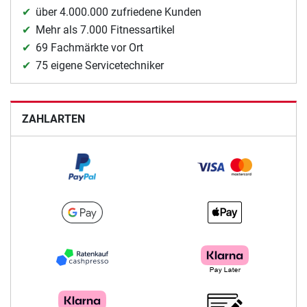
über 4.000.000 zufriedene Kunden
Mehr als 7.000 Fitnessartikel
69 Fachmärkte vor Ort
75 eigene Servicetechniker
ZAHLARTEN