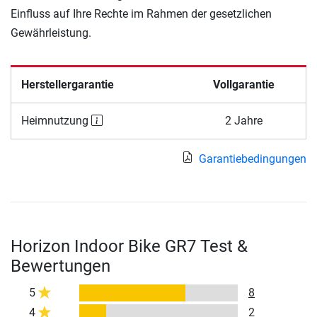
Einfluss auf Ihre Rechte im Rahmen der gesetzlichen
Gewährleistung.
Herstellergarantie
Vollgarantie
Heimnutzung
2 Jahre
Garantiebedingungen
Horizon Indoor Bike GR7 Test &
Bewertungen
5
8
4
2