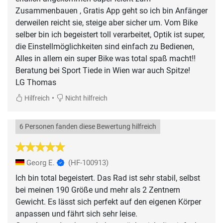
Zusammenbauen , Gratis App geht so ich bin Anfänger
derweilen reicht sie, steige aber sicher um. Vom Bike
selber bin ich begeistert toll verarbeitet, Optik ist super,
die Einstellmöglichkeiten sind einfach zu Bedienen,
Alles in allem ein super Bike was total spaß macht!!
Beratung bei Sport Tiede in Wien war auch Spitze!
LG Thomas
•
Hilfreich
Nicht hilfreich
6 Personen fanden diese Bewertung hilfreich
Georg E.
(HF-100913)
Ich bin total begeistert. Das Rad ist sehr stabil, selbst
bei meinen 190 Größe und mehr als 2 Zentnern
Gewicht. Es lässt sich perfekt auf den eigenen Körper
anpassen und fährt sich sehr leise.