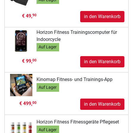
€ 49,
90
in den Warenkorb
Horizon Fitness Trainingscomputer für
Indoorcycle
Auf Lager
€ 99,
00
in den Warenkorb
Kinomap Fitness- und Trainings-App
Auf Lager
€ 499,
00
in den Warenkorb
Horizon Fitness Fitnessgeräte Pflegeset
Auf Lager